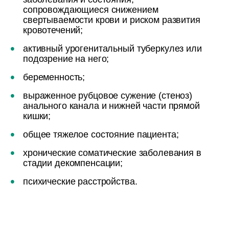
сопровождающиеся снижением
свертываемости крови и риском развития
кровотечений;
активный урогенитальный туберкулез или
подозрение на него;
беременность;
выраженное рубцовое сужение (стеноз)
анального канала и нижней части прямой
кишки;
общее тяжелое состояние пациента;
хронические соматические заболевания в
стадии декомпенсации;
психические расстройства.