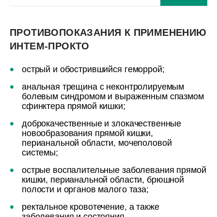
ПРОТИВОПОКАЗАНИЯ К ПРИМЕНЕНИЮ
ИНТЕМ-ПРОКТО
острый и обострившийся геморрой;
анальная трещина с неконтролируемым
болевым синдромом и выраженным спазмом
сфинктера прямой кишки;
доброкачественные и злокачественные
новообразования прямой кишки,
перианальной области, мочеполовой
системы;
острые воспалительные заболевания прямой
кишки, перианальной области, брюшной
полости и органов малого таза;
ректальное кровотечение, а также
заболевания и состояния,