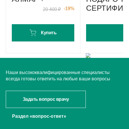
СЕРТИФИК
-19%
20 400 ₽
Купить
НУЖНА КОНСУЛЬТАЦИЯ?
Наши высококвалифицированные специалисты
всегда готовы ответить на любые ваши вопросы
Задать вопрос врачу
Раздел «вопрос-ответ»