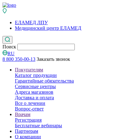
ЕЛАМЕД ЛПУ
Медицинский центр ЕЛАМЕД
Поиск
RU
8 800 350-00-13
Заказать звонок
Покупателям
Каталог продукции
Гарантийные обязательства
Сервисные центры
Адреса магазинов
Доставка и оплата
Все о лечении
Вопрос-ответ
Врачам
Регистрация
Бесплатные вебинары
Партнерам
О компании