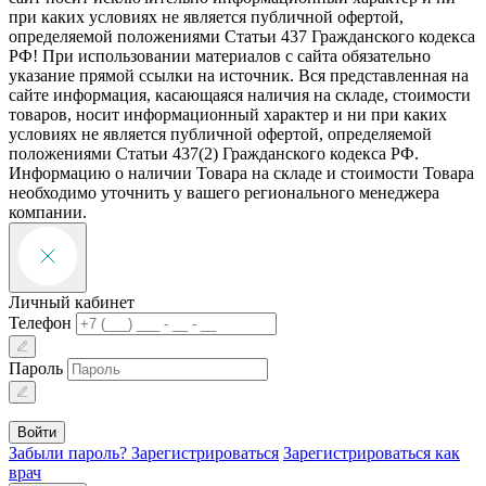
при каких условиях не является публичной офертой,
определяемой положениями Статьи 437 Гражданского кодекса
РФ! При использовании материалов с сайта обязательно
указание прямой ссылки на источник. Вся представленная на
сайте информация, касающаяся наличия на складе, стоимости
товаров, носит информационный характер и ни при каких
условиях не является публичной офертой, определяемой
положениями Статьи 437(2) Гражданского кодекса РФ.
Информацию о наличии Товара на складе и стоимости Товара
необходимо уточнить у вашего регионального менеджера
компании.
Личный кабинет
Телефон
Пароль
Войти
Забыли пароль?
Зарегистрироваться
Зарегистрироваться как
врач