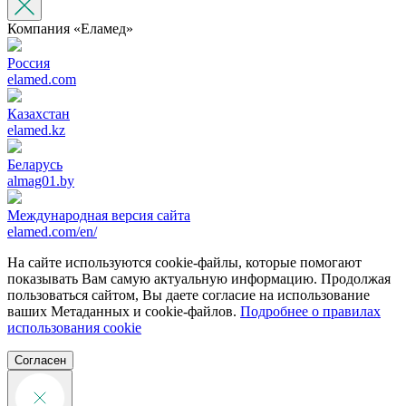
Компания «‎Еламед»
Россия
elamed.com
Казахстан
elamed.kz
Беларусь
almag01.by
Международная версия сайта
elamed.com/en/
На сайте используются cookie-файлы, которые помогают
показывать Вам самую актуальную информацию. Продолжая
пользоваться сайтом, Вы даете согласие на использование
ваших Метаданных и cookie-файлов.
Подробнее о правилах
использования cookie
Согласен