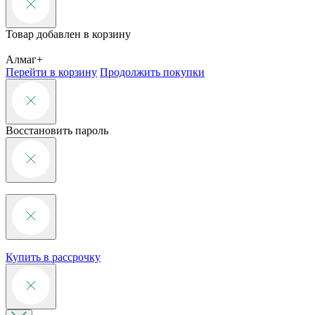
Товар добавлен в корзину
Алмаг+
Перейти в корзину
Продолжить покупки
Восстановить пароль
Купить в рассрочку