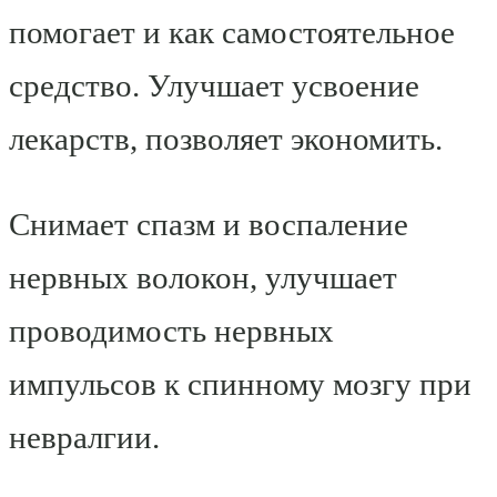
помогает и как самостоятельное
средство. Улучшает усвоение
лекарств, позволяет экономить.
Снимает спазм и воспаление
нервных волокон, улучшает
проводимость нервных
импульсов к спинному мозгу при
невралгии.