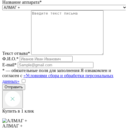
Название аппарата*
Текст отзыва*
Ф.И.О.*
E-mail*
* — обязательные поля для заполнения
Я ознакомлен и
согласен с
«Условиями сбора и обработки персональных
данных»
Отправить
Купить в 1 клик
АЛМАГ +