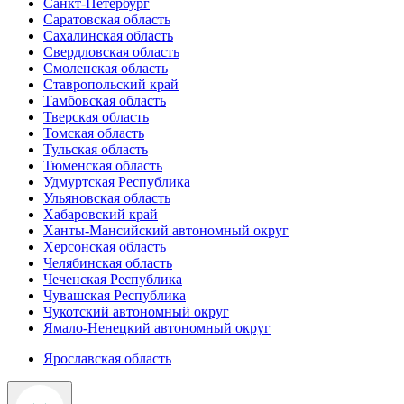
Санкт-Петербург
Саратовская область
Сахалинская область
Свердловская область
Смоленская область
Ставропольский край
Тамбовская область
Тверская область
Томская область
Тульская область
Тюменская область
Удмуртская Республика
Ульяновская область
Хабаровский край
Ханты-Мансийский автономный округ
Херсонская область
Челябинская область
Чеченская Республика
Чувашская Республика
Чукотский автономный округ
Ямало-Ненецкий автономный округ
Ярославская область