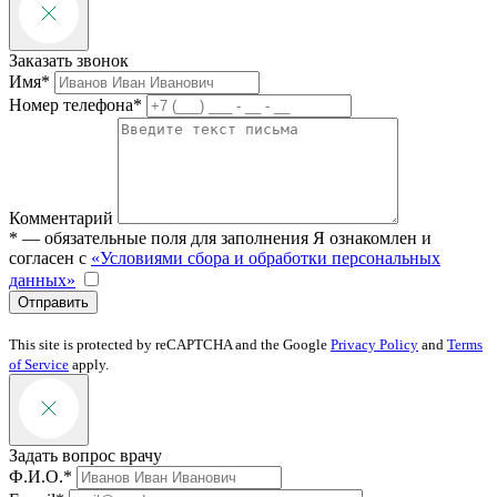
Заказать звонок
Имя*
Номер телефона*
Комментарий
* — обязательные поля для заполнения
Я ознакомлен и
согласен с
«Условиями сбора и обработки персональных
данных»
Отправить
This site is protected by reCAPTCHA and the Google
Privacy Policy
and
Terms
of Service
apply.
Задать вопрос врачу
Ф.И.О.*