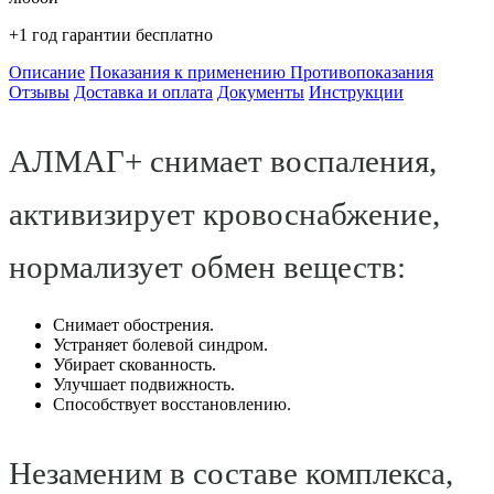
+1 год гарантии бесплатно
Описание
Показания к применению
Противопоказания
Отзывы
Доставка и оплата
Документы
Инструкции
АЛМАГ+ снимает воспаления,
активизирует кровоснабжение,
нормализует обмен веществ:
Снимает обострения.
Устраняет болевой синдром.
Убирает скованность.
Улучшает подвижность.
Способствует восстановлению.
Незаменим в составе комплекса,