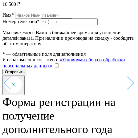
16 500 ₽
Имя*
Номер телефона*
Мы свяжемся с Вами в ближайшее время для уточнения
деталей заказа. При наличии промокода на скидку - сообщите
об этом оператору.
* — обязательные поля для заполнения
Я ознакомлен и согласен с
«Условиями сбора и обработки
персональных данных»
Отправить
Форма регистрации на
получение
дополнительного года