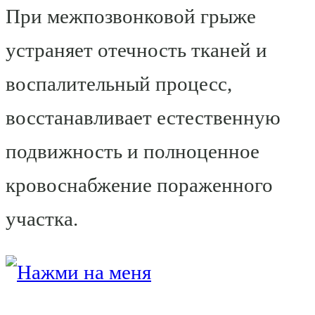
При межпозвонковой грыже
устраняет отечность тканей и
воспалительный процесс,
восстанавливает естественную
подвижность и полноценное
кровоснабжение пораженного
участка.