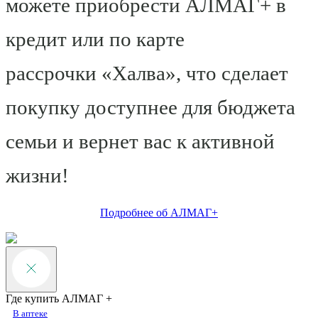
можете приобрести АЛМАГ+ в
кредит или по карте
рассрочки «Халва», что сделает
покупку доступнее для бюджета
семьи и вернет вас к активной
жизни!
Подробнее об АЛМАГ+
Где купить АЛМАГ +
В аптеке