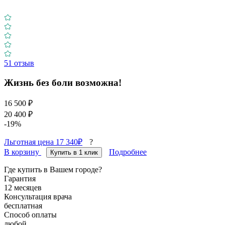
51
отзыв
Жизнь без боли возможна!
16 500 ₽
20 400 ₽
-19%
Льготная цена 17 340₽
?
В корзину
Подробнее
Купить в 1 клик
Где купить в Вашем городе?
Гарантия
12 месяцев
Консультация врача
бесплатная
Способ оплаты
любой