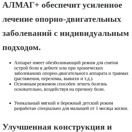
АЛМАГ+ обеспечит усиленное
лечение опорно-двигательных
заболеваний с индивидуальным
подходом.
Аппарат имеет обезболивающий режим для снятия
острой боли в дебюте или при хронических
заболеваниях опорно-двигательного аппарата и травмах
(растяжения, переломы, вывихи и т.д.).
Основным режимом способен лечить болезнь
основательно, воздействуя на причину боли.
Уникальный мягкий и бережный детский режим
разработан специально для малышей от 1 месяца жизни.
Улучшенная конструкция и