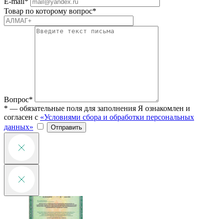
E-mail*
Товар по которому вопрос*
Вопрос*
* — обязательные поля для заполнения
Я ознакомлен и
согласен с
«Условиями сбора и обработки персональных
данных»
Отправить