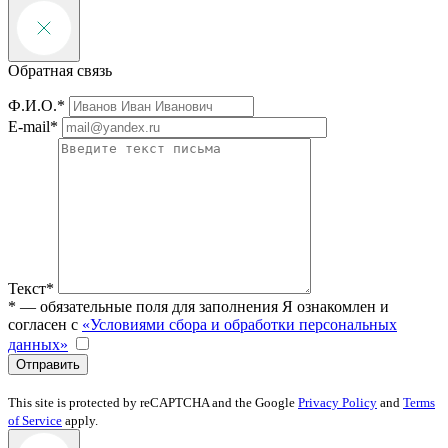
Обратная связь
Ф.И.О.*
E-mail*
Текст*
* — обязательные поля для заполнения
Я ознакомлен и
согласен с
«Условиями сбора и обработки персональных
данных»
Отправить
This site is protected by reCAPTCHA and the Google
Privacy Policy
and
Terms
of Service
apply.