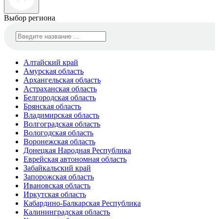
Выбор региона
Алтайский край
Амурская область
Архангельская область
Астраханская область
Белгородская область
Брянская область
Владимирская область
Волгоградская область
Вологодская область
Воронежская область
Донецкая Народная Республика
Еврейская автономная область
Забайкальский край
Запорожская область
Ивановская область
Иркутская область
Кабардино-Балкарская Республика
Калининградская область