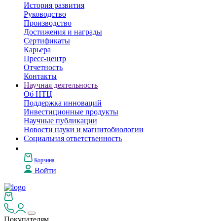
История развития
Руководство
Производство
Достижения и награды
Сертификаты
Карьера
Пресс-центр
Отчетность
Контакты
Научная деятельность
Об НТЦ
Поддержка инноваций
Инвестиционные продукты
Научные публикации
Новости науки и магнитобиологии
Социальная ответственность
Корзина
Войти
Покупателям