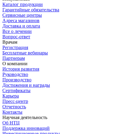
Каталог продукции
Гарантийные обязательства
Сервисные центры
Адреса магазинов
Доставка и оплата
Все о лечении
Вопрос-ответ
Врачам
Регистрация
Бесплатные вебинары
Партнерам
О компании
История развития
Руководство
Производство
Достижения и награды
Сертификаты
Карьера
Пресс-центр
Отчетность
Контакты
Научная деятельность
Об НТЦ
Поддержка инноваций
Инвестиционные продукты