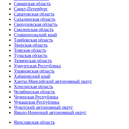
Самарская область
Санкт-Петербург
Саратовская область
Сахалинская область
Свердловская область
Смоленская область
Ставропольский край
Тамбовская область
Тверская область
Томская область
Тульская область
Тюменская область
Удмуртская Республика
Ульяновская область
Хабаровский край
Ханты-Мансийский автономный округ
Херсонская область
Челябинская область
Чеченская Республика
Чувашская Республика
Чукотский автономный округ
Ямало-Ненецкий автономный округ
Ярославская область