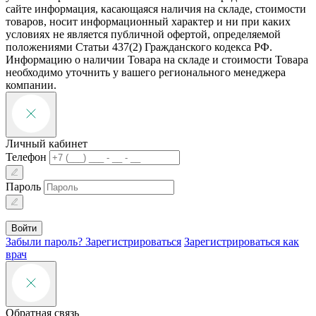
сайте информация, касающаяся наличия на складе, стоимости
товаров, носит информационный характер и ни при каких
условиях не является публичной офертой, определяемой
положениями Статьи 437(2) Гражданского кодекса РФ.
Информацию о наличии Товара на складе и стоимости Товара
необходимо уточнить у вашего регионального менеджера
компании.
Личный кабинет
Телефон
Пароль
Войти
Забыли пароль?
Зарегистрироваться
Зарегистрироваться как
врач
Обратная связь