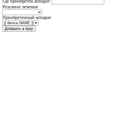
Где приобретен аппарат
Результат лечения
Приобретенный аппарат
Добавить в базу