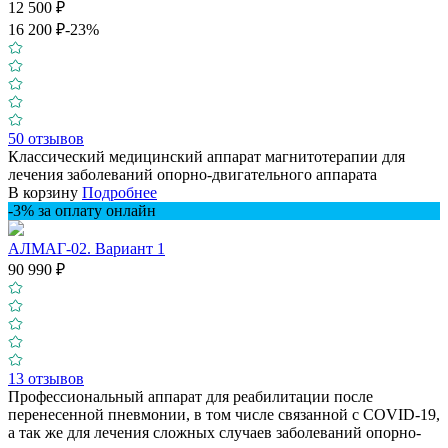
12 500 ₽
16 200 ₽
-23%
50 отзывов
Классический медицинский аппарат магнитотерапии для
лечения заболеваний опорно-двигательного аппарата
В корзину
Подробнее
-3% за оплату онлайн
АЛМАГ-02. Вариант 1
90 990 ₽
13 отзывов
Профессиональный аппарат для реабилитации после
перенесенной пневмонии, в том числе связанной с COVID-19,
а так же для лечения сложных случаев заболеваний опорно-