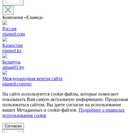
Компания «‎Еламед»
Россия
elamed.com
Казахстан
elamed.kz
Беларусь
almag01.by
Международная версия сайта
elamed.com/en/
На сайте используются cookie-файлы, которые помогают
показывать Вам самую актуальную информацию. Продолжая
пользоваться сайтом, Вы даете согласие на использование
ваших Метаданных и cookie-файлов.
Подробнее о правилах
использования cookie
Согласен