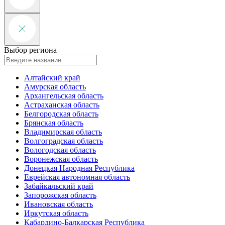
Выбор региона
Алтайский край
Амурская область
Архангельская область
Астраханская область
Белгородская область
Брянская область
Владимирская область
Волгоградская область
Вологодская область
Воронежская область
Донецкая Народная Республика
Еврейская автономная область
Забайкальский край
Запорожская область
Ивановская область
Иркутская область
Кабардино-Балкарская Республика