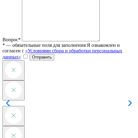
Вопрос*
* — обязательные поля для заполнения
Я ознакомлен и
согласен с
«Условиями сбора и обработки персональных
данных»
Отправить