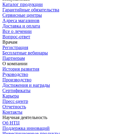
Каталог продукции
Гарантийные обязательства
Сервисные центры
Адреса магазинов
Доставка и оплата
Все о лечении
Вопрос-ответ
Врачам
Регистрация
Бесплатные вебинары
Партнерам
О компании
История развития
Руководство
Производство
Достижения и награды
Сертификаты
Карьера
Пресс-центр
Отчетность
Контакты
Научная деятельность
Об НТЦ
Поддержка инноваций
Инвестиционные продукты