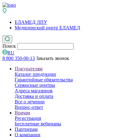
ЕЛАМЕД ЛПУ
Медицинский центр ЕЛАМЕД
Поиск
RU
8 800 350-00-13
Заказать звонок
Покупателям
Каталог продукции
Гарантийные обязательства
Сервисные центры
Адреса магазинов
Доставка и оплата
Все о лечении
Вопрос-ответ
Врачам
Регистрация
Бесплатные вебинары
Партнерам
О компании