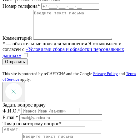
Номер телефона*
Комментарий
* — обязательные поля для заполнения
Я ознакомлен и
согласен с
«Условиями сбора и обработки персональных
данных»
Отправить
This site is protected by reCAPTCHA and the Google
Privacy Policy
and
Terms
of Service
apply.
Задать вопрос врачу
Ф.И.О.*
E-mail*
Товар по которому вопрос*