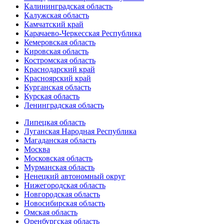
Калининградская область
Калужская область
Камчатский край
Карачаево-Черкесская Республика
Кемеровская область
Кировская область
Костромская область
Краснодарский край
Красноярский край
Курганская область
Курская область
Ленинградская область
Липецкая область
Луганская Народная Республика
Магаданская область
Москва
Московская область
Мурманская область
Ненецкий автономный округ
Нижегородская область
Новгородская область
Новосибирская область
Омская область
Оренбургская область