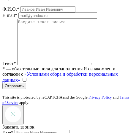
Ф.И.О.*
E-mail*
Текст*
* — обязательные поля для заполнения
Я ознакомлен и
согласен с
«Условиями сбора и обработки персональных
данных»
Отправить
This site is protected by reCAPTCHA and the Google
Privacy Policy
and
Terms
of Service
apply.
Заказать звонок
Имя*