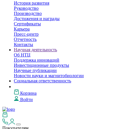
История развития
Руководство
Производство
Достижения и награды
Сертификаты
Карьера
Пресс-центр
Отчетность
Контакты
Научная деятельность
Об НТЦ
Поддержка инноваций
Инвестиционные продукты
Научные публикации
Новости науки и магнитобиологии
Социальная ответственность
Корзина
Войти
Покупателям