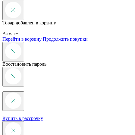
Товар добавлен в корзину
Алмаг+
Перейти в корзину
Продолжить покупки
Восстановить пароль
Купить в рассрочку