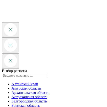
Выбор региона
Алтайский край
Амурская область
Архангельская область
Астраханская область
Белгородская область
Брянская область