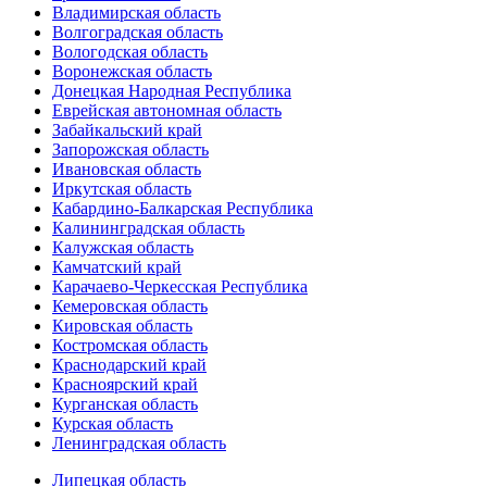
Владимирская область
Волгоградская область
Вологодская область
Воронежская область
Донецкая Народная Республика
Еврейская автономная область
Забайкальский край
Запорожская область
Ивановская область
Иркутская область
Кабардино-Балкарская Республика
Калининградская область
Калужская область
Камчатский край
Карачаево-Черкесская Республика
Кемеровская область
Кировская область
Костромская область
Краснодарский край
Красноярский край
Курганская область
Курская область
Ленинградская область
Липецкая область