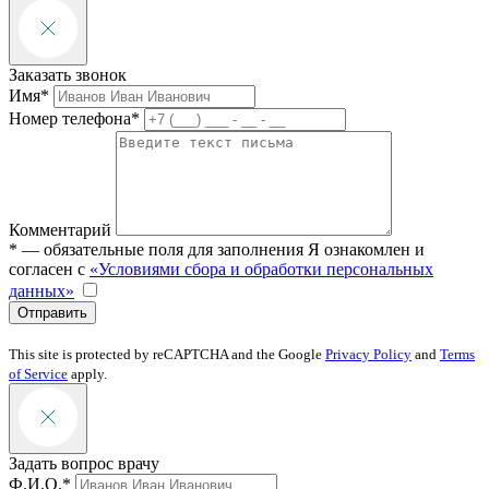
Заказать звонок
Имя*
Номер телефона*
Комментарий
* — обязательные поля для заполнения
Я ознакомлен и
согласен с
«Условиями сбора и обработки персональных
данных»
Отправить
This site is protected by reCAPTCHA and the Google
Privacy Policy
and
Terms
of Service
apply.
Задать вопрос врачу
Ф.И.О.*