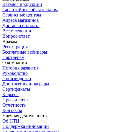
Каталог продукции
Гарантийные обязательства
Сервисные центры
Адреса магазинов
Доставка и оплата
Все о лечении
Вопрос-ответ
Врачам
Регистрация
Бесплатные вебинары
Партнерам
О компании
История развития
Руководство
Производство
Достижения и награды
Сертификаты
Карьера
Пресс-центр
Отчетность
Контакты
Научная деятельность
Об НТЦ
Поддержка инноваций
Инвестиционные продукты