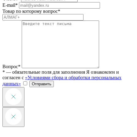
E-mail*
Товар по которому вопрос*
Вопрос*
* — обязательные поля для заполнения
Я ознакомлен и
согласен с
«Условиями сбора и обработки персональных
данных»
Отправить