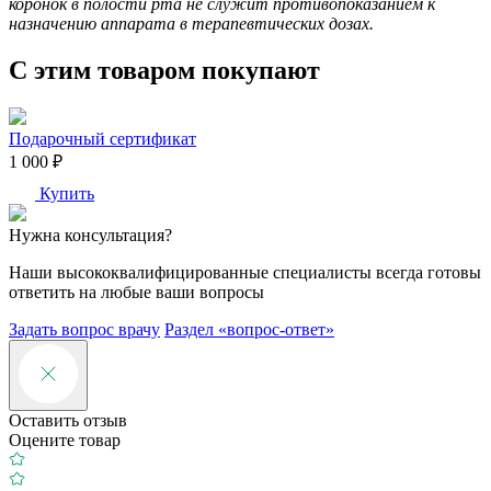
коронок в полости рта не служит противопоказанием к
назначению аппарата в терапевтических дозах.
С этим товаром покупают
Подарочный сертификат
1 000 ₽
Купить
Нужна консультация?
Наши высококвалифицированные специалисты всегда готовы
ответить на любые ваши вопросы
Задать вопрос врачу
Раздел «вопрос-ответ»
Оставить отзыв
Оцените товар