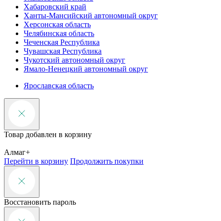
Хабаровский край
Ханты-Мансийский автономный округ
Херсонская область
Челябинская область
Чеченская Республика
Чувашская Республика
Чукотский автономный округ
Ямало-Ненецкий автономный округ
Ярославская область
Товар добавлен в корзину
Алмаг+
Перейти в корзину
Продолжить покупки
Восстановить пароль