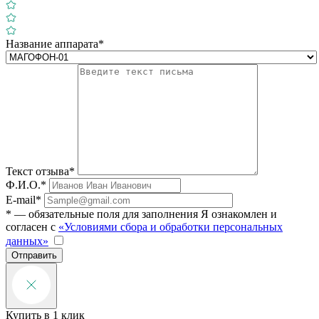
Название аппарата*
Текст отзыва*
Ф.И.О.*
E-mail*
* — обязательные поля для заполнения
Я ознакомлен и
согласен с
«Условиями сбора и обработки персональных
данных»
Отправить
Купить в 1 клик