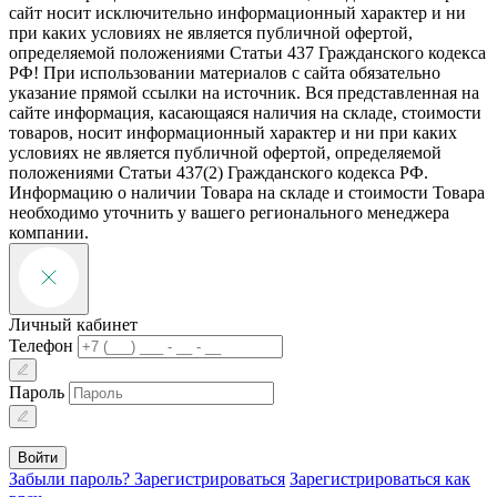
сайт носит исключительно информационный характер и ни
при каких условиях не является публичной офертой,
определяемой положениями Статьи 437 Гражданского кодекса
РФ! При использовании материалов с сайта обязательно
указание прямой ссылки на источник. Вся представленная на
сайте информация, касающаяся наличия на складе, стоимости
товаров, носит информационный характер и ни при каких
условиях не является публичной офертой, определяемой
положениями Статьи 437(2) Гражданского кодекса РФ.
Информацию о наличии Товара на складе и стоимости Товара
необходимо уточнить у вашего регионального менеджера
компании.
Личный кабинет
Телефон
Пароль
Войти
Забыли пароль?
Зарегистрироваться
Зарегистрироваться как