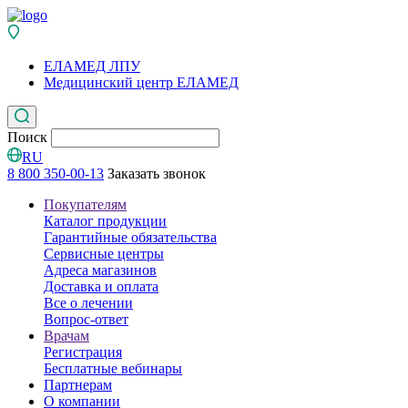
ЕЛАМЕД ЛПУ
Медицинский центр ЕЛАМЕД
Поиск
RU
8 800 350-00-13
Заказать звонок
Покупателям
Каталог продукции
Гарантийные обязательства
Сервисные центры
Адреса магазинов
Доставка и оплата
Все о лечении
Вопрос-ответ
Врачам
Регистрация
Бесплатные вебинары
Партнерам
О компании