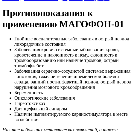
Противопоказания к
применению МАГОФОН-01
Гнойные воспалительные заболевания в острый период,
лихорадочные состояния
Заболевания крови: системные заболевания крови,
кровотечение и наклонность к нему, склонность к
тромбообразованию или наличие тромбов, острый
тромбофлебит
Заболевания сердечно-сосудистой системы: выраженная
гипотония, тяжелое течение ишемической болезни
сердца, ранний постинфарктный период, острый период
нарушения мозгового кровообращения
Беременность
Онкологические заболевания
Тиреотоксикоз
Диэнцефальный синдром
Наличие имплантируемого кардиостимулятора в месте
воздействия
Наличие небольших металлических включений, а также