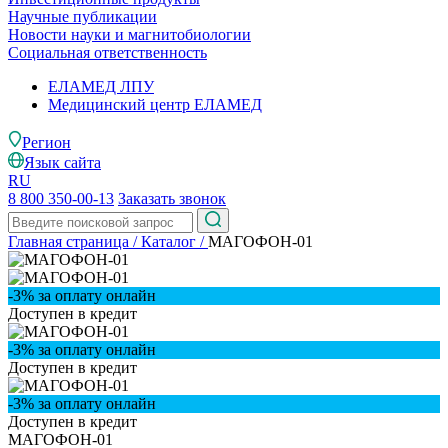
Научные публикации
Новости науки и магнитобиологии
Социальная ответственность
ЕЛАМЕД ЛПУ
Медицинский центр ЕЛАМЕД
Регион
Язык сайта
RU
8 800 350-00-13
Заказать звонок
Главная страница
/
Каталог
/
МАГОФОН-01
-3% за оплату онлайн
Доступен в кредит
-3% за оплату онлайн
Доступен в кредит
-3% за оплату онлайн
Доступен в кредит
МАГОФОН-01