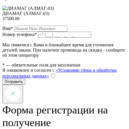
ДИАМАГ (АЛМАГ-03)
37500.00
Имя*
Номер телефона*
Мы свяжемся с Вами в ближайшее время для уточнения
деталей заказа. При наличии промокода на скидку - сообщите
об этом оператору.
* — обязательные поля для заполнения
Я ознакомлен и согласен с
«Условиями сбора и обработки
персональных данных»
Отправить
Форма регистрации на
получение