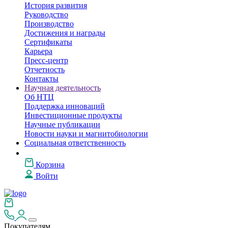
История развития
Руководство
Производство
Достижения и награды
Сертификаты
Карьера
Пресс-центр
Отчетность
Контакты
Научная деятельность
Об НТЦ
Поддержка инноваций
Инвестиционные продукты
Научные публикации
Новости науки и магнитобиологии
Социальная ответственность
Корзина
Войти
Покупателям