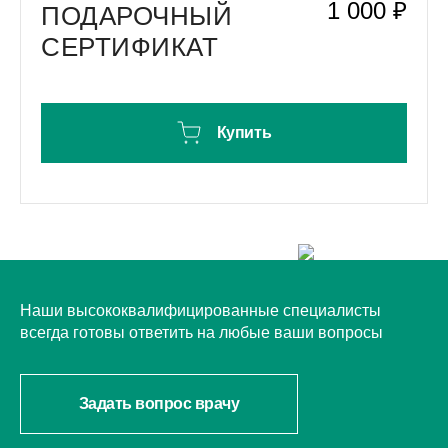
1 000 ₽
ПОДАРОЧНЫЙ
СЕРТИФИКАТ
Купить
НУЖНА КОНСУЛЬТАЦИЯ?
Наши высококвалифицированные специалисты
всегда готовы ответить на любые ваши вопросы
Задать вопрос врачу