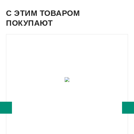
С ЭТИМ ТОВАРОМ
ПОКУПАЮТ