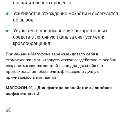
воспалительного процесса
Усиливается отхождение мокроты и облегчается
ее вывод
Улучшается проникновение лекарственных
средств в легочную ткань за счет усиления
кровообращения
Применение Магофона зарекомендовало себя в
стоматологии: магнитоакустическое воздействие способно
сохранить качество костной ткани для дальнейшего
протезирования, обеспечить фиксацию и лучшую
приживаемость имплантов.
МАГОФОН-01 – Два фактора воздействия - двойная
эффективность!