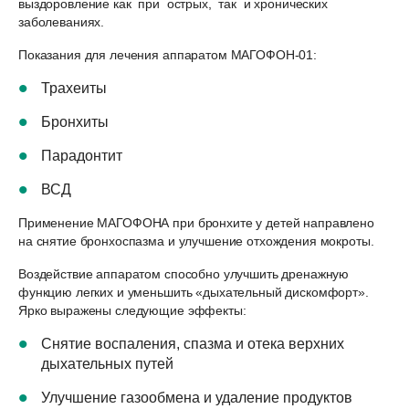
выздоровление как при острых, так и хронических
заболеваниях.
Показания для лечения аппаратом МАГОФОН-01:
Трахеиты
Бронхиты
Парадонтит
ВСД
Применение МАГОФОНА при бронхите у детей направлено
на снятие бронхоспазма и улучшение отхождения мокроты.
Воздействие аппаратом способно улучшить дренажную
функцию легких и уменьшить «дыхательный дискомфорт».
Ярко выражены следующие эффекты:
Снятие воспаления, спазма и отека верхних
дыхательных путей
Улучшение газообмена и удаление продуктов