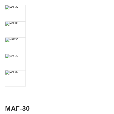
МАГ-30