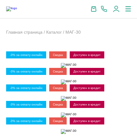
Главная страница
/
Каталог
/
МАГ-30
-3% за оплату онлайн
Скидкa
Доступен в кредит
-3% за оплату онлайн
Скидкa
Доступен в кредит
-3% за оплату онлайн
Скидкa
Доступен в кредит
-3% за оплату онлайн
Скидкa
Доступен в кредит
-3% за оплату онлайн
Скидкa
Доступен в кредит