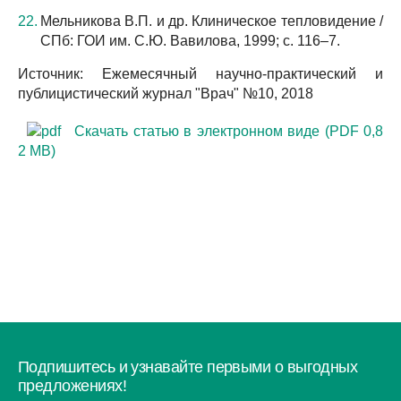
Мельникова В.П. и др. Клиническое тепловидение /
СПб: ГОИ им. С.Ю. Вавилова, 1999; с. 116–7.
Источник: Ежемесячный научно-практический и
публицистический журнал "Врач" №10, 2018
Скачать статью в электронном виде (PDF 0,8
2 МВ)
Подпишитесь и узнавайте первыми о выгодных
предложениях!