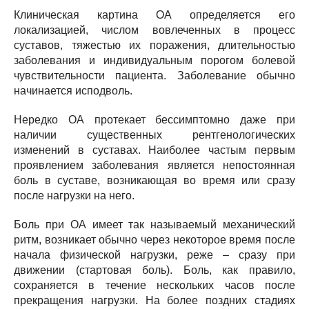
Клиническая картина ОА определяется его
локализацией, числом вовлеченных в процесс
суставов, тяжестью их поражения, длительностью
заболевания и индивидуальным порогом болевой
чувствительности пациента. Заболевание обычно
начинается исподволь.
Нередко ОА протекает бессимптомно даже при
наличии существенных рентгенологических
изменений в суставах. Наиболее частым первым
проявлением заболевания является непостоянная
боль в суставе, возникающая во время или сразу
после нагрузки на него.
Боль при ОА имеет так называемый механический
ритм, возникает обычно через некоторое время после
начала физической нагрузки, реже – сразу при
движении (стартовая боль). Боль, как правило,
сохраняется в течение нескольких часов после
прекращения нагрузки. На более поздних стадиях