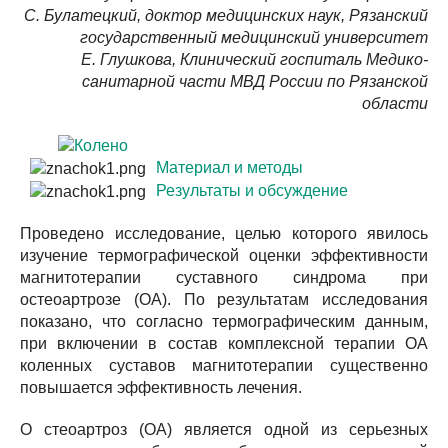
С. Булатецкий, доктор медицинских наук, Рязанский
государственный медицинский университет
Е. Глушкова, Клинический госпиталь Медико-
санитарной части МВД России по Рязанской
области
Материал и методы
Результаты и обсуждение
Проведено исследование, целью которого явилось
изучение термографической оценки эффективности
магнитотерапии суставного синдрома при
остеоартрозе (ОА). По результатам исследования
показано, что согласно термографическим данным,
при включении в состав комплексной терапии ОА
коленных суставов магнитотерапии существенно
повышается эффективность лечения.
О стеоартроз (ОА) является одной из серьезных