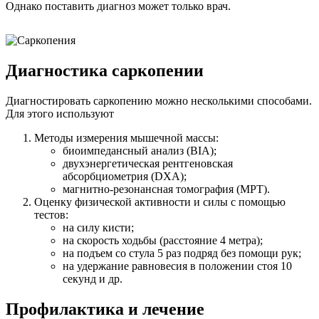
Однако поставить диагноз может только врач.
Диагностика саркопении
Диагностировать саркопению можно несколькими способами.
Для этого используют
Методы измерения мышечной массы:
биоимпедансный анализ (BIA);
двухэнергетическая рентгеновская
абсорбциометрия (DXA);
магнитно-резонансная томография (МРТ).
Оценку физической активности и силы с помощью
тестов:
на силу кисти;
на скорость ходьбы (расстояние 4 метра);
на подъем со стула 5 раз подряд без помощи рук;
на удержание равновесия в положении стоя 10
секунд и др.
Профилактика и лечение