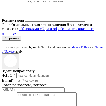
Комментарий
* — обязательные поля для заполнения
Я ознакомлен и
согласен с
«Условиями сбора и обработки персональных
данных»
Отправить
This site is protected by reCAPTCHA and the Google
Privacy Policy
and
Terms
of Service
apply.
Задать вопрос врачу
Ф.И.О.*
E-mail*
Товар по которому вопрос*