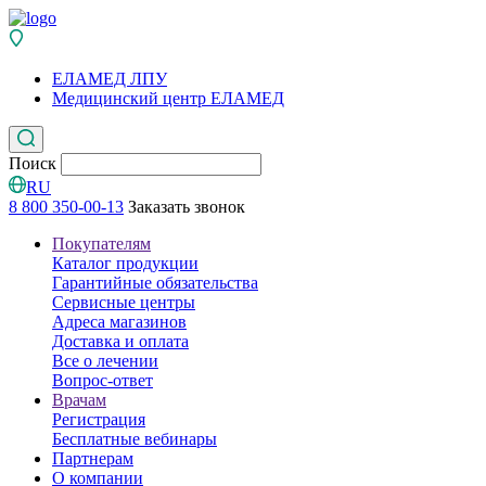
ЕЛАМЕД ЛПУ
Медицинский центр ЕЛАМЕД
Поиск
RU
8 800 350-00-13
Заказать звонок
Покупателям
Каталог продукции
Гарантийные обязательства
Сервисные центры
Адреса магазинов
Доставка и оплата
Все о лечении
Вопрос-ответ
Врачам
Регистрация
Бесплатные вебинары
Партнерам
О компании