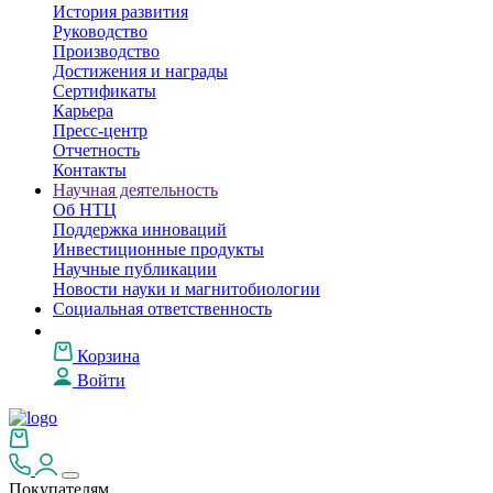
История развития
Руководство
Производство
Достижения и награды
Сертификаты
Карьера
Пресс-центр
Отчетность
Контакты
Научная деятельность
Об НТЦ
Поддержка инноваций
Инвестиционные продукты
Научные публикации
Новости науки и магнитобиологии
Социальная ответственность
Корзина
Войти
Покупателям