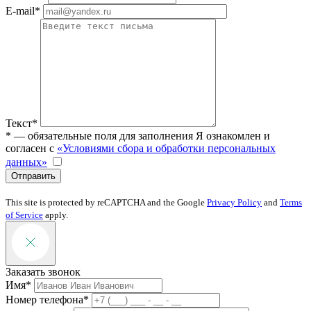
E-mail*
Текст*
* — обязательные поля для заполнения
Я ознакомлен и
согласен с
«Условиями сбора и обработки персональных
данных»
Отправить
This site is protected by reCAPTCHA and the Google
Privacy Policy
and
Terms
of Service
apply.
Заказать звонок
Имя*
Номер телефона*