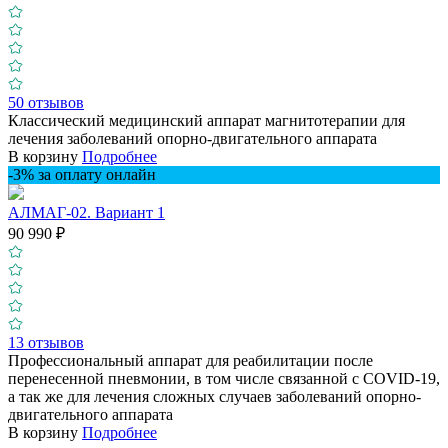
50 отзывов
Классический медицинский аппарат магнитотерапии для
лечения заболеваний опорно-двигательного аппарата
В корзину
Подробнее
-3% за оплату онлайн
АЛМАГ-02. Вариант 1
90 990 ₽
13 отзывов
Профессиональный аппарат для реабилитации после
перенесенной пневмонии, в том числе связанной с COVID-19,
а так же для лечения сложных случаев заболеваний опорно-
двигательного аппарата
В корзину
Подробнее