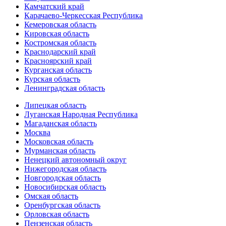
Камчатский край
Карачаево-Черкесская Республика
Кемеровская область
Кировская область
Костромская область
Краснодарский край
Красноярский край
Курганская область
Курская область
Ленинградская область
Липецкая область
Луганская Народная Республика
Магаданская область
Москва
Московская область
Мурманская область
Ненецкий автономный округ
Нижегородская область
Новгородская область
Новосибирская область
Омская область
Оренбургская область
Орловская область
Пензенская область