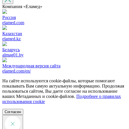
Компания «‎Еламед»
Россия
elamed.com
Казахстан
elamed.kz
Беларусь
almag01.by
Международная версия сайта
elamed.com/en/
На сайте используются cookie-файлы, которые помогают
показывать Вам самую актуальную информацию. Продолжая
пользоваться сайтом, Вы даете согласие на использование
ваших Метаданных и cookie-файлов.
Подробнее о правилах
использования cookie
Согласен