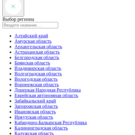
Выбор региона
Алтайский край
Амурская область
Архангельская область
Астраханская область
Белгородская область
Брянская область
Владимирская область
Волгоградская область
Вологодская область
Воронежская область
Донецкая Народная Республика
Еврейская автономная область
Забайкальский край
Запорожская область
Ивановская область
Иркутская область
Кабардино-Балкарская Республика
Калининградская область
Калужская область