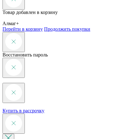
Товар добавлен в корзину
Алмаг+
Перейти в корзину
Продолжить покупки
Восстановить пароль
Купить в рассрочку