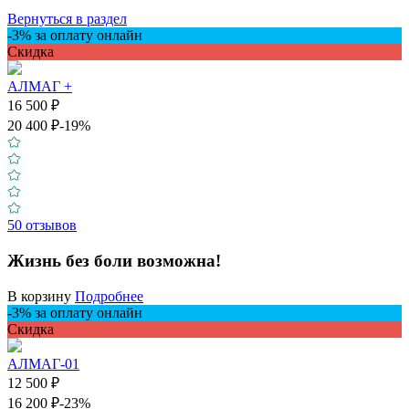
Вернуться в раздел
-3% за оплату онлайн
Скидкa
АЛМАГ +
16 500 ₽
20 400 ₽
-19%
50 отзывов
Жизнь без боли возможна!
В корзину
Подробнее
-3% за оплату онлайн
Скидкa
АЛМАГ-01
12 500 ₽
16 200 ₽
-23%