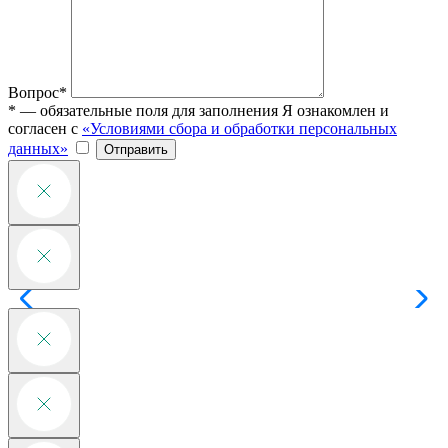
Вопрос*
* — обязательные поля для заполнения
Я ознакомлен и
согласен с
«Условиями сбора и обработки персональных
данных»
Отправить