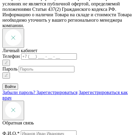
условиях не является публичной офертой, определяемой
положениями Статьи 437(2) Гражданского кодекса РФ.
Информацию о наличии Товара на складе и стоимости Товара
необходимо уточнить у вашего регионального менеджера
компании.
Личный кабинет
Телефон
Пароль
Войти
Забыли пароль?
Зарегистрироваться
Зарегистрироваться как
врач
Обратная связь
Ф.И.О.*