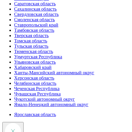
Саратовская область
Сахалинская область
Свердловская область
Смоленская область
Ставропольский край
Тамбовская область
Тверская область
Томская область
Тульская область
Тюменская область
Удмуртская Республика
Ульяновская область
Хабаровский край
Ханты-Мансийский автономный округ
Херсонская область
Челябинская область
Чеченская Республика
Чувашская Республика
Чукотский автономный округ
Ямало-Ненецкий автономный округ
Ярославская область