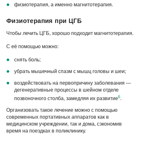
физиотерапия, а именно магнитотерапия.
Физиотерапия при ЦГБ
Чтобы лечить ЦГБ, хорошо подходит магнитотерапия.
С её помощью можно:
снять боль;
убрать мышечный спазм с мышц головы и шеи;
воздействовать на первопричину заболевания —
дегенеративные процессы в шейном отделе
6
позвоночного столба, замедляя их развитие
.
Организовать такое лечение можно с помощью
современных портативных аппаратов как в
медицинском учреждении, так и дома, сэкономив
время на поездках в поликлинику.