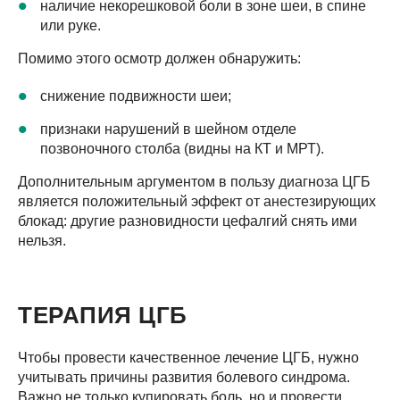
наличие некорешковой боли в зоне шеи, в спине
или руке.
Помимо этого осмотр должен обнаружить:
снижение подвижности шеи;
признаки нарушений в шейном отделе
позвоночного столба (видны на КТ и МРТ).
Дополнительным аргументом в пользу диагноза ЦГБ
является положительный эффект от анестезирующих
блокад: другие разновидности цефалгий снять ими
нельзя.
ТЕРАПИЯ ЦГБ
Чтобы провести качественное лечение ЦГБ, нужно
учитывать причины развития болевого синдрома.
Важно не только купировать боль, но и провести