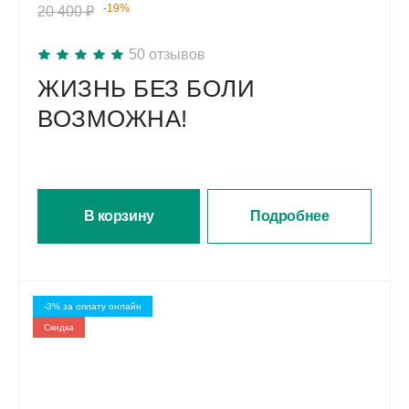
-19%
20 400 ₽
50 отзывов
ЖИЗНЬ БЕЗ БОЛИ
ВОЗМОЖНА!
В корзину
Подробнее
-3% за оплату онлайн
Скидкa