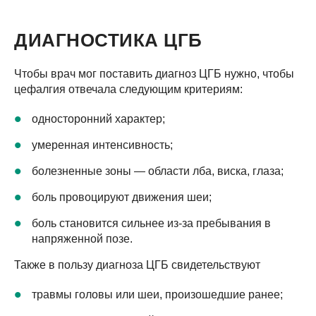
ДИАГНОСТИКА ЦГБ
Чтобы врач мог поставить диагноз ЦГБ нужно, чтобы
цефалгия отвечала следующим критериям:
односторонний характер;
умеренная интенсивность;
болезненные зоны — области лба, виска, глаза;
боль провоцируют движения шеи;
боль становится сильнее из-за пребывания в
напряженной позе.
Также в пользу диагноза ЦГБ свидетельствуют
травмы головы или шеи, произошедшие ранее;