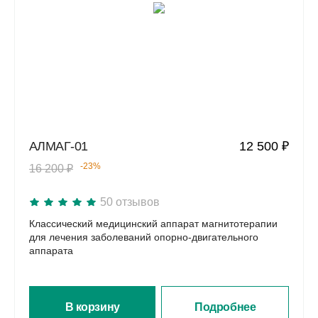
АЛМАГ-01
12 500 ₽
-23%
16 200 ₽
50 отзывов
Классический медицинский аппарат магнитотерапии
для лечения заболеваний опорно-двигательного
аппарата
В корзину
Подробнее