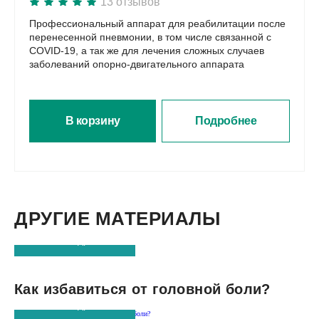
13 отзывов
Профессиональный аппарат для реабилитации после
перенесенной пневмонии, в том числе связанной с
COVID-19, а так же для лечения сложных случаев
заболеваний опорно-двигательного аппарата
В корзину
Подробнее
ДРУГИЕ МАТЕРИАЛЫ
Читать подробнее
Как избавиться от головной боли?
Читать подробнее