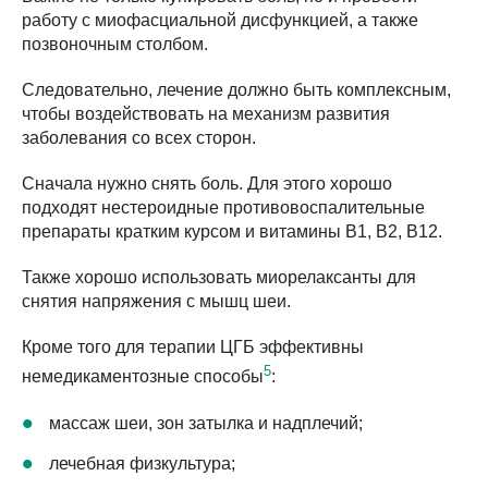
работу с миофасциальной дисфункцией, а также
позвоночным столбом.
Следовательно, лечение должно быть комплексным,
чтобы воздействовать на механизм развития
заболевания со всех сторон.
Сначала нужно снять боль. Для этого хорошо
подходят нестероидные противовоспалительные
препараты кратким курсом и витамины В1, В2, В12.
Также хорошо использовать миорелаксанты для
снятия напряжения с мышц шеи.
Кроме того для терапии ЦГБ эффективны
5
немедикаментозные способы
:
массаж шеи, зон затылка и надплечий;
лечебная физкультура;