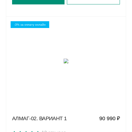
-3% за оплату онлайн
АЛМАГ-02. ВАРИАНТ 1
90 990 ₽