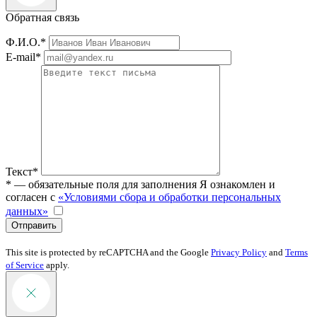
Обратная связь
Ф.И.О.*
E-mail*
Текст*
* — обязательные поля для заполнения
Я ознакомлен и
согласен с
«Условиями сбора и обработки персональных
данных»
Отправить
This site is protected by reCAPTCHA and the Google
Privacy Policy
and
Terms
of Service
apply.