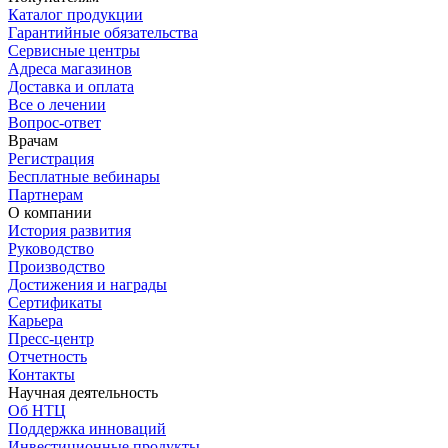
Каталог продукции
Гарантийные обязательства
Сервисные центры
Адреса магазинов
Доставка и оплата
Все о лечении
Вопрос-ответ
Врачам
Регистрация
Бесплатные вебинары
Партнерам
О компании
История развития
Руководство
Производство
Достижения и награды
Сертификаты
Карьера
Пресс-центр
Отчетность
Контакты
Научная деятельность
Об НТЦ
Поддержка инноваций
Инвестиционные продукты