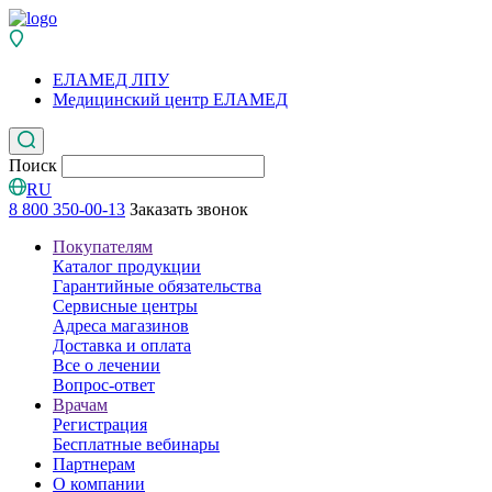
ЕЛАМЕД ЛПУ
Медицинский центр ЕЛАМЕД
Поиск
RU
8 800 350-00-13
Заказать звонок
Покупателям
Каталог продукции
Гарантийные обязательства
Сервисные центры
Адреса магазинов
Доставка и оплата
Все о лечении
Вопрос-ответ
Врачам
Регистрация
Бесплатные вебинары
Партнерам
О компании