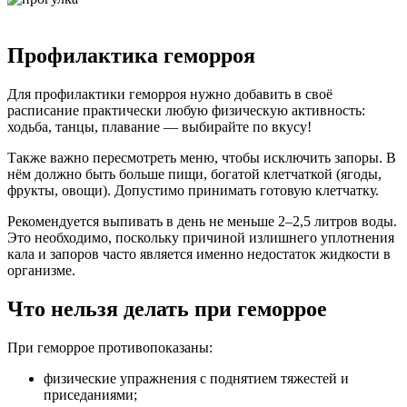
Профилактика геморроя
Для профилактики геморроя нужно добавить в своё
расписание практически любую физическую активность:
ходьба, танцы, плавание — выбирайте по вкусу!
Также важно пересмотреть меню, чтобы исключить запоры. В
нём должно быть больше пищи, богатой клетчаткой (ягоды,
фрукты, овощи). Допустимо принимать готовую клетчатку.
Рекомендуется выпивать в день не меньше 2–2,5 литров воды.
Это необходимо, поскольку причиной излишнего уплотнения
кала и запоров часто является именно недостаток жидкости в
организме.
Что нельзя делать при геморрое
При геморрое противопоказаны:
физические упражнения с поднятием тяжестей и
приседаниями;