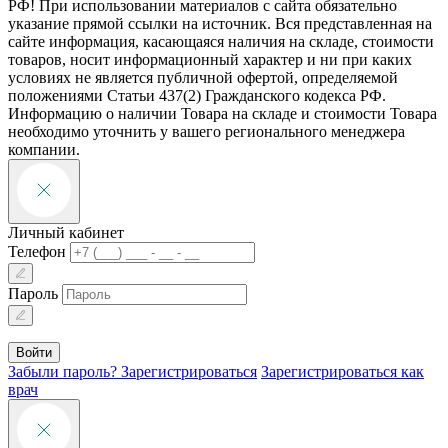
РФ! При использовании материалов с сайта обязательно
указание прямой ссылки на источник. Вся представленная на
сайте информация, касающаяся наличия на складе, стоимости
товаров, носит информационный характер и ни при каких
условиях не является публичной офертой, определяемой
положениями Статьи 437(2) Гражданского кодекса РФ.
Информацию о наличии Товара на складе и стоимости Товара
необходимо уточнить у вашего регионального менеджера
компании.
Личный кабинет
Телефон
Пароль
Войти
Забыли пароль?
Зарегистрироваться
Зарегистрироваться как
врач