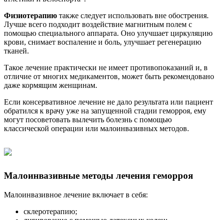
Физиотерапию
также следует использовать вне обострения.
Лучше всего подходит воздействие магнитным полем с
помощью специального аппарата. Оно улучшает циркуляцию
крови, снимает воспаление и боль, улучшает регенерацию
тканей.
Такое лечение практически не имеет противопоказаний и, в
отличие от многих медикаментов, может быть рекомендовано
даже кормящим женщинам.
Если консервативное лечение не дало результата или пациент
обратился к врачу уже на запущенной стадии геморроя, ему
могут посоветовать вылечить болезнь с помощью
классической операции или малоинвазивных методов.
Малоинвазивные методы лечения геморроя
Малоинвазивное лечение включает в себя:
склеротерапию;