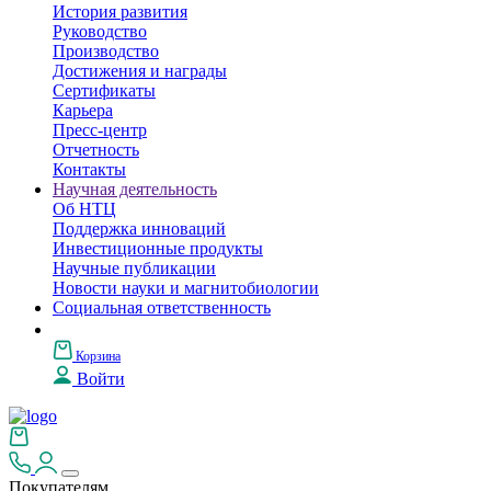
История развития
Руководство
Производство
Достижения и награды
Сертификаты
Карьера
Пресс-центр
Отчетность
Контакты
Научная деятельность
Об НТЦ
Поддержка инноваций
Инвестиционные продукты
Научные публикации
Новости науки и магнитобиологии
Социальная ответственность
Корзина
Войти
Покупателям