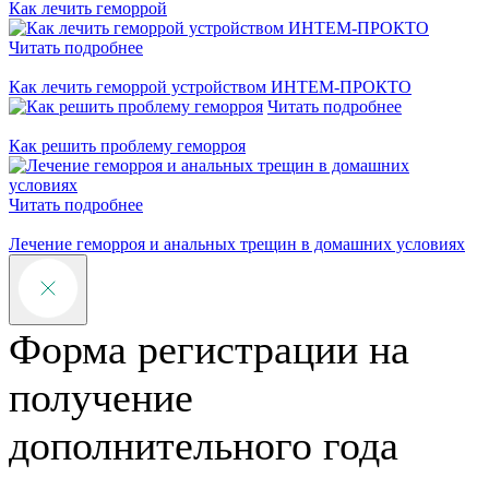
Как лечить геморрой
Читать подробнее
Как лечить геморрой устройством ИНТЕМ-ПРОКТО
Читать подробнее
Как решить проблему геморроя
Читать подробнее
Лечение геморроя и анальных трещин в домашних условиях
Форма регистрации на
получение
дополнительного года