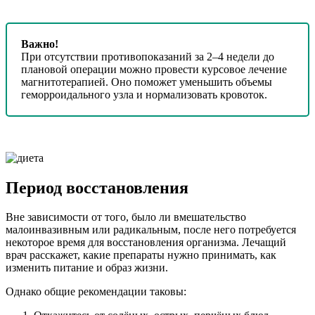
Важно!
При отсутствии противопоказаний за 2–4 недели до
плановой операции можно провести курсовое лечение
магнитотерапией. Оно поможет уменьшить объемы
геморроидального узла и нормализовать кровоток.
Период восстановления
Вне зависимости от того, было ли вмешательство
малоинвазивным или радикальным, после него потребуется
некоторое время для восстановления организма. Лечащий
врач расскажет, какие препараты нужно принимать, как
изменить питание и образ жизни.
Однако общие рекомендации таковы: