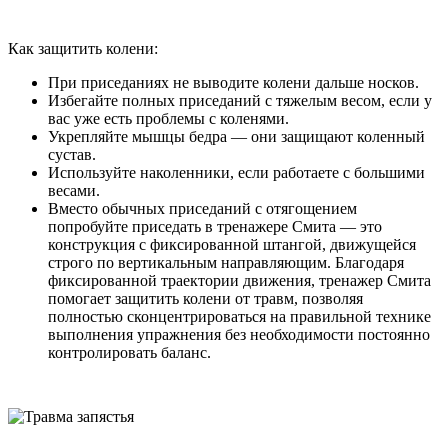
Как защитить колени:
При приседаниях не выводите колени дальше носков.
Избегайте полных приседаний с тяжелым весом, если у
вас уже есть проблемы с коленями.
Укрепляйте мышцы бедра — они защищают коленный
сустав.
Используйте наколенники, если работаете с большими
весами.
Вместо обычных приседаний с отягощением
попробуйте приседать в тренажере Смита — это
конструкция с фиксированной штангой, движущейся
строго по вертикальным направляющим. Благодаря
фиксированной траектории движения, тренажер Смита
помогает защитить колени от травм, позволяя
полностью сконцентрироваться на правильной технике
выполнения упражнения без необходимости постоянно
контролировать баланс.