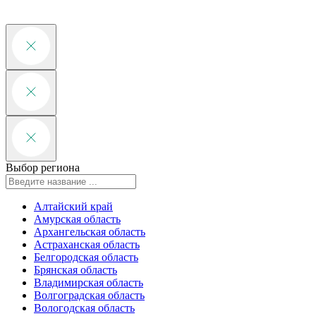
Выбор региона
Алтайский край
Амурская область
Архангельская область
Астраханская область
Белгородская область
Брянская область
Владимирская область
Волгоградская область
Вологодская область