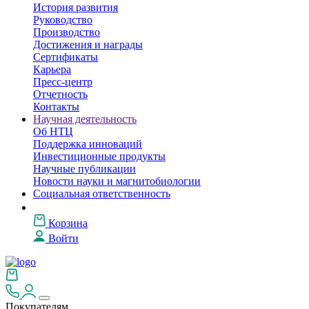
История развития
Руководство
Производство
Достижения и награды
Сертификаты
Карьера
Пресс-центр
Отчетность
Контакты
Научная деятельность
Об НТЦ
Поддержка инноваций
Инвестиционные продукты
Научные публикации
Новости науки и магнитобиологии
Социальная ответственность
Корзина
Войти
Покупателям