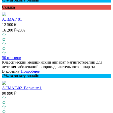
-3% за оплату онлайн
Скидкa
АЛМАГ-01
12 500 ₽
16 200 ₽
-23%
50 отзывов
Классический медицинский аппарат магнитотерапии для
лечения заболеваний опорно-двигательного аппарата
В корзину
Подробнее
-3% за оплату онлайн
АЛМАГ-02. Вариант 1
90 990 ₽