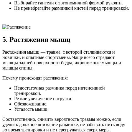
Выбирайте гантели с эргономичной формой рукояти.
Не пренебрегайте разминкой кистей перед тренировкой.
5. Растяжения мышц
Растяжения мышц — травма, с которой сталкиваются и
новички, и опытные спортсмены. Чаще всего страдают
мышцы задней поверхности бедра, икроножные мышцы и
мышцы спины.
Почему происходят растяжения:
Недостаточная разминка перед интенсивной
тренировкой.
Резкое увеличение нагрузки.
Обезвоживание.
Усталость мышц.
Соответственно, снизить вероятность травмы можно, если
уделить должное внимание разминке, не забывать пить воду
во время тренировки и не перегружаться сверх меры.