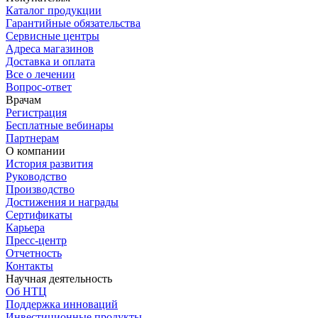
Каталог продукции
Гарантийные обязательства
Сервисные центры
Адреса магазинов
Доставка и оплата
Все о лечении
Вопрос-ответ
Врачам
Регистрация
Бесплатные вебинары
Партнерам
О компании
История развития
Руководство
Производство
Достижения и награды
Сертификаты
Карьера
Пресс-центр
Отчетность
Контакты
Научная деятельность
Об НТЦ
Поддержка инноваций
Инвестиционные продукты