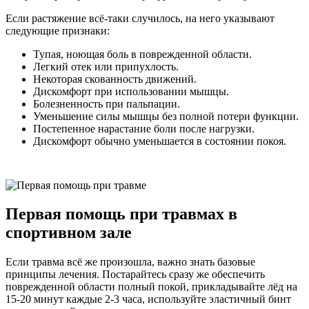
Если растяжение всё-таки случилось, на него указывают
следующие признаки:
Тупая, ноющая боль в поврежденной области.
Легкий отек или припухлость.
Некоторая скованность движений.
Дискомфорт при использовании мышцы.
Болезненность при пальпации.
Уменьшение силы мышцы без полной потери функции.
Постепенное нарастание боли после нагрузки.
Дискомфорт обычно уменьшается в состоянии покоя.
Первая помощь при травмах в
спортивном зале
Если травма всё же произошла, важно знать базовые
принципы лечения. Постарайтесь сразу же обеспечить
поврежденной области полный покой, прикладывайте лёд на
15-20 минут каждые 2-3 часа, используйте эластичный бинт