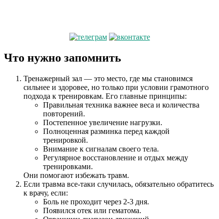
Что нужно запомнить
Тренажерный зал — это место, где мы становимся
сильнее и здоровее, но только при условии грамотного
подхода к тренировкам. Его главные принципы:
Правильная техника важнее веса и количества
повторений.
Постепенное увеличение нагрузки.
Полноценная разминка перед каждой
тренировкой.
Внимание к сигналам своего тела.
Регулярное восстановление и отдых между
тренировками.
Они помогают избежать травм.
Если травма все-таки случилась, обязательно обратитесь
к врачу, если:
Боль не проходит через 2-3 дня.
Появился отек или гематома.