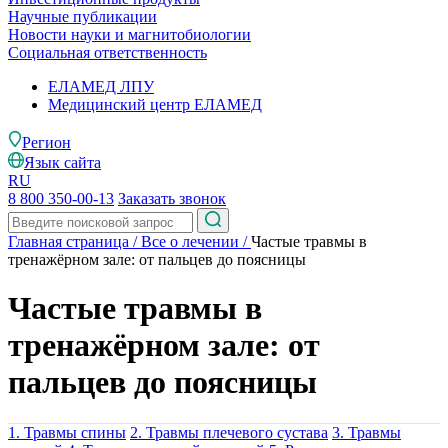
Научные публикации
Новости науки и магнитобиологии
Социальная ответственность
ЕЛАМЕД ЛПУ
Медицинский центр ЕЛАМЕД
Регион
Язык сайта
RU
8 800 350-00-13
Заказать звонок
Главная страница
/
Все о лечении
/
Частые травмы в
тренажёрном зале: от пальцев до поясницы
Частые травмы в
тренажёрном зале: от
пальцев до поясницы
1. Травмы спины
2. Травмы плечевого сустава
3. Травмы