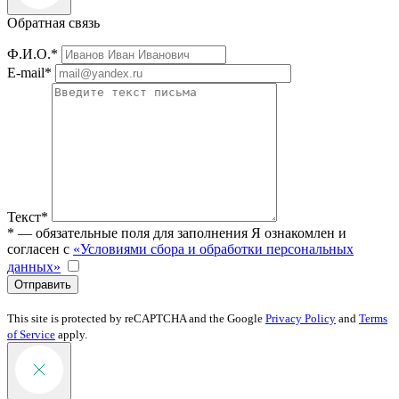
Обратная связь
Ф.И.О.*
E-mail*
Текст*
* — обязательные поля для заполнения
Я ознакомлен и
согласен с
«Условиями сбора и обработки персональных
данных»
Отправить
This site is protected by reCAPTCHA and the Google
Privacy Policy
and
Terms
of Service
apply.