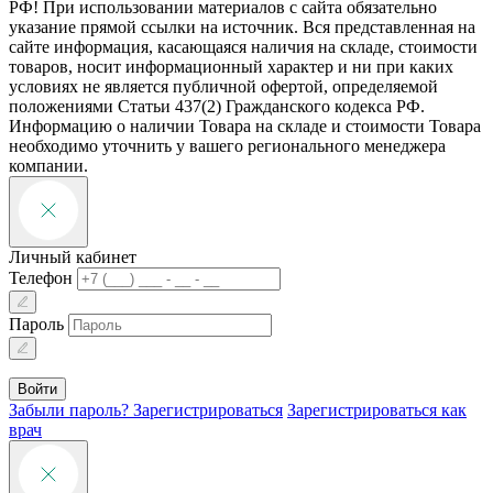
РФ! При использовании материалов с сайта обязательно
указание прямой ссылки на источник. Вся представленная на
сайте информация, касающаяся наличия на складе, стоимости
товаров, носит информационный характер и ни при каких
условиях не является публичной офертой, определяемой
положениями Статьи 437(2) Гражданского кодекса РФ.
Информацию о наличии Товара на складе и стоимости Товара
необходимо уточнить у вашего регионального менеджера
компании.
Личный кабинет
Телефон
Пароль
Войти
Забыли пароль?
Зарегистрироваться
Зарегистрироваться как
врач