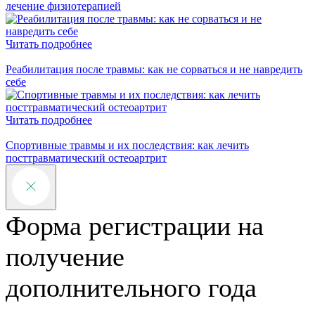
лечение физиотерапией
Читать подробнее
Реабилитация после травмы: как не сорваться и не навредить
себе
Читать подробнее
Спортивные травмы и их последствия: как лечить
посттравматический остеоартрит
Форма регистрации на
получение
дополнительного года