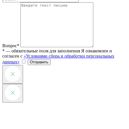
Вопрос*
* — обязательные поля для заполнения
Я ознакомлен и
согласен с
«Условиями сбора и обработки персональных
данных»
Отправить