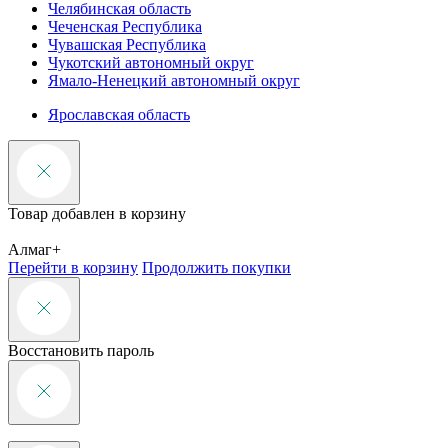
Челябинская область
Чеченская Республика
Чувашская Республика
Чукотский автономный округ
Ямало-Ненецкий автономный округ
Ярославская область
Товар добавлен в корзину
Алмаг+
Перейти в корзину
Продолжить покупки
Восстановить пароль