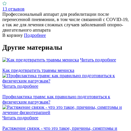
13 отзывов
Профессиональный аппарат для реабилитации после
перенесенной пневмонии, в том числе связанной с COVID-19,
а так же для лечения сложных случаев заболеваний опорно-
двигательного аппарата
В корзину
Подробнее
Другие материалы
Читать подробнее
Как предотвратить травмы мениска
Читать подробнее
Профилактика травм: как правильно подготовиться к
физическим нагрузкам?
Читать подробнее
Растяжение связок - что это такое, причины, симптомы и