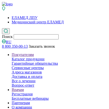
ЕЛАМЕД ЛПУ
Медицинский центр ЕЛАМЕД
Поиск
RU
8 800 350-00-13
Заказать звонок
Покупателям
Каталог продукции
Гарантийные обязательства
Сервисные центры
Адреса магазинов
Доставка и оплата
Все о лечении
Вопрос-ответ
Врачам
Регистрация
Бесплатные вебинары
Партнерам
О компании