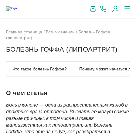
Главная страница
/
Все о лечении
/
Болезнь Гоффа
(липоартрит)
БОЛЕЗНЬ ГОФФА (ЛИПОАРТРИТ)
Что такое болезнь Гоффа?
Почему может начаться лип
О чем статья
Боль в колене — одна из распространенных жалоб в
практике врача-ортопеда. Вызвать её могут самые
разные причины, в том числе и такая
малоизвестная как липоартрит, или Болезнь
Гоффа. Что это за недуг, как разобраться в