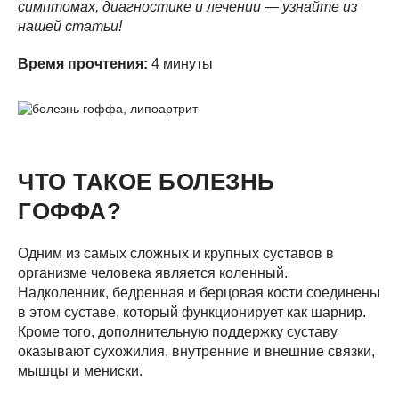
симптомах, диагностике и лечении — узнайте из
нашей статьи!
Время прочтения:
4 минуты
ЧТО ТАКОЕ БОЛЕЗНЬ
ГОФФА?
Одним из самых сложных и крупных суставов в
организме человека является коленный.
Надколенник, бедренная и берцовая кости соединены
в этом суставе, который функционирует как шарнир.
Кроме того, дополнительную поддержку суставу
оказывают сухожилия, внутренние и внешние связки,
мышцы и мениски.