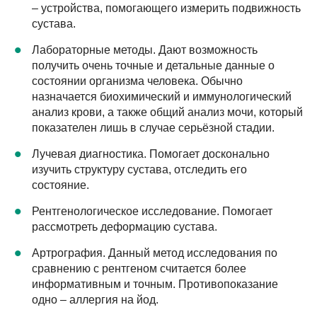
– устройства, помогающего измерить подвижность
сустава.
Лабораторные методы. Дают возможность
получить очень точные и детальные данные о
состоянии организма человека. Обычно
назначается биохимический и иммунологический
анализ крови, а также общий анализ мочи, который
показателен лишь в случае серьёзной стадии.
Лучевая диагностика. Помогает досконально
изучить структуру сустава, отследить его
состояние.
Рентгенологическое исследование. Помогает
рассмотреть деформацию сустава.
Артрография. Данный метод исследования по
сравнению с рентгеном считается более
информативным и точным. Противопоказание
одно – аллергия на йод.