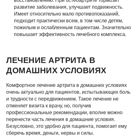
восстановлению. При остеоартрите тормозит
развитие заболевания, улучшает подвижность.
Имеет относительно мало противопоказаний,
подходит практически всем, в том числе детям,
пожилым и ослабленным пациентам. Значительно
повышает эффективность лечебного комплекса.
ЛЕЧЕНИЕ АРТРИТА В
ДОМАШНИХ УСЛОВИЯХ
Комфортное лечение артрита в домашних условиях
очень актуально для пациентов, испытывающих боль
и трудности с передвижением. Такое лечение не
отменяет визита к врачу, но, получив
профессиональные рекомендации, вполне можно
перенести часть лечения в домашние условия.
Безусловно, это удобно для пациента, помогает ему
сберечь время, деньги, нервы и силы.