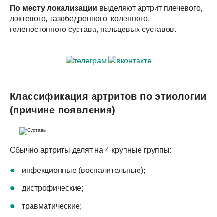
По месту локализации
выделяют артрит плечевого,
локтевого, тазобедренного, коленного,
голеностопного сустава, пальцевых суставов.
Классификация артритов по этиологии
(причине появления)
Обычно артриты делят на 4 крупные группы:
инфекционные (воспалительные);
дистрофические;
травматические;