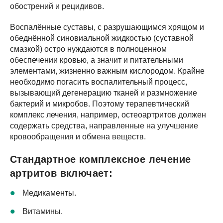
обострений и рецидивов.
Воспалённые суставы, с разрушающимся хрящом и
обеднённой синовиальной жидкостью (суставной
смазкой) остро нуждаются в полноценном
обеспечении кровью, а значит и питательными
элементами, жизненно важным кислородом. Крайне
необходимо погасить воспалительный процесс,
вызывающий дегенерацию тканей и размножение
бактерий и микробов. Поэтому терапевтический
комплекс лечения, например, остеоартритов должен
содержать средства, направленные на улучшение
кровообращения и обмена веществ.
Стандартное комплексное лечение
артритов включает:
Медикаменты.
Витамины.