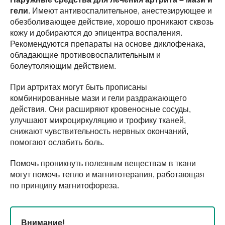
гели
. Имеют антивоспалительное, анестезирующее и
обезболивающее действие, хорошо проникают сквозь
кожу и добираются до эпицентра воспаления.
Рекомендуются препараты на основе диклофенака,
обладающие противовоспалительным и
болеутоляющим действием.
При артритах могут быть прописаны
комбинированные мази и гели раздражающего
действия. Они расширяют кровеносные сосуды,
улучшают микроциркуляцию и трофику тканей,
снижают чувствительность нервных окончаний,
помогают ослабить боль.
Помочь проникнуть полезным веществам в ткани
могут помочь тепло и магнитотерапия, работающая
по принципу магнитофореза.
Внимание!