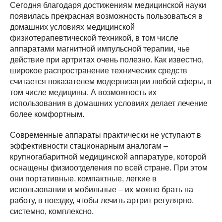
Сегодня благодаря достижениям медицинской науки
появилась прекрасная возможность пользоваться в
домашних условиях медицинской
физиотерапевтической техникой, в том числе
аппаратами магнитной импульсной терапии, чье
действие при артритах очень полезно. Как известно,
широкое распространение технических средств
считается показателем модернизации любой сферы, в
том числе медицины. А возможность их
использования в домашних условиях делает лечение
более комфортным.
Современные аппараты практически не уступают в
эффективности стационарным аналогам –
крупногабаритной медицинской аппаратуре, которой
оснащены физиоотделения по всей стране. При этом
они портативные, компактные, легкие в
использовании и мобильные – их можно брать на
работу, в поездку, чтобы лечить артрит регулярно,
системно, комплексно.