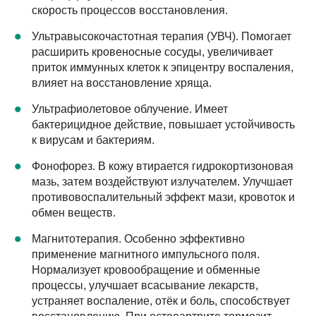
скорость процессов восстановления.
Ультравысокочастотная терапия (УВЧ). Помогает
расширить кровеносные сосуды, увеличивает
приток иммунных клеток к эпицентру воспаления,
влияет на восстановление хряща.
Ультрафиолетовое облучение. Имеет
бактерицидное действие, повышает устойчивость
к вирусам и бактериям.
Фонофорез. В кожу втирается гидрокортизоновая
мазь, затем воздействуют излучателем. Улучшает
противовоспалительный эффект мази, кровоток и
обмен веществ.
Магнитотерапия. Особенно эффективно
применение магнитного импульсного поля.
Нормализует кровообращение и обменные
процессы, улучшает всасывание лекарств,
устраняет воспаление, отёк и боль, способствует