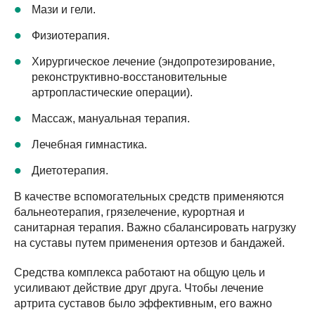
Мази и гели.
Физиотерапия.
Хирургическое лечение (эндопротезирование,
реконструктивно-восстановительные
артропластические операции).
Массаж, мануальная терапия.
Лечебная гимнастика.
Диетотерапия.
В качестве вспомогательных средств применяются
бальнеотерапия, грязелечение, курортная и
санитарная терапия. Важно сбалансировать нагрузку
на суставы путем применения ортезов и бандажей.
Средства комплекса работают на общую цель и
усиливают действие друг друга. Чтобы лечение
артрита суставов было эффективным, его важно