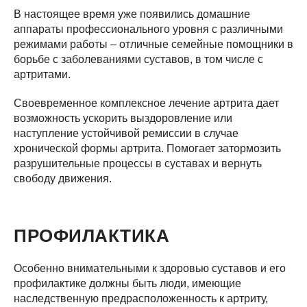
В настоящее время уже появились домашние
аппараты профессионального уровня с различными
режимами работы – отличные семейные помощники в
борьбе с заболеваниями суставов, в том числе с
артритами.
Своевременное комплексное лечение артрита дает
возможность ускорить выздоровление или
наступление устойчивой ремиссии в случае
хронической формы артрита. Помогает затормозить
разрушительные процессы в суставах и вернуть
свободу движения.
ПРОФИЛАКТИКА
Особенно внимательными к здоровью суставов и его
профилактике должны быть люди, имеющие
наследственную предрасположенность к артриту,