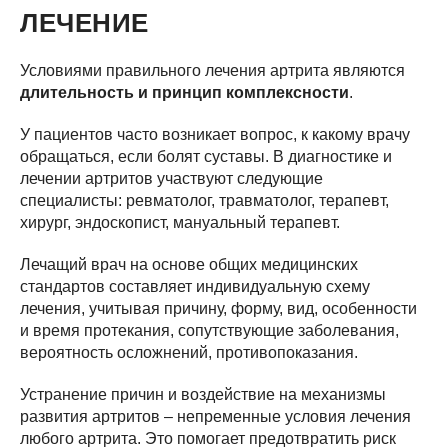
ЛЕЧЕНИЕ
Условиями правильного лечения артрита являются
длительность и принцип комплексности
.
У пациентов часто возникает вопрос, к какому врачу
обращаться, если болят суставы. В диагностике и
лечении артритов участвуют следующие
специалисты: ревматолог, травматолог, терапевт,
хирург, эндоскопист, мануальный терапевт.
Лечащий врач на основе общих медицинских
стандартов составляет индивидуальную схему
лечения, учитывая причину, форму, вид, особенности
и время протекания, сопутствующие заболевания,
вероятность осложнений, противопоказания.
Устранение причин и воздействие на механизмы
развития артритов – непременные условия лечения
любого артрита. Это помогает предотвратить риск