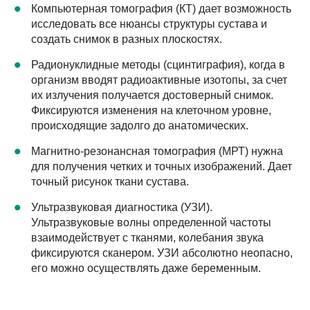
Компьютерная томография (КТ) дает возможность
исследовать все нюансы структуры сустава и
создать снимок в разных плоскостях.
Радионуклидные методы (сцинтиграфия), когда в
организм вводят радиоактивные изотопы, за счет
их излучения получается достоверный снимок.
Фиксируются изменения на клеточном уровне,
происходящие задолго до анатомических.
Магнитно-резонансная томография (МРТ) нужна
для получения четких и точных изображений. Дает
точный рисунок ткани сустава.
Ультразвуковая диагностика (УЗИ).
Ультразвуковые волны определенной частоты
взаимодействует с тканями, колебания звука
фиксируются сканером. УЗИ абсолютно неопасно,
его можно осуществлять даже беременным.