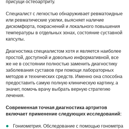
присущи остеоартриту.
Специалист с легкостью обнаруживает ревматоидные
или ревматические узелки, выясняет наличие
дискомфорта, покраснений и локального повышения
температуры в отдельных зонах, состояние суставной
капсулы.
Диагностика специалистом хотя и является наиболее
простой, доступной и довольно информативной, все
же не в состоянии полностью заменить диагностику
заболевания суставов при помощи лабораторных
методов и технических средств. Именно она способна
предоставить самую полную клиническую картину, а
значит, помочь врачу выбрать верную стратегию
лечения.
Современная точная диагностика артритов
включает применение следующих исследований:
Гониометрия. Обследование с помощью гонометра