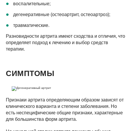
воспалительные;
дегенеративные (остеоартрит, остеоартроз);
травматические.
Разновидности артрита имеют сходства и отличия, что
определяет подход к лечению и выбор средств
терапии.
СИМПТОМЫ
Признаки артрита определяющим образом зависят от
клинического варианта и степени заболевания. Но
есть неспецифические общие признаки, характерные
для большинства форм артрита.