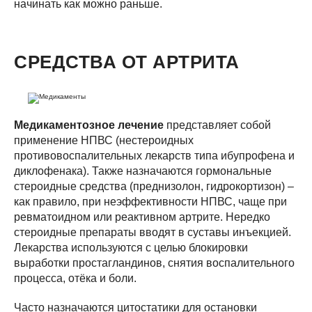
начинать как можно раньше.
СРЕДСТВА ОТ АРТРИТА
Медикаментозное лечение
представляет собой
применение НПВС (нестероидных
противовоспалительных лекарств типа ибупрофена и
диклофенака). Также назначаются гормональные
стероидные средства (преднизолон, гидрокортизон) –
как правило, при неэффективности НПВС, чаще при
ревматоидном или реактивном артрите. Нередко
стероидные препараты вводят в суставы инъекцией.
Лекарства используются с целью блокировки
выработки простагландинов, снятия воспалительного
процесса, отёка и боли.
Часто назначаются цитостатики для остановки