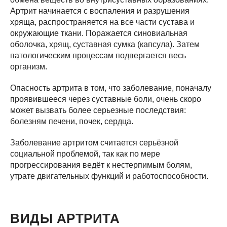
Артрит начинается с воспаления и разрушения
хряща, распространяется на все части сустава и
окружающие ткани. Поражается синовиальная
оболочка, хрящ, суставная сумка (капсула). Затем
патологическим процессам подвергается весь
организм.
Опасность артрита в том, что заболевание, поначалу
проявившееся через суставные боли, очень скоро
может вызвать более серьезные последствия:
болезням печени, почек, сердца.
Заболевание артритом считается серьёзной
социальной проблемой, так как по мере
прогрессирования ведёт к нестерпимым болям,
утрате двигательных функций и работоспособности.
ВИДЫ АРТРИТА