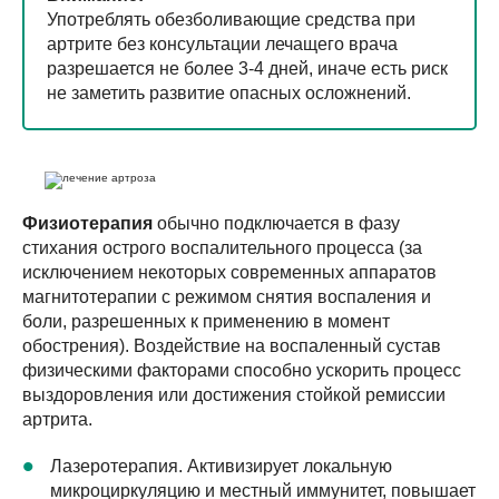
Употреблять обезболивающие средства при
артрите без консультации лечащего врача
разрешается не более 3-4 дней, иначе есть риск
не заметить развитие опасных осложнений.
Физиотерапия
обычно подключается в фазу
стихания острого воспалительного процесса (за
исключением некоторых современных аппаратов
магнитотерапии с режимом снятия воспаления и
боли, разрешенных к применению в момент
обострения). Воздействие на воспаленный сустав
физическими факторами способно ускорить процесс
выздоровления или достижения стойкой ремиссии
артрита.
Лазеротерапия. Активизирует локальную
микроциркуляцию и местный иммунитет, повышает