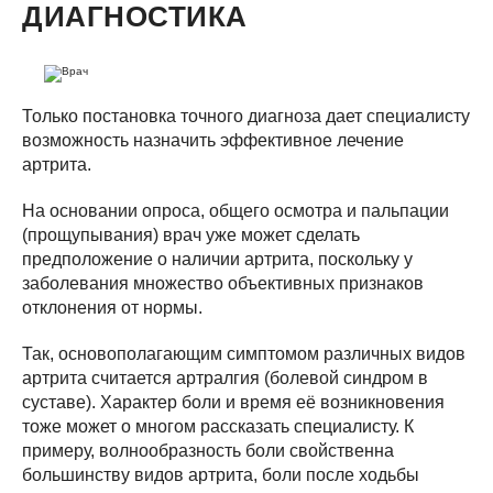
ДИАГНОСТИКА
Только постановка точного диагноза дает специалисту
возможность назначить эффективное лечение
артрита.
На основании опроса, общего осмотра и пальпации
(прощупывания) врач уже может сделать
предположение о наличии артрита, поскольку у
заболевания множество объективных признаков
отклонения от нормы.
Так, основополагающим симптомом различных видов
артрита считается артралгия (болевой синдром в
суставе). Характер боли и время её возникновения
тоже может о многом рассказать специалисту. К
примеру, волнообразность боли свойственна
большинству видов артрита, боли после ходьбы