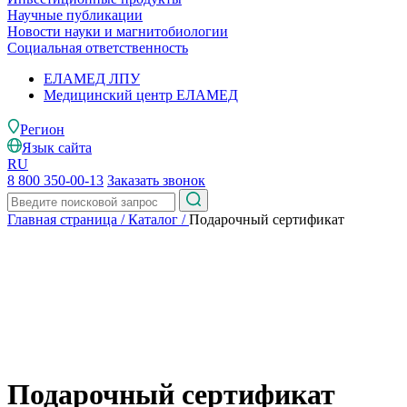
Научные публикации
Новости науки и магнитобиологии
Социальная ответственность
ЕЛАМЕД ЛПУ
Медицинский центр ЕЛАМЕД
Регион
Язык сайта
RU
8 800 350-00-13
Заказать звонок
Главная страница
/
Каталог
/
Подарочный сертификат
Подарочный сертификат