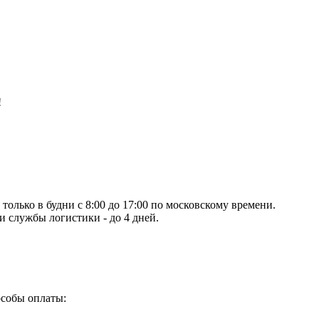
!
олько в будни с 8:00 до 17:00 по московскому времени.
и службы логистики - до 4 дней.
особы оплаты: