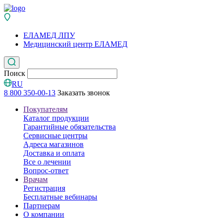
ЕЛАМЕД ЛПУ
Медицинский центр ЕЛАМЕД
Поиск
RU
8 800 350-00-13
Заказать звонок
Покупателям
Каталог продукции
Гарантийные обязательства
Сервисные центры
Адреса магазинов
Доставка и оплата
Все о лечении
Вопрос-ответ
Врачам
Регистрация
Бесплатные вебинары
Партнерам
О компании