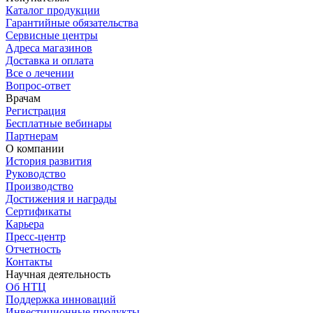
Каталог продукции
Гарантийные обязательства
Сервисные центры
Адреса магазинов
Доставка и оплата
Все о лечении
Вопрос-ответ
Врачам
Регистрация
Бесплатные вебинары
Партнерам
О компании
История развития
Руководство
Производство
Достижения и награды
Сертификаты
Карьера
Пресс-центр
Отчетность
Контакты
Научная деятельность
Об НТЦ
Поддержка инноваций
Инвестиционные продукты