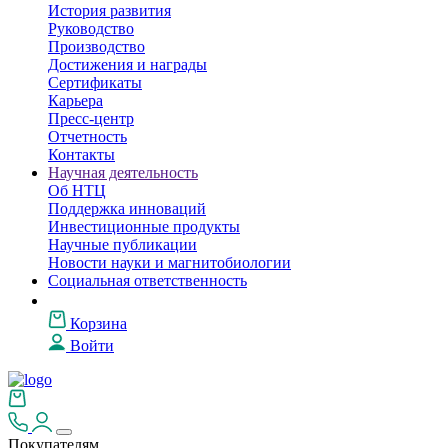
История развития
Руководство
Производство
Достижения и награды
Сертификаты
Карьера
Пресс-центр
Отчетность
Контакты
Научная деятельность
Об НТЦ
Поддержка инноваций
Инвестиционные продукты
Научные публикации
Новости науки и магнитобиологии
Социальная ответственность
Корзина
Войти
Покупателям