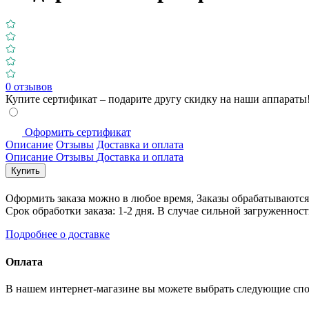
0
отзывов
Купите сертификат – подарите другу скидку на наши аппараты
Оформить сертификат
Описание
Отзывы
Доставка и оплата
Описание
Отзывы
Доставка и оплата
Купить
Оформить заказа можно в любое время, Заказы обрабатываются т
Срок обработки заказа: 1-2 дня. В случае сильной загруженност
Подробнее о доставке
Оплата
В нашем интернет-магазине вы можете выбрать следующие сп