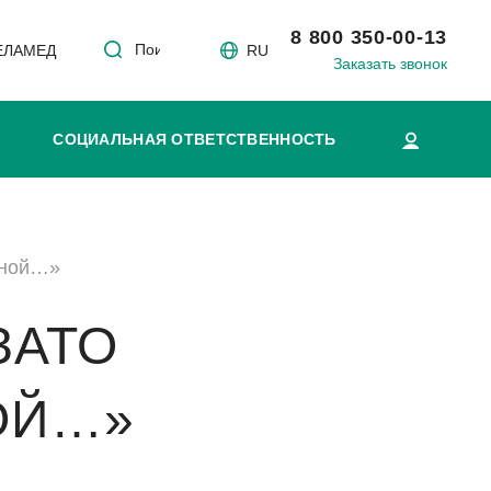
8 800 350-00-13
Поиск
 ЕЛАМЕД
RU
Заказать звонок
СОЦИАЛЬНАЯ ОТВЕТСТВЕННОСТЬ
еной…»
ЗАТО
ОЙ…»