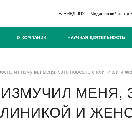
ЕЛАМЕД ЛПУ
Медицинский центр
О КОМПАНИИ
НАУЧНАЯ ДЕЯТЕЛЬНОСТЬ
остатит измучил меня, зато повезло с клиникой и ж
 ИЗМУЧИЛ МЕНЯ, 
КЛИНИКОЙ И ЖЕН