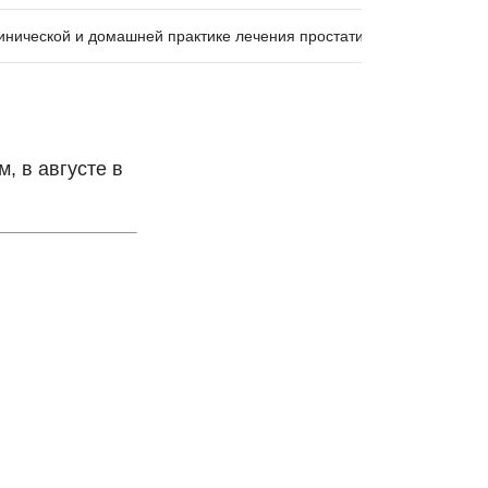
инической и домашней практике лечения простатита
, в августе в