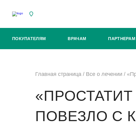
ПОКУПАТЕЛЯМ
ВРАЧАМ
ПАРТНЕРАМ
Главная страница
/
Все о лечении
/
«Пр
«ПРОСТАТИТ
ПОВЕЗЛО С 