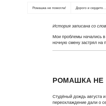
Ромашка не помогла!
Дорого и сердито
История записана со слов
Мои проблемы начались в 
ночную смену застрял на 
РОМАШКА НЕ
Студёный дождь августа и
переохлаждение дали о се