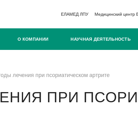
ЕЛАМЕД ЛПУ
Медицинский центр
О КОМПАНИИ
НАУЧНАЯ ДЕЯТЕЛЬНОСТЬ
оды лечения при псориатическом артрите
ЕНИЯ ПРИ ПСОР