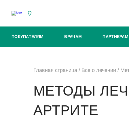
ПОКУПАТЕЛЯМ
ВРАЧАМ
ПАРТНЕРАМ
Главная страница
/
Все о лечении
/
Мет
МЕТОДЫ ЛЕЧ
АРТРИТЕ