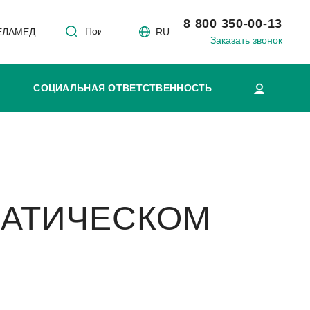
8 800 350-00-13
Поиск
 ЕЛАМЕД
RU
Заказать звонок
СОЦИАЛЬНАЯ ОТВЕТСТВЕННОСТЬ
ИАТИЧЕСКОМ