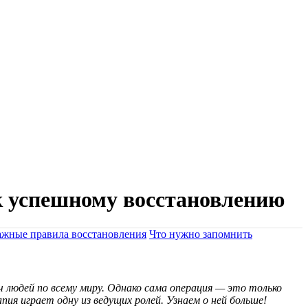
к успешному восстановлению
жные правила восстановления
Что нужно запомнить
 людей по всему миру. Однако сама операция — это только
ия играет одну из ведущих ролей. Узнаем о ней больше!