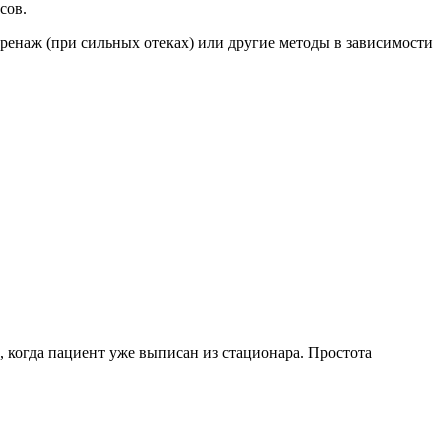
сов.
ренаж (при сильных отеках) или другие методы в зависимости
 когда пациент уже выписан из стационара. Простота