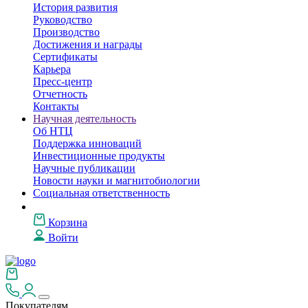
История развития
Руководство
Производство
Достижения и награды
Сертификаты
Карьера
Пресс-центр
Отчетность
Контакты
Научная деятельность
Об НТЦ
Поддержка инноваций
Инвестиционные продукты
Научные публикации
Новости науки и магнитобиологии
Социальная ответственность
Корзина
Войти
Покупателям