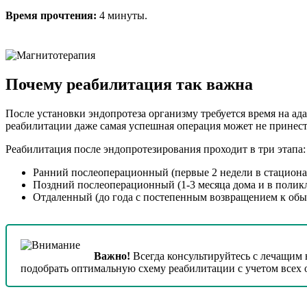
Время прочтения:
4 минуты.
Почему реабилитация так важна
После установки эндопротеза организму требуется время на ад
реабилитации даже самая успешная операция может не принести
Реабилитация после эндопротезирования проходит в три этапа:
Ранний послеоперационный (первые 2 недели в стациона
Поздний послеоперационный (1-3 месяца дома и в полик
Отдаленный (до года с постепенным возвращением к обы
Важно!
Всегда консультируйтесь с лечащим
подобрать оптимальную схему реабилитации с учетом всех 