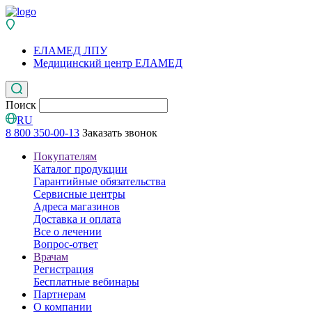
ЕЛАМЕД ЛПУ
Медицинский центр ЕЛАМЕД
Поиск
RU
8 800 350-00-13
Заказать звонок
Покупателям
Каталог продукции
Гарантийные обязательства
Сервисные центры
Адреса магазинов
Доставка и оплата
Все о лечении
Вопрос-ответ
Врачам
Регистрация
Бесплатные вебинары
Партнерам
О компании