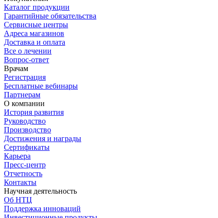
Каталог продукции
Гарантийные обязательства
Сервисные центры
Адреса магазинов
Доставка и оплата
Все о лечении
Вопрос-ответ
Врачам
Регистрация
Бесплатные вебинары
Партнерам
О компании
История развития
Руководство
Производство
Достижения и награды
Сертификаты
Карьера
Пресс-центр
Отчетность
Контакты
Научная деятельность
Об НТЦ
Поддержка инноваций
Инвестиционные продукты