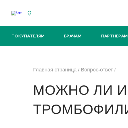
ПОКУПАТЕЛЯМ
ВРАЧАМ
ПАРТНЕРАМ
Главная страница
/
Вопрос-ответ
/
МОЖНО ЛИ И
ТРОМБОФИЛ