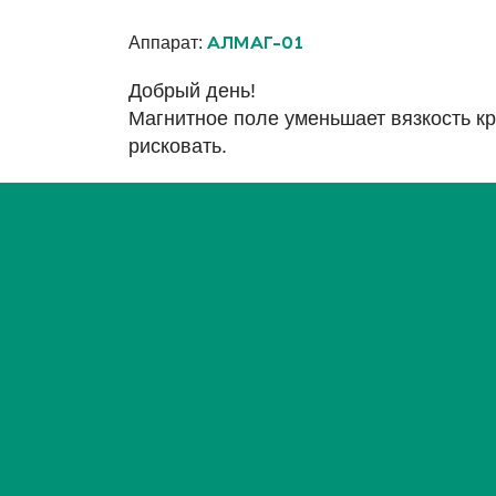
Аппарат:
АЛМАГ-01
Добрый день!
Магнитное поле уменьшает вязкость кр
рисковать.