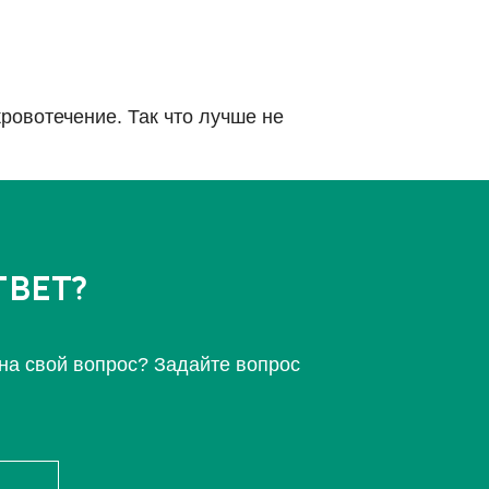
ровотечение. Так что лучше не
ВЕТ?
 на свой вопрос? Задайте вопрос