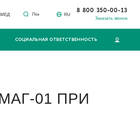
8 800 350-00-13
Поиск
АМЕД
RU
Заказать звонок
СОЦИАЛЬНАЯ ОТВЕТСТВЕННОСТЬ
МАГ-01 ПРИ