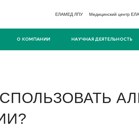
ЕЛАМЕД ЛПУ
Медицинский центр ЕЛ
О КОМПАНИИ
НАУЧНАЯ ДЕЯТЕЛЬНОСТЬ
СПОЛЬЗОВАТЬ АЛ
ИИ?