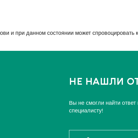
ови и при данном состоянии может спровоцировать к
НЕ НАШЛИ ОТ
Вы не смогли найти ответ
специалисту!