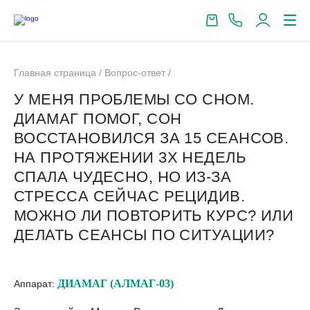
Главная страница
/
Вопрос-ответ
/
У МЕНЯ ПРОБЛЕМЫ СО СНОМ.
ДИАМАГ ПОМОГ, СОН
ВОССТАНОВИЛСЯ ЗА 15 СЕАНСОВ.
НА ПРОТЯЖЕНИИ 3Х НЕДЕЛЬ
СПАЛА ЧУДЕСНО, НО ИЗ-ЗА
СТРЕССА СЕЙЧАС РЕЦИДИВ.
МОЖНО ЛИ ПОВТОРИТЬ КУРС? ИЛИ
ДЕЛАТЬ СЕАНСЫ ПО СИТУАЦИИ?
ДИАМАГ (АЛМАГ-03)
Аппарат: