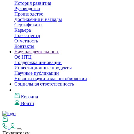
История развития
Руководство
Производство
Достижения и награды
Сертификаты
Карьера
Пресс-центр
Отчетность
Контакты
Научная деятельность
Об НТЦ
Поддержка инноваций
Инвестиционные продукты
Научные публикации
Новости науки и магнитобиологии
Социальная ответственность
Корзина
Войти
Покупателям