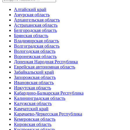
Алтайский край
Амурская область
Архангельская область
Астраханская область
Белгородская область
Брянская область
Владимирская область
Волгоградская область
Вологодская область
Воронежская область
Донецкая Народная Республика
Еврейская автономная область
Забайкальский край
Запорожская область
Ивановская область
Иркутская область
Кабардино-Балкарская Республика
Калининградская область
Калужская область
Камчатский край
Карачаево-Черкесская Республика
Кемеровская область
Кировская область
Костромская область