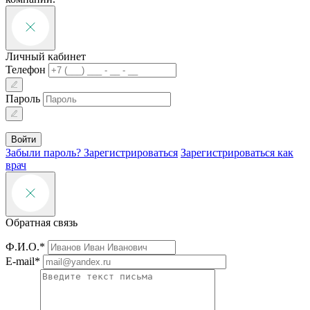
Личный кабинет
Телефон
Пароль
Войти
Забыли пароль?
Зарегистрироваться
Зарегистрироваться как
врач
Обратная связь
Ф.И.О.*
E-mail*