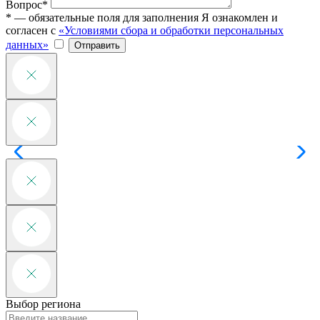
Вопрос*
* — обязательные поля для заполнения
Я ознакомлен и
согласен с
«Условиями сбора и обработки персональных
данных»
Отправить
Выбор региона