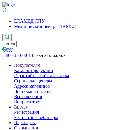
ЕЛАМЕД ЛПУ
Медицинский центр ЕЛАМЕД
Поиск
RU
8 800 350-00-13
Заказать звонок
Покупателям
Каталог продукции
Гарантийные обязательства
Сервисные центры
Адреса магазинов
Доставка и оплата
Все о лечении
Вопрос-ответ
Врачам
Регистрация
Бесплатные вебинары
Партнерам
О компании