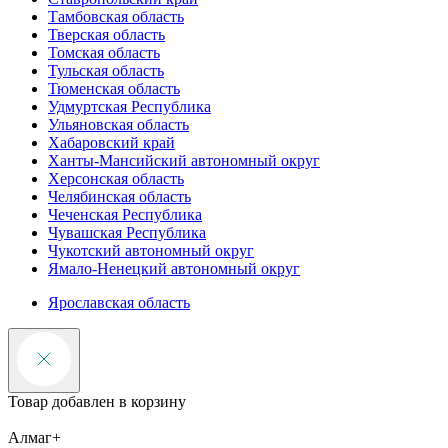
Тамбовская область
Тверская область
Томская область
Тульская область
Тюменская область
Удмуртская Республика
Ульяновская область
Хабаровский край
Ханты-Мансийский автономный округ
Херсонская область
Челябинская область
Чеченская Республика
Чувашская Республика
Чукотский автономный округ
Ямало-Ненецкий автономный округ
Ярославская область
Товар добавлен в корзину
Алмаг+