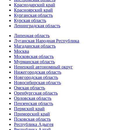
Краснодарский край
Красноярский край
Курганская область
Курская область
Ленинградская область
Липецкая область
Луганская Народная Республика
Магаданская область
Москва
Московская область
Мурманская область
Ненецкий автономный округ
Нижегородская область
Новгородская область
Новосибирская область
Омская область
Оренбургская область
Орловская область
Пензенская область
Пермский край
Приморский край
Псковская область
Республика Адыгея
Республика Алтай