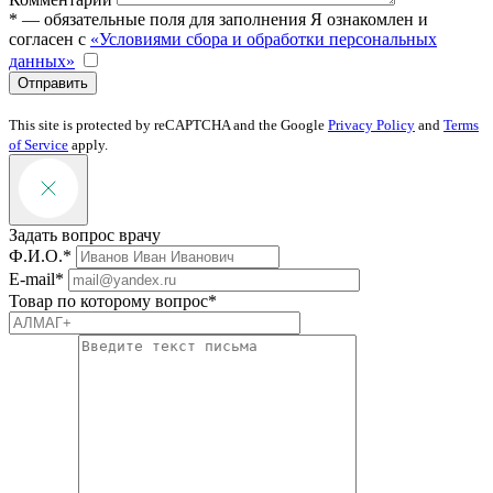
* — обязательные поля для заполнения
Я ознакомлен и
согласен с
«Условиями сбора и обработки персональных
данных»
Отправить
This site is protected by reCAPTCHA and the Google
Privacy Policy
and
Terms
of Service
apply.
Задать вопрос врачу
Ф.И.О.*
E-mail*
Товар по которому вопрос*