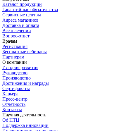
Каталог продукции
Гарантийные обязательства
Сервисные центры
Адреса магазинов
Доставка и оплата
Все о лечении
Вопрос-ответ
Врачам
Регистрация
Бесплатные вебинары
Партнерам
О компании
История развития
Руководство
Производство
Достижения и награды
Сертификаты
Карьера
Пресс-центр
Отчетность
Контакты
Научная деятельность
Об НТЦ
Поддержка инноваций
Инвестиционные продукты