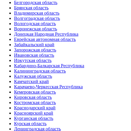
Белгородская область
Брянская область
Владимирская область
Волгоградская область
Вологодская область
Воронежская область
Донецкая Народная Республика
Еврейская автономная область
Забайкальский край
Запорожская область
Ивановская область
Иркутская область
Кабардино-Балкарская Республика
Калининградская область
Калужская область
Камчатский край
Карачаево-Черкесская Республика
Кемеровская область
Кировская область
Костромская область
Краснодарский край
Красноярский край
Курганская область
Курская область
Ленинградская область