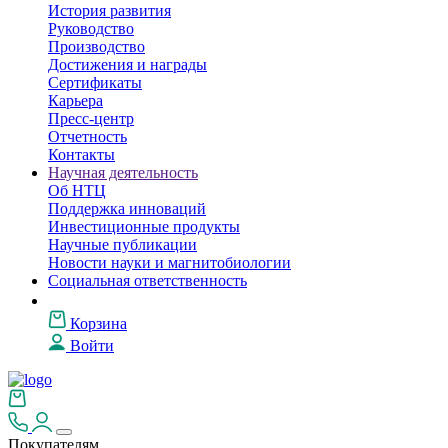
История развития
Руководство
Производство
Достижения и награды
Сертификаты
Карьера
Пресс-центр
Отчетность
Контакты
Научная деятельность
Об НТЦ
Поддержка инноваций
Инвестиционные продукты
Научные публикации
Новости науки и магнитобиологии
Социальная ответственность
Корзина
Войти
Покупателям