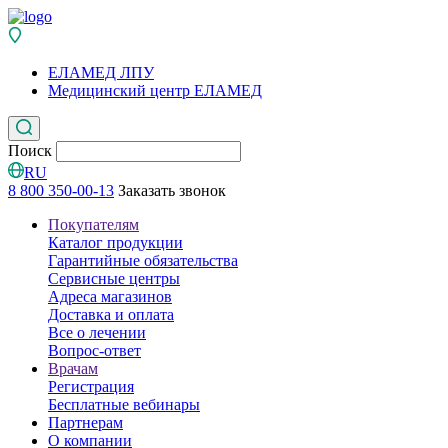
ЕЛАМЕД ЛПУ
Медицинский центр ЕЛАМЕД
Поиск
RU
8 800 350-00-13
Заказать звонок
Покупателям
Каталог продукции
Гарантийные обязательства
Сервисные центры
Адреса магазинов
Доставка и оплата
Все о лечении
Вопрос-ответ
Врачам
Регистрация
Бесплатные вебинары
Партнерам
О компании