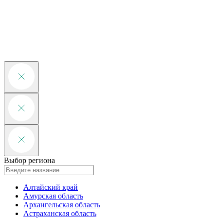
Выбор региона
Алтайский край
Амурская область
Архангельская область
Астраханская область