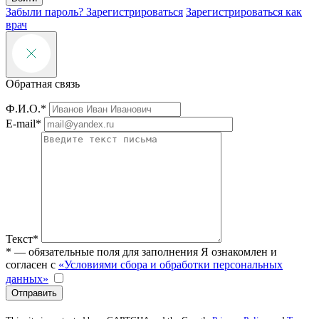
Забыли пароль?
Зарегистрироваться
Зарегистрироваться как
врач
Обратная связь
Ф.И.О.*
E-mail*
Текст*
* — обязательные поля для заполнения
Я ознакомлен и
согласен с
«Условиями сбора и обработки персональных
данных»
Отправить