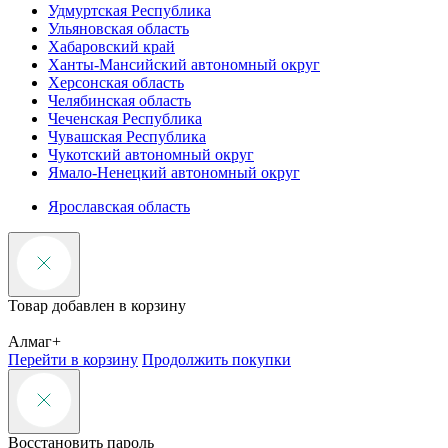
Удмуртская Республика
Ульяновская область
Хабаровский край
Ханты-Мансийский автономный округ
Херсонская область
Челябинская область
Чеченская Республика
Чувашская Республика
Чукотский автономный округ
Ямало-Ненецкий автономный округ
Ярославская область
Товар добавлен в корзину
Алмаг+
Перейти в корзину
Продолжить покупки
Восстановить пароль