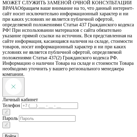
МОЖЕТ СЛУЖИТЬ ЗАМЕНОЙ ОЧНОЙ КОНСУЛЬТАЦИИ
ВРАЧА
Обращаем ваше внимание на то, что данный интернет-
сайт носит исключительно информационный характер и ни
при каких условиях не является публичной офертой,
определяемой положениями Статьи 437 Гражданского кодекса
РФ! При использовании материалов с сайта обязательно
указание прямой ссылки на источник. Вся представленная на
сайте информация, касающаяся наличия на складе, стоимости
товаров, носит информационный характер и ни при каких
условиях не является публичной офертой, определяемой
положениями Статьи 437(2) Гражданского кодекса РФ.
Информацию о наличии Товара на складе и стоимости Товара
необходимо уточнить у вашего регионального менеджера
компании.
Личный кабинет
Телефон
Пароль
Войти