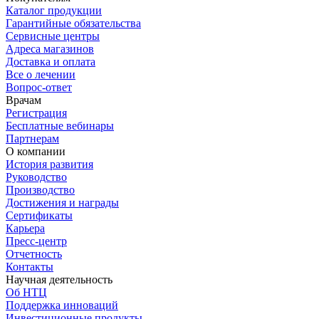
Каталог продукции
Гарантийные обязательства
Сервисные центры
Адреса магазинов
Доставка и оплата
Все о лечении
Вопрос-ответ
Врачам
Регистрация
Бесплатные вебинары
Партнерам
О компании
История развития
Руководство
Производство
Достижения и награды
Сертификаты
Карьера
Пресс-центр
Отчетность
Контакты
Научная деятельность
Об НТЦ
Поддержка инноваций
Инвестиционные продукты