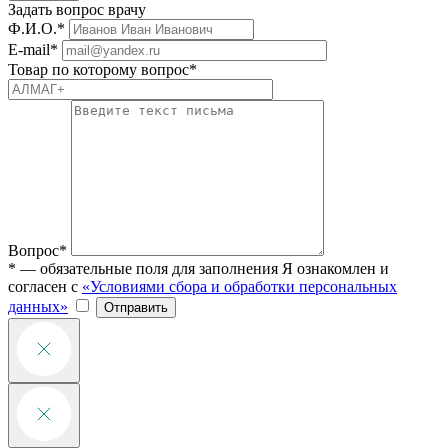
Задать вопрос врачу
Ф.И.О.*
E-mail*
Товар по которому вопрос*
Вопрос*
* — обязательные поля для заполнения
Я ознакомлен и
согласен с
«Условиями сбора и обработки персональных
данных»
Отправить