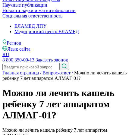
Научные публикации
Новости науки и магнитобиологии
Социальная ответственность
ЕЛАМЕД ЛПУ
Медицинский центр ЕЛАМЕД
Регион
Язык сайта
RU
8 800 350-00-13
Заказать звонок
Главная страница
/
Вопрос-ответ
/
Можно ли лечить кашель
ребенку 7 лет аппаратом АЛМАГ-01?
Можно ли лечить кашель
ребенку 7 лет аппаратом
АЛМАГ-01?
Можно ли лечить кашель ребенку 7 лет аппаратом