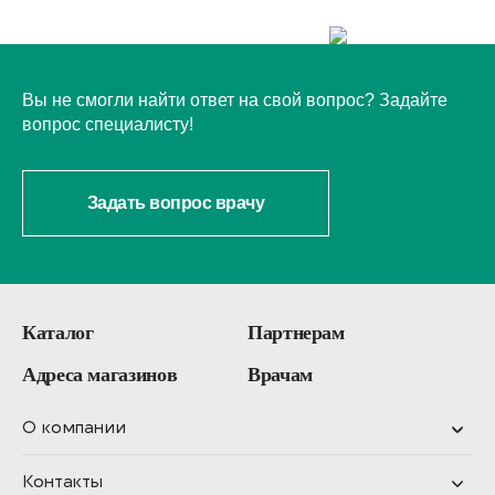
Вы не смогли найти ответ на свой вопрос? Задайте
вопрос специалисту!
Задать вопрос врачу
Каталог
Партнерам
Адреса магазинов
Врачам
О компании
Контакты
О компании
Об НТЦ