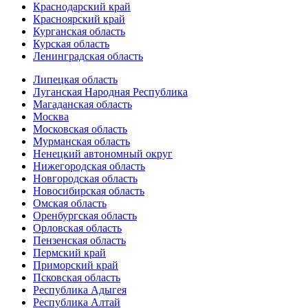
Краснодарский край
Красноярский край
Курганская область
Курская область
Ленинградская область
Липецкая область
Луганская Народная Республика
Магаданская область
Москва
Московская область
Мурманская область
Ненецкий автономный округ
Нижегородская область
Новгородская область
Новосибирская область
Омская область
Оренбургская область
Орловская область
Пензенская область
Пермский край
Приморский край
Псковская область
Республика Адыгея
Республика Алтай