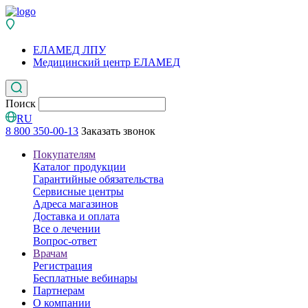
ЕЛАМЕД ЛПУ
Медицинский центр ЕЛАМЕД
Поиск
RU
8 800 350-00-13
Заказать звонок
Покупателям
Каталог продукции
Гарантийные обязательства
Сервисные центры
Адреса магазинов
Доставка и оплата
Все о лечении
Вопрос-ответ
Врачам
Регистрация
Бесплатные вебинары
Партнерам
О компании