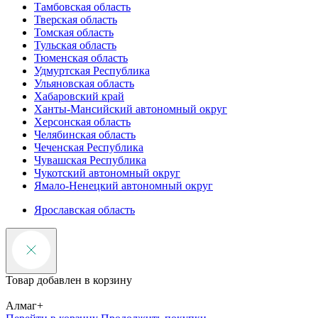
Тамбовская область
Тверская область
Томская область
Тульская область
Тюменская область
Удмуртская Республика
Ульяновская область
Хабаровский край
Ханты-Мансийский автономный округ
Херсонская область
Челябинская область
Чеченская Республика
Чувашская Республика
Чукотский автономный округ
Ямало-Ненецкий автономный округ
Ярославская область
Товар добавлен в корзину
Алмаг+