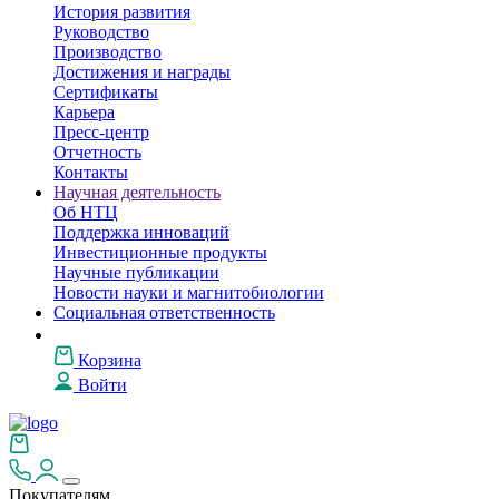
История развития
Руководство
Производство
Достижения и награды
Сертификаты
Карьера
Пресс-центр
Отчетность
Контакты
Научная деятельность
Об НТЦ
Поддержка инноваций
Инвестиционные продукты
Научные публикации
Новости науки и магнитобиологии
Социальная ответственность
Корзина
Войти
Покупателям