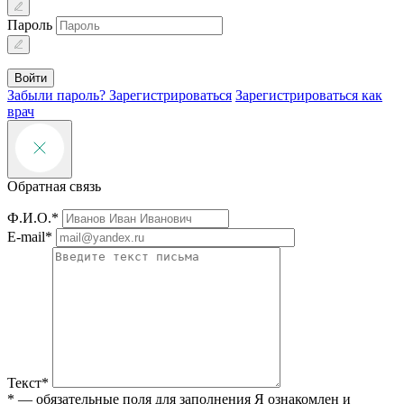
Пароль
Войти
Забыли пароль?
Зарегистрироваться
Зарегистрироваться как
врач
Обратная связь
Ф.И.О.*
E-mail*
Текст*
* — обязательные поля для заполнения
Я ознакомлен и