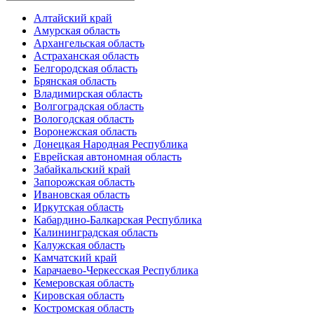
Алтайский край
Амурская область
Архангельская область
Астраханская область
Белгородская область
Брянская область
Владимирская область
Волгоградская область
Вологодская область
Воронежская область
Донецкая Народная Республика
Еврейская автономная область
Забайкальский край
Запорожская область
Ивановская область
Иркутская область
Кабардино-Балкарская Республика
Калининградская область
Калужская область
Камчатский край
Карачаево-Черкесская Республика
Кемеровская область
Кировская область
Костромская область