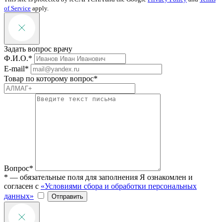
of Service
apply.
Задать вопрос врачу
Ф.И.О.*
E-mail*
Товар по которому вопрос*
Вопрос*
* — обязательные поля для заполнения
Я ознакомлен и
согласен с
«Условиями сбора и обработки персональных
данных»
Отправить