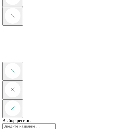
Выбор региона