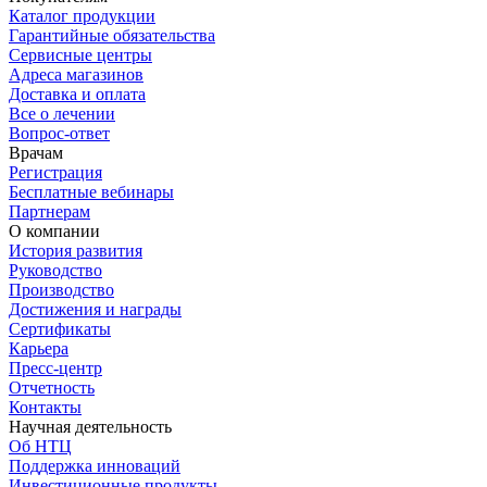
Каталог продукции
Гарантийные обязательства
Сервисные центры
Адреса магазинов
Доставка и оплата
Все о лечении
Вопрос-ответ
Врачам
Регистрация
Бесплатные вебинары
Партнерам
О компании
История развития
Руководство
Производство
Достижения и награды
Сертификаты
Карьера
Пресс-центр
Отчетность
Контакты
Научная деятельность
Об НТЦ
Поддержка инноваций
Инвестиционные продукты