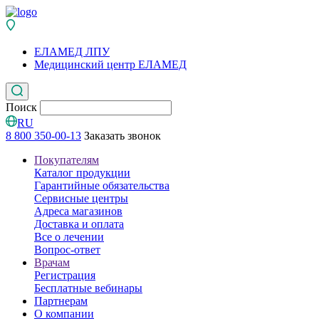
ЕЛАМЕД ЛПУ
Медицинский центр ЕЛАМЕД
Поиск
RU
8 800 350-00-13
Заказать звонок
Покупателям
Каталог продукции
Гарантийные обязательства
Сервисные центры
Адреса магазинов
Доставка и оплата
Все о лечении
Вопрос-ответ
Врачам
Регистрация
Бесплатные вебинары
Партнерам
О компании