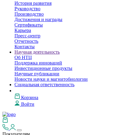
История развития
Руководство
Производство
Достижения и награды
Сертификаты
Карьера
Пресс-центр
Отчетность
Контакты
Научная деятельность
Об НТЦ
Поддержка инноваций
Инвестиционные продукты
Научные публикации
Новости науки и магнитобиологии
Социальная ответственность
Корзина
Войти
Покупателям