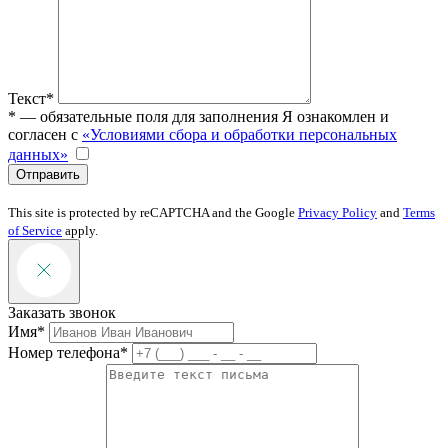
Текст*
* — обязательные поля для заполнения
Я ознакомлен и
согласен с
«Условиями сбора и обработки персональных
данных»
Отправить
This site is protected by reCAPTCHA and the Google
Privacy Policy
and
Terms
of Service
apply.
Заказать звонок
Имя*
Номер телефона*