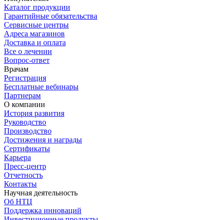
Каталог продукции
Гарантийные обязательства
Сервисные центры
Адреса магазинов
Доставка и оплата
Все о лечении
Вопрос-ответ
Врачам
Регистрация
Бесплатные вебинары
Партнерам
О компании
История развития
Руководство
Производство
Достижения и награды
Сертификаты
Карьера
Пресс-центр
Отчетность
Контакты
Научная деятельность
Об НТЦ
Поддержка инноваций
Инвестиционные продукты