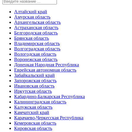
Алтайский край
Амурская область
Архангельская область
Астраханская область
Белгородская область
Брянская область
Владимирская область
Волгоградская область
Вологодская область
Воронежская область
Донецкая Народная Республика
Еврейская автономная область
Забайкальский край
Запорожская область
Ивановская область
Иркутская область
Кабардино-Балкарская Республика
Калининградская область
Калужская область
Камчатский край
Карачаево-Черкесская Республика
Кемеровская область
Кировская область