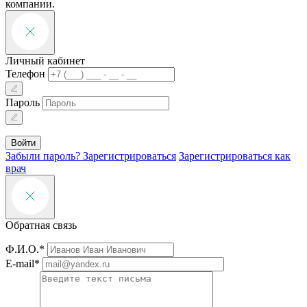
компании.
Личный кабинет
Телефон
Пароль
Войти
Забыли пароль?
Зарегистрироваться
Зарегистрироваться как
врач
Обратная связь
Ф.И.О.*
E-mail*