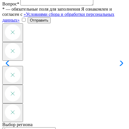
Вопрос*
* — обязательные поля для заполнения
Я ознакомлен и
согласен с
«Условиями сбора и обработки персональных
данных»
Отправить
Выбор региона