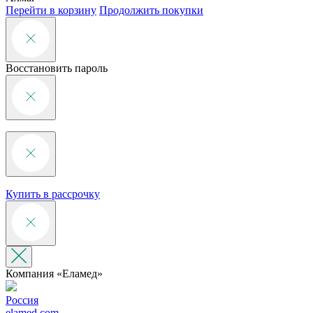
Перейти в корзину
Продолжить покупки
Восстановить пароль
Купить в рассрочку
Компания «‎Еламед»
Россия
elamed.com