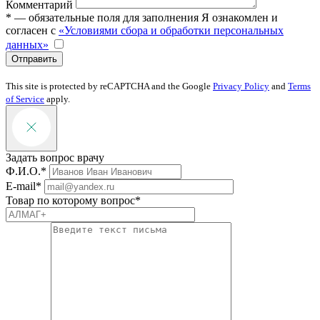
Комментарий
* — обязательные поля для заполнения
Я ознакомлен и
согласен с
«Условиями сбора и обработки персональных
данных»
Отправить
This site is protected by reCAPTCHA and the Google
Privacy Policy
and
Terms
of Service
apply.
Задать вопрос врачу
Ф.И.О.*
E-mail*
Товар по которому вопрос*