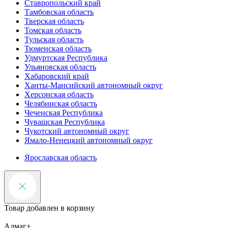
Ставропольский край
Тамбовская область
Тверская область
Томская область
Тульская область
Тюменская область
Удмуртская Республика
Ульяновская область
Хабаровский край
Ханты-Мансийский автономный округ
Херсонская область
Челябинская область
Чеченская Республика
Чувашская Республика
Чукотский автономный округ
Ямало-Ненецкий автономный округ
Ярославская область
Товар добавлен в корзину
Алмаг+