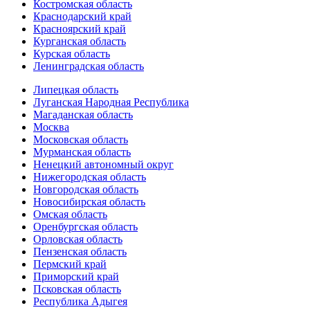
Костромская область
Краснодарский край
Красноярский край
Курганская область
Курская область
Ленинградская область
Липецкая область
Луганская Народная Республика
Магаданская область
Москва
Московская область
Мурманская область
Ненецкий автономный округ
Нижегородская область
Новгородская область
Новосибирская область
Омская область
Оренбургская область
Орловская область
Пензенская область
Пермский край
Приморский край
Псковская область
Республика Адыгея