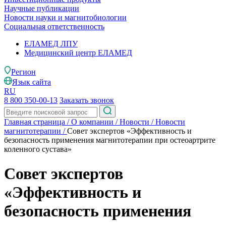
Научные публикации
Новости науки и магнитобиологии
Социальная ответственность
ЕЛАМЕД ЛПУ
Медицинский центр ЕЛАМЕД
Регион
Язык сайта
RU
8 800 350-00-13
Заказать звонок
Главная страница
/
О компании
/
Новости
/
Новости
магнитотерапии
/
Совет экспертов «Эффективность и
безопасность применения магнитотерапии при остеоартрите
коленного сустава»
Совет экспертов
«Эффективность и
безопасность применения