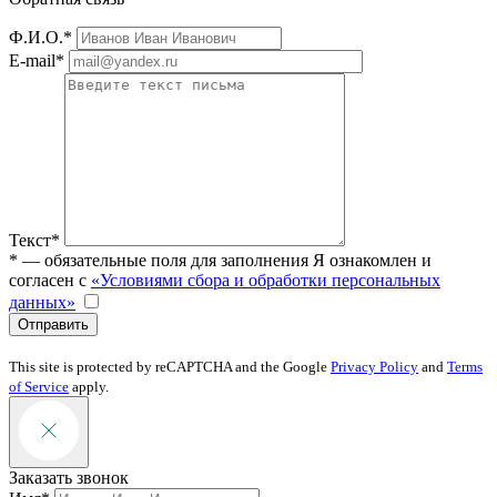
Ф.И.О.*
E-mail*
Текст*
* — обязательные поля для заполнения
Я ознакомлен и
согласен с
«Условиями сбора и обработки персональных
данных»
Отправить
This site is protected by reCAPTCHA and the Google
Privacy Policy
and
Terms
of Service
apply.
Заказать звонок