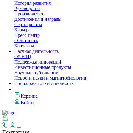
История развития
Руководство
Производство
Достижения и награды
Сертификаты
Карьера
Пресс-центр
Отчетность
Контакты
Научная деятельность
Об НТЦ
Поддержка инноваций
Инвестиционные продукты
Научные публикации
Новости науки и магнитобиологии
Социальная ответственность
Корзина
Войти
Покупателям