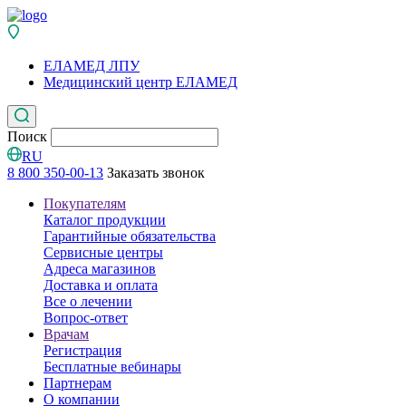
ЕЛАМЕД ЛПУ
Медицинский центр ЕЛАМЕД
Поиск
RU
8 800 350-00-13
Заказать звонок
Покупателям
Каталог продукции
Гарантийные обязательства
Сервисные центры
Адреса магазинов
Доставка и оплата
Все о лечении
Вопрос-ответ
Врачам
Регистрация
Бесплатные вебинары
Партнерам
О компании