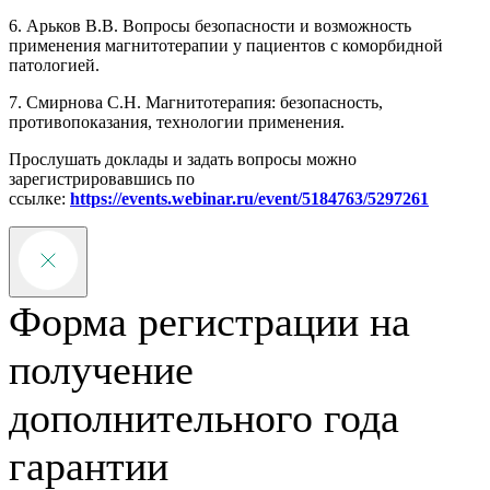
6. Арьков В.В. Вопросы безопасности и возможность
применения магнитотерапии у пациентов с коморбидной
патологией.
7. Смирнова С.Н. Магнитотерапия: безопасность,
противопоказания, технологии применения.
Прослушать доклады и задать вопросы можно
зарегистрировавшись по
ссылке:
https://events.webinar.ru/event/5184763/5297261
Форма регистрации на
получение
дополнительного года
гарантии