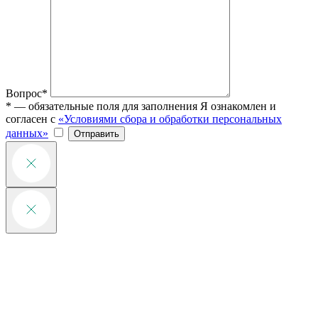
Вопрос*
* — обязательные поля для заполнения
Я ознакомлен и
согласен с
«Условиями сбора и обработки персональных
данных»
Отправить