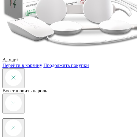
Алмаг+
Перейти в корзину
Продолжить покупки
Восстановить пароль