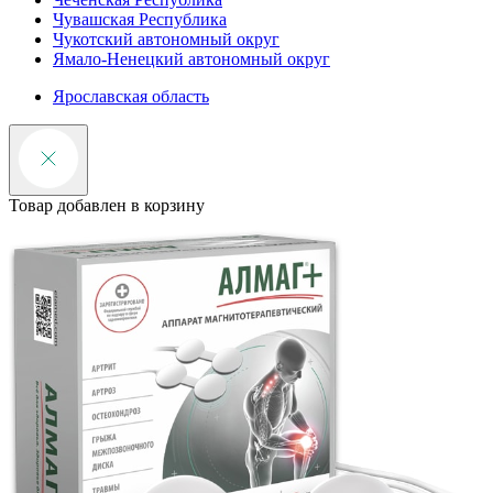
Чувашская Республика
Чукотский автономный округ
Ямало-Ненецкий автономный округ
Ярославская область
Товар добавлен в корзину