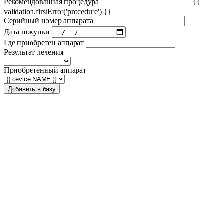
Рекомендованная процедура
{{
validation.firstError('procedure') }}
Серийный номер аппарата
Дата покупки
Где приобретен аппарат
Результат лечения
Приобретенный аппарат
Добавить в базу