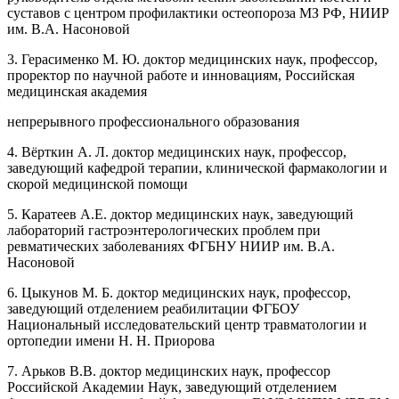
суставов с центром профилактики остеопороза МЗ РФ, НИИР
им. В.А. Насоновой
3. Герасименко М. Ю. доктор медицинских наук, профессор,
проректор по научной работе и инновациям, Российская
медицинская академия
непрерывного профессионального образования
4. Вёрткин А. Л. доктор медицинских наук, профессор,
заведующий кафедрой терапии, клинической фармакологии и
скорой медицинской помощи
5. Каратеев А.Е. доктор медицинских наук, заведующий
лабораторий гастроэнтерологических проблем при
ревматических заболеваниях ФГБНУ НИИР им. В.А.
Насоновой
6. Цыкунов М. Б. доктор медицинских наук, профессор,
заведующий отделением реабилитации ФГБОУ
Национальный исследовательский центр травматологии и
ортопедии имени Н. Н. Приорова
7. Арьков В.В. доктор медицинских наук, профессор
Российской Академии Наук, заведующий отделением