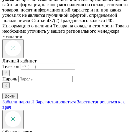
сайте информация, касающаяся наличия на складе, стоимости
товаров, носит информационный характер и ни при каких
условиях не является публичной офертой, определяемой
положениями Статьи 437(2) Гражданского кодекса РФ.
Информацию о наличии Товара на складе и стоимости Товара
необходимо уточнить у вашего регионального менеджера
компании.
Личный кабинет
Телефон
Пароль
Войти
Забыли пароль?
Зарегистрироваться
Зарегистрироваться как
врач
Обратная связь