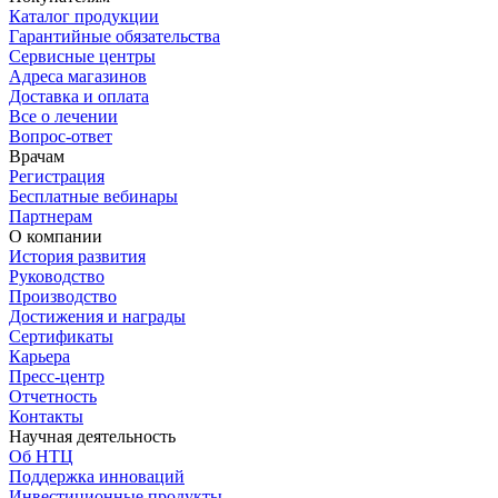
Каталог продукции
Гарантийные обязательства
Сервисные центры
Адреса магазинов
Доставка и оплата
Все о лечении
Вопрос-ответ
Врачам
Регистрация
Бесплатные вебинары
Партнерам
О компании
История развития
Руководство
Производство
Достижения и награды
Сертификаты
Карьера
Пресс-центр
Отчетность
Контакты
Научная деятельность
Об НТЦ
Поддержка инноваций
Инвестиционные продукты