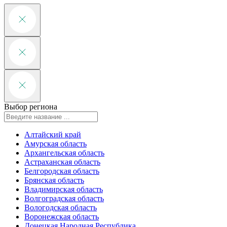
Выбор региона
Алтайский край
Амурская область
Архангельская область
Астраханская область
Белгородская область
Брянская область
Владимирская область
Волгоградская область
Вологодская область
Воронежская область
Донецкая Народная Республика