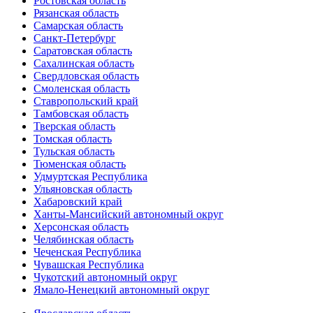
Ростовская область
Рязанская область
Самарская область
Санкт-Петербург
Саратовская область
Сахалинская область
Свердловская область
Смоленская область
Ставропольский край
Тамбовская область
Тверская область
Томская область
Тульская область
Тюменская область
Удмуртская Республика
Ульяновская область
Хабаровский край
Ханты-Мансийский автономный округ
Херсонская область
Челябинская область
Чеченская Республика
Чувашская Республика
Чукотский автономный округ
Ямало-Ненецкий автономный округ