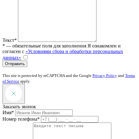
Текст*
* — обязательные поля для заполнения
Я ознакомлен и
согласен с
«Условиями сбора и обработки персональных
данных»
Отправить
This site is protected by reCAPTCHA and the Google
Privacy Policy
and
Terms
of Service
apply.
Заказать звонок
Имя*
Номер телефона*