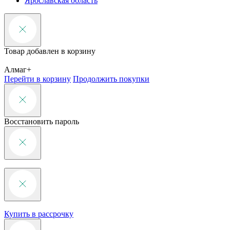
Ярославская область
Товар добавлен в корзину
Алмаг+
Перейти в корзину
Продолжить покупки
Восстановить пароль
Купить в рассрочку