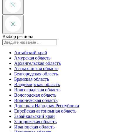
Выбор региона
Алтайский край
Амурская область
Архангельская область
Астраханская область
Белгородская область
Брянская область
Владимирская область
Волгоградская область
Вологодская область
Воронежская область
Донецкая Народная Республика
Еврейская автономная область
Забайкальский край
Запорожская область
Ивановская область