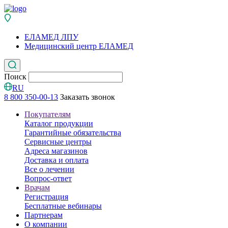
ЕЛАМЕД ЛПУ
Медицинский центр ЕЛАМЕД
Поиск
RU
8 800 350-00-13
Заказать звонок
Покупателям
Каталог продукции
Гарантийные обязательства
Сервисные центры
Адреса магазинов
Доставка и оплата
Все о лечении
Вопрос-ответ
Врачам
Регистрация
Бесплатные вебинары
Партнерам
О компании