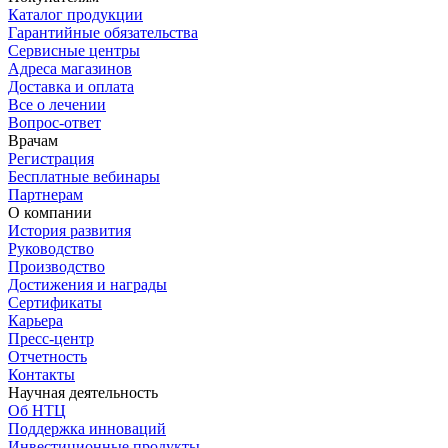
Каталог продукции
Гарантийные обязательства
Сервисные центры
Адреса магазинов
Доставка и оплата
Все о лечении
Вопрос-ответ
Врачам
Регистрация
Бесплатные вебинары
Партнерам
О компании
История развития
Руководство
Производство
Достижения и награды
Сертификаты
Карьера
Пресс-центр
Отчетность
Контакты
Научная деятельность
Об НТЦ
Поддержка инноваций
Инвестиционные продукты