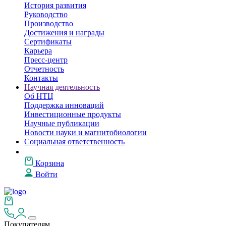
История развития
Руководство
Производство
Достижения и награды
Сертификаты
Карьера
Пресс-центр
Отчетность
Контакты
Научная деятельность
Об НТЦ
Поддержка инноваций
Инвестиционные продукты
Научные публикации
Новости науки и магнитобиологии
Социальная ответственность
Корзина
Войти
Покупателям