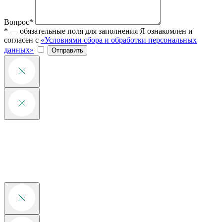
Вопрос*
* — обязательные поля для заполнения
Я ознакомлен и
согласен с
«Условиями сбора и обработки персональных
данных»
Отправить