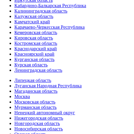
Иркутская область
Кабардино-Балкарская Республика
Калининградская область
Калужская область
Камчатский край
Карачаево-Черкесская Республика
Кемеровская область
Кировская область
Костромская область
Краснодарский край
Красноярский край
Курганская область
Курская область
Ленинградская область
Липецкая область
Луганская Народная Республика
Магаданская область
Москва
Московская область
Мурманская область
Ненецкий автономный округ
Нижегородская область
Новгородская область
Новосибирская область