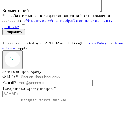
Комментарий
* — обязательные поля для заполнения
Я ознакомлен и
согласен с
«Условиями сбора и обработки персональных
данных»
Отправить
This site is protected by reCAPTCHA and the Google
Privacy Policy
and
Terms
of Service
apply.
Задать вопрос врачу
Ф.И.О.*
E-mail*
Товар по которому вопрос*