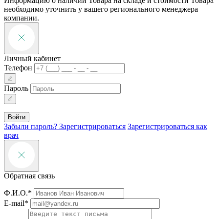
Информацию о наличии Товара на складе и стоимости Товара
необходимо уточнить у вашего регионального менеджера
компании.
Личный кабинет
Телефон
Пароль
Войти
Забыли пароль?
Зарегистрироваться
Зарегистрироваться как
врач
Обратная связь
Ф.И.О.*
E-mail*