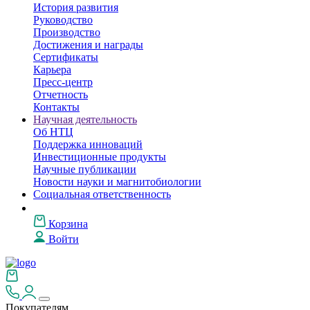
История развития
Руководство
Производство
Достижения и награды
Сертификаты
Карьера
Пресс-центр
Отчетность
Контакты
Научная деятельность
Об НТЦ
Поддержка инноваций
Инвестиционные продукты
Научные публикации
Новости науки и магнитобиологии
Социальная ответственность
Корзина
Войти
Покупателям