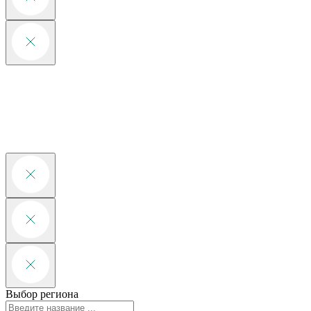
Выбор региона