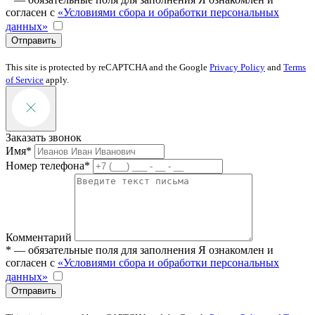
согласен с
«Условиями сбора и обработки персональных
данных»
Отправить
This site is protected by reCAPTCHA and the Google
Privacy Policy
and
Terms
of Service
apply.
Заказать звонок
Имя*
Номер телефона*
Комментарий
* — обязательные поля для заполнения
Я ознакомлен и
согласен с
«Условиями сбора и обработки персональных
данных»
Отправить