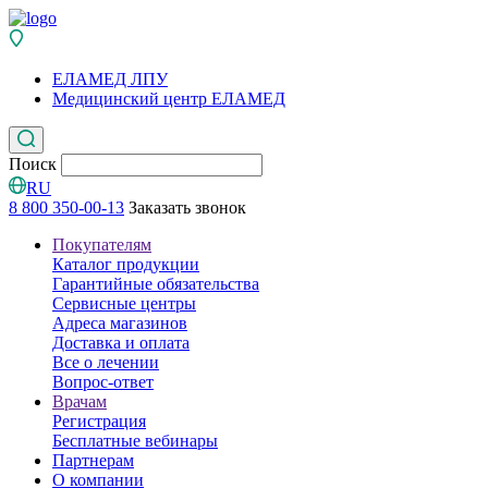
ЕЛАМЕД ЛПУ
Медицинский центр ЕЛАМЕД
Поиск
RU
8 800 350-00-13
Заказать звонок
Покупателям
Каталог продукции
Гарантийные обязательства
Сервисные центры
Адреса магазинов
Доставка и оплата
Все о лечении
Вопрос-ответ
Врачам
Регистрация
Бесплатные вебинары
Партнерам
О компании