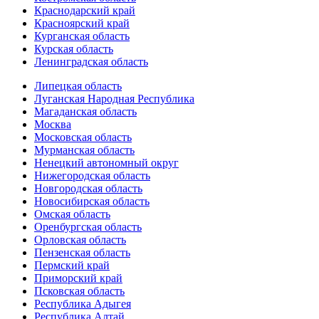
Краснодарский край
Красноярский край
Курганская область
Курская область
Ленинградская область
Липецкая область
Луганская Народная Республика
Магаданская область
Москва
Московская область
Мурманская область
Ненецкий автономный округ
Нижегородская область
Новгородская область
Новосибирская область
Омская область
Оренбургская область
Орловская область
Пензенская область
Пермский край
Приморский край
Псковская область
Республика Адыгея
Республика Алтай