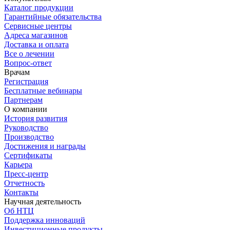
Каталог продукции
Гарантийные обязательства
Сервисные центры
Адреса магазинов
Доставка и оплата
Все о лечении
Вопрос-ответ
Врачам
Регистрация
Бесплатные вебинары
Партнерам
О компании
История развития
Руководство
Производство
Достижения и награды
Сертификаты
Карьера
Пресс-центр
Отчетность
Контакты
Научная деятельность
Об НТЦ
Поддержка инноваций
Инвестиционные продукты