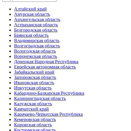
Алтайский край
Амурская область
Архангельская область
Астраханская область
Белгородская область
Брянская область
Владимирская область
Волгоградская область
Вологодская область
Воронежская область
Донецкая Народная Республика
Еврейская автономная область
Забайкальский край
Запорожская область
Ивановская область
Иркутская область
Кабардино-Балкарская Республика
Калининградская область
Калужская область
Камчатский край
Карачаево-Черкесская Республика
Кемеровская область
Кировская область
Костромская область