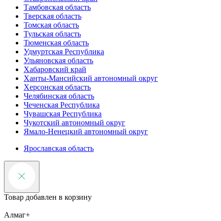
Тамбовская область
Тверская область
Томская область
Тульская область
Тюменская область
Удмуртская Республика
Ульяновская область
Хабаровский край
Ханты-Мансийский автономный округ
Херсонская область
Челябинская область
Чеченская Республика
Чувашская Республика
Чукотский автономный округ
Ямало-Ненецкий автономный округ
Ярославская область
Товар добавлен в корзину
Алмаг+