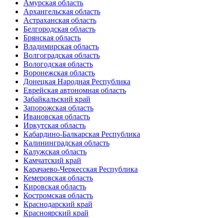
Амурская область
Архангельская область
Астраханская область
Белгородская область
Брянская область
Владимирская область
Волгоградская область
Вологодская область
Воронежская область
Донецкая Народная Республика
Еврейская автономная область
Забайкальский край
Запорожская область
Ивановская область
Иркутская область
Кабардино-Балкарская Республика
Калининградская область
Калужская область
Камчатский край
Карачаево-Черкесская Республика
Кемеровская область
Кировская область
Костромская область
Краснодарский край
Красноярский край