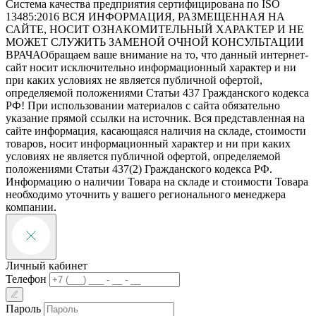
Система качества предприятия сертифицирована по ISO
13485:2016
ВСЯ ИНФОРМАЦИЯ, РАЗМЕЩЕННАЯ НА
САЙТЕ, НОСИТ ОЗНАКОМИТЕЛЬНЫЙ ХАРАКТЕР И НЕ
МОЖЕТ СЛУЖИТЬ ЗАМЕНОЙ ОЧНОЙ КОНСУЛЬТАЦИИ
ВРАЧА
Обращаем ваше внимание на то, что данный интернет-
сайт носит исключительно информационный характер и ни
при каких условиях не является публичной офертой,
определяемой положениями Статьи 437 Гражданского кодекса
РФ! При использовании материалов с сайта обязательно
указание прямой ссылки на источник. Вся представленная на
сайте информация, касающаяся наличия на складе, стоимости
товаров, носит информационный характер и ни при каких
условиях не является публичной офертой, определяемой
положениями Статьи 437(2) Гражданского кодекса РФ.
Информацию о наличии Товара на складе и стоимости Товара
необходимо уточнить у вашего регионального менеджера
компании.
Личный кабинет
Телефон
Пароль