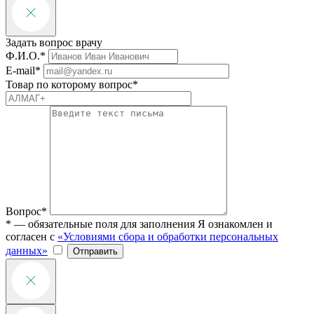
Задать вопрос врачу
Ф.И.О.*
E-mail*
Товар по которому вопрос*
Вопрос*
* — обязательные поля для заполнения
Я ознакомлен и
согласен с
«Условиями сбора и обработки персональных
данных»
Отправить