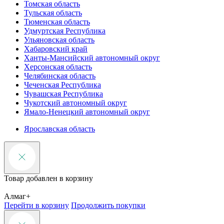
Томская область
Тульская область
Тюменская область
Удмуртская Республика
Ульяновская область
Хабаровский край
Ханты-Мансийский автономный округ
Херсонская область
Челябинская область
Чеченская Республика
Чувашская Республика
Чукотский автономный округ
Ямало-Ненецкий автономный округ
Ярославская область
Товар добавлен в корзину
Алмаг+
Перейти в корзину
Продолжить покупки