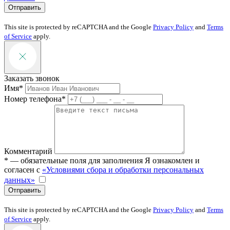
Отправить
This site is protected by reCAPTCHA and the Google
Privacy Policy
and
Terms
of Service
apply.
Заказать звонок
Имя*
Номер телефона*
Комментарий
* — обязательные поля для заполнения
Я ознакомлен и
согласен с
«Условиями сбора и обработки персональных
данных»
Отправить
This site is protected by reCAPTCHA and the Google
Privacy Policy
and
Terms
of Service
apply.