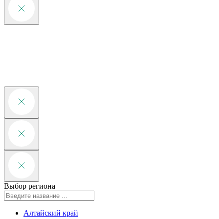
Выбор региона
Алтайский край