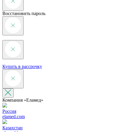
Восстановить пароль
Купить в рассрочку
Компания «‎Еламед»
Россия
elamed.com
Казахстан