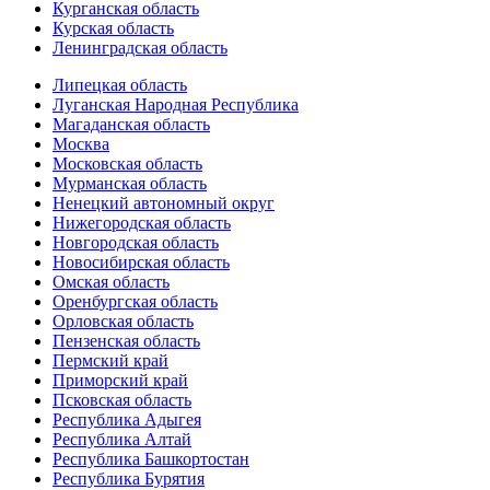
Курганская область
Курская область
Ленинградская область
Липецкая область
Луганская Народная Республика
Магаданская область
Москва
Московская область
Мурманская область
Ненецкий автономный округ
Нижегородская область
Новгородская область
Новосибирская область
Омская область
Оренбургская область
Орловская область
Пензенская область
Пермский край
Приморский край
Псковская область
Республика Адыгея
Республика Алтай
Республика Башкортостан
Республика Бурятия