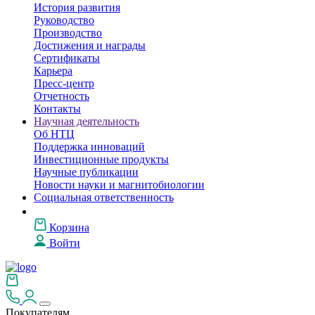
История развития
Руководство
Производство
Достижения и награды
Сертификаты
Карьера
Пресс-центр
Отчетность
Контакты
Научная деятельность
Об НТЦ
Поддержка инноваций
Инвестиционные продукты
Научные публикации
Новости науки и магнитобиологии
Социальная ответственность
Корзина
Войти
Покупателям