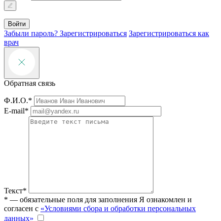
Войти
Забыли пароль?
Зарегистрироваться
Зарегистрироваться как
врач
Обратная связь
Ф.И.О.*
E-mail*
Текст*
* — обязательные поля для заполнения
Я ознакомлен и
согласен с
«Условиями сбора и обработки персональных
данных»