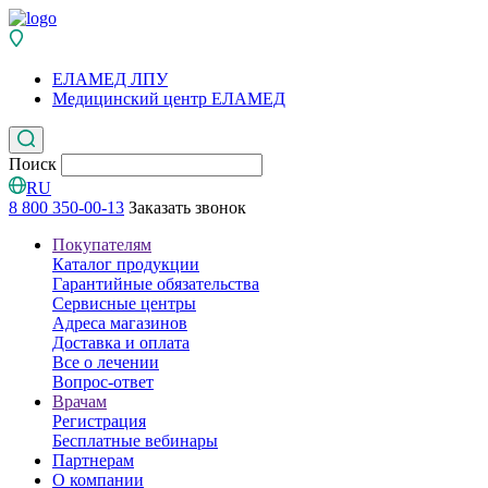
ЕЛАМЕД ЛПУ
Медицинский центр ЕЛАМЕД
Поиск
RU
8 800 350-00-13
Заказать звонок
Покупателям
Каталог продукции
Гарантийные обязательства
Сервисные центры
Адреса магазинов
Доставка и оплата
Все о лечении
Вопрос-ответ
Врачам
Регистрация
Бесплатные вебинары
Партнерам
О компании