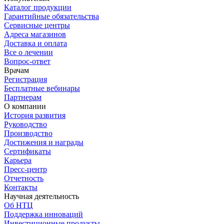
Каталог продукции
Гарантийные обязательства
Сервисные центры
Адреса магазинов
Доставка и оплата
Все о лечении
Вопрос-ответ
Врачам
Регистрация
Бесплатные вебинары
Партнерам
О компании
История развития
Руководство
Производство
Достижения и награды
Сертификаты
Карьера
Пресс-центр
Отчетность
Контакты
Научная деятельность
Об НТЦ
Поддержка инноваций
Инвестиционные продукты