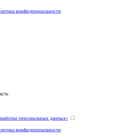
литика конфиденциальности
асть
бработки персональных данных»
литика конфиденциальности