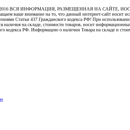
2016
ВСЯ ИНФОРМАЦИЯ, РАЗМЕЩЕННАЯ НА САЙТЕ, НО
ащаем ваше внимание на то, что данный интернет-сайт носит и
ениями Статьи 437 Гражданского кодекса РФ! При использовании
я наличия на складе, стоимости товаров, носит информационный
го кодекса РФ. Информацию о наличии Товара на складе и стои
ач