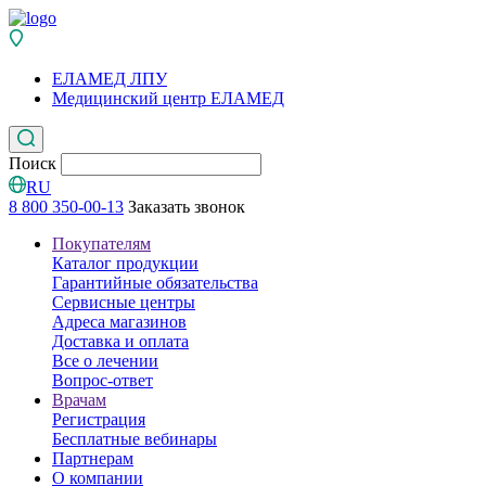
ЕЛАМЕД ЛПУ
Медицинский центр ЕЛАМЕД
Поиск
RU
8 800 350-00-13
Заказать звонок
Покупателям
Каталог продукции
Гарантийные обязательства
Сервисные центры
Адреса магазинов
Доставка и оплата
Все о лечении
Вопрос-ответ
Врачам
Регистрация
Бесплатные вебинары
Партнерам
О компании