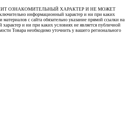
СИТ ОЗНАКОМИТЕЛЬНЫЙ ХАРАКТЕР И НЕ МОЖЕТ
сключительно информационный характер и ни при каких
 материалов с сайта обязательно указание прямой ссылки на
 характер и ни при каких условиях не является публичной
мости Товара необходимо уточнить у вашего регионального