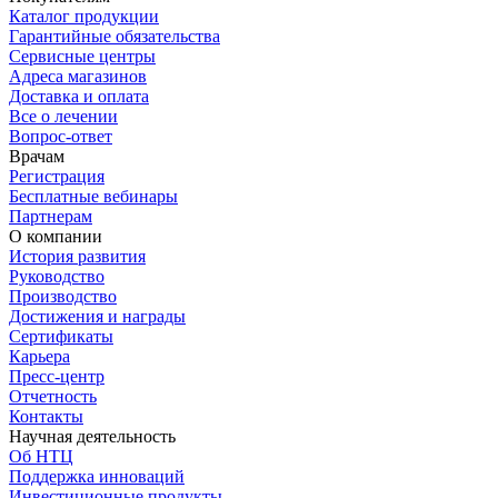
Каталог продукции
Гарантийные обязательства
Сервисные центры
Адреса магазинов
Доставка и оплата
Все о лечении
Вопрос-ответ
Врачам
Регистрация
Бесплатные вебинары
Партнерам
О компании
История развития
Руководство
Производство
Достижения и награды
Сертификаты
Карьера
Пресс-центр
Отчетность
Контакты
Научная деятельность
Об НТЦ
Поддержка инноваций
Инвестиционные продукты