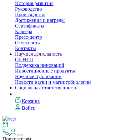
История развития
Руководство
Производство
Достижения и награды
Сертификаты
Карьера
Пресс-центр
Отчетность
Контакты
Научная деятельность
Об НТЦ
Поддержка инноваций
Инвестиционные продукты
Научные публикации
Новости науки и магнитобиологии
Социальная ответственность
Корзина
Войти
Покупателям