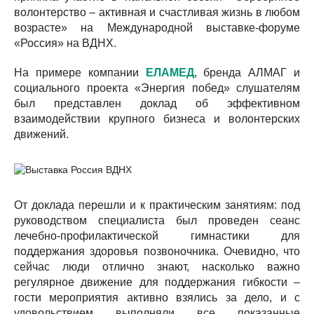
волонтерство – активная и счастливая жизнь в любом
возрасте» на Международной выставке-форуме
«Россия» на ВДНХ.
На примере компании
ЕЛАМЕД
, бренда АЛМАГ и
социального проекта «Энергия побед» слушателям
был представлен доклад об эффективном
взаимодействии крупного бизнеса и волонтерских
движений.
От доклада перешли и к практическим занятиям: под
руководством специалиста был проведен сеанс
лечебно-профилактической гимнастики для
поддержания здоровья позвоночника. Очевидно, что
сейчас люди отлично знают, насколько важно
регулярное движение для поддержания гибкости –
гости мероприятия активно взялись за дело, и с
удовольствием выполняли все показанные