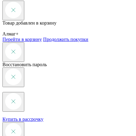
Товар добавлен в корзину
Алмаг+
Перейти в корзину
Продолжить покупки
Восстановить пароль
Купить в рассрочку