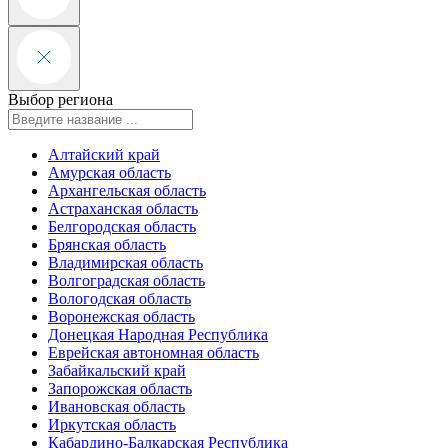
Выбор региона
Алтайский край
Амурская область
Архангельская область
Астраханская область
Белгородская область
Брянская область
Владимирская область
Волгоградская область
Вологодская область
Воронежская область
Донецкая Народная Республика
Еврейская автономная область
Забайкальский край
Запорожская область
Ивановская область
Иркутская область
Кабардино-Балкарская Республика