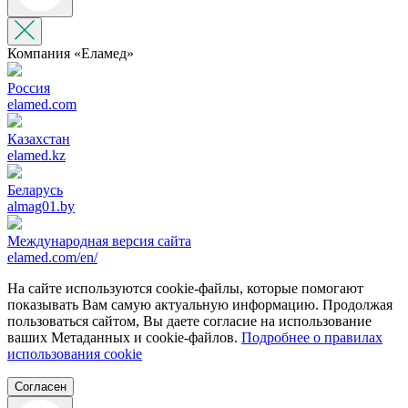
Компания «‎Еламед»
Россия
elamed.com
Казахстан
elamed.kz
Беларусь
almag01.by
Международная версия сайта
elamed.com/en/
На сайте используются cookie-файлы, которые помогают
показывать Вам самую актуальную информацию. Продолжая
пользоваться сайтом, Вы даете согласие на использование
ваших Метаданных и cookie-файлов.
Подробнее о правилах
использования cookie
Согласен