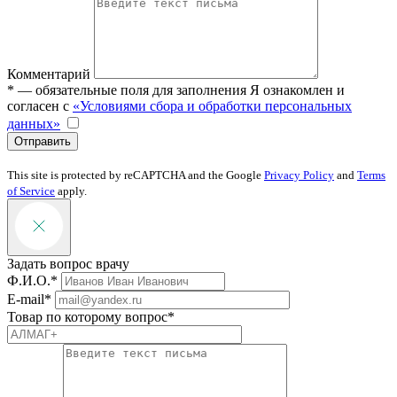
Комментарий
* — обязательные поля для заполнения
Я ознакомлен и
согласен с
«Условиями сбора и обработки персональных
данных»
Отправить
This site is protected by reCAPTCHA and the Google
Privacy Policy
and
Terms
of Service
apply.
Задать вопрос врачу
Ф.И.О.*
E-mail*
Товар по которому вопрос*