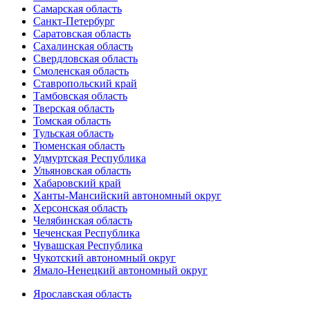
Самарская область
Санкт-Петербург
Саратовская область
Сахалинская область
Свердловская область
Смоленская область
Ставропольский край
Тамбовская область
Тверская область
Томская область
Тульская область
Тюменская область
Удмуртская Республика
Ульяновская область
Хабаровский край
Ханты-Мансийский автономный округ
Херсонская область
Челябинская область
Чеченская Республика
Чувашская Республика
Чукотский автономный округ
Ямало-Ненецкий автономный округ
Ярославская область