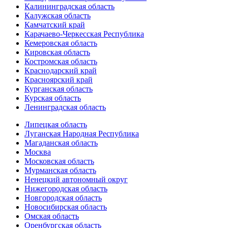
Калининградская область
Калужская область
Камчатский край
Карачаево-Черкесская Республика
Кемеровская область
Кировская область
Костромская область
Краснодарский край
Красноярский край
Курганская область
Курская область
Ленинградская область
Липецкая область
Луганская Народная Республика
Магаданская область
Москва
Московская область
Мурманская область
Ненецкий автономный округ
Нижегородская область
Новгородская область
Новосибирская область
Омская область
Оренбургская область