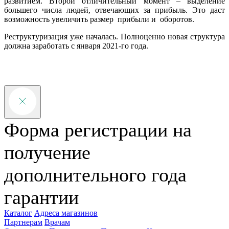
развитием. Второй отличительный момент – выделение
большего числа людей, отвечающих за прибыль. Это даст
возможность увеличить размер прибыли и оборотов.
Реструктуризация уже началась. Полноценно новая структура
должна заработать с января 2021-го года.
Форма регистрации на
получение
дополнительного года
гарантии
Каталог
Адреса магазинов
Партнерам
Врачам