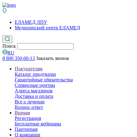
ЕЛАМЕД ЛПУ
Медицинский центр ЕЛАМЕД
Поиск
RU
8 800 350-00-13
Заказать звонок
Покупателям
Каталог продукции
Гарантийные обязательства
Сервисные центры
Адреса магазинов
Доставка и оплата
Все о лечении
Вопрос-ответ
Врачам
Регистрация
Бесплатные вебинары
Партнерам
О компании