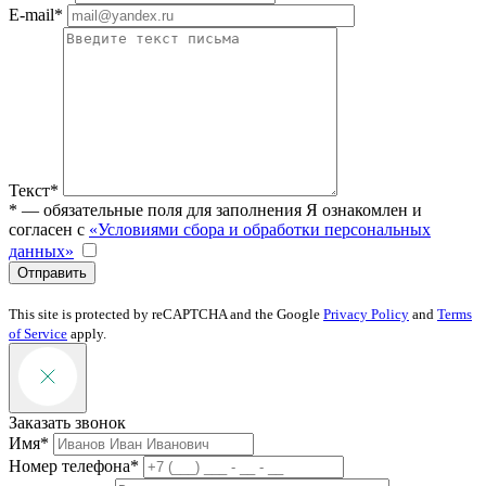
E-mail*
Текст*
* — обязательные поля для заполнения
Я ознакомлен и
согласен с
«Условиями сбора и обработки персональных
данных»
Отправить
This site is protected by reCAPTCHA and the Google
Privacy Policy
and
Terms
of Service
apply.
Заказать звонок
Имя*
Номер телефона*