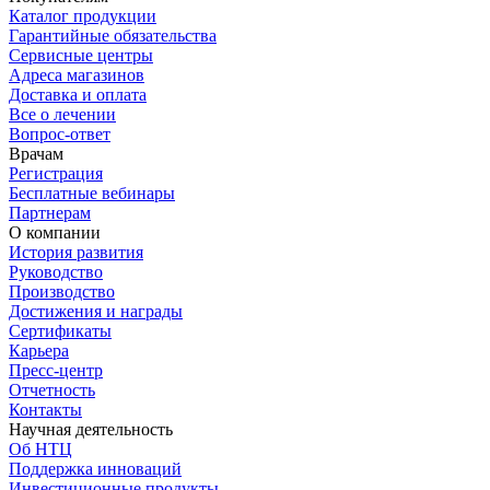
Каталог продукции
Гарантийные обязательства
Сервисные центры
Адреса магазинов
Доставка и оплата
Все о лечении
Вопрос-ответ
Врачам
Регистрация
Бесплатные вебинары
Партнерам
О компании
История развития
Руководство
Производство
Достижения и награды
Сертификаты
Карьера
Пресс-центр
Отчетность
Контакты
Научная деятельность
Об НТЦ
Поддержка инноваций
Инвестиционные продукты