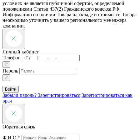
условиях не является публичной офертой, определяемой
положениями Статьи 437(2) Гражданского кодекса РФ.
Информацию о наличии Товара на складе и стоимости Товара
необходимо уточнить у вашего регионального менеджера
компании.
Личный кабинет
Телефон
Пароль
Войти
Забыли пароль?
Зарегистрироваться
Зарегистрироваться как
врач
Обратная связь
Ф.И.О.*