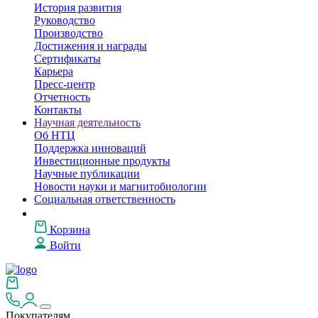
История развития
Руководство
Производство
Достижения и награды
Сертификаты
Карьера
Пресс-центр
Отчетность
Контакты
Научная деятельность
Об НТЦ
Поддержка инноваций
Инвестиционные продукты
Научные публикации
Новости науки и магнитобиологии
Социальная ответственность
Корзина
Войти
Покупателям