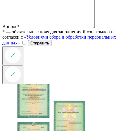
Вопрос*
* — обязательные поля для заполнения
Я ознакомлен и
согласен с
«Условиями сбора и обработки персональных
данных»
Отправить