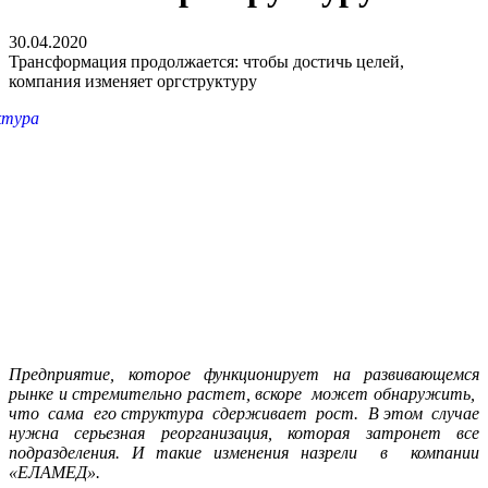
30.04.2020
Трансформация продолжается: чтобы достичь целей,
компания изменяет оргструктуру
Предприятие, которое функционирует на развивающемся
рынке и стремительно растет, вскоре может обнаружить,
что сама его структура сдерживает рост. В этом случае
нужна серьезная реорганизация, которая затронет все
подразделения. И такие изменения назрели в компании
«ЕЛАМЕД».