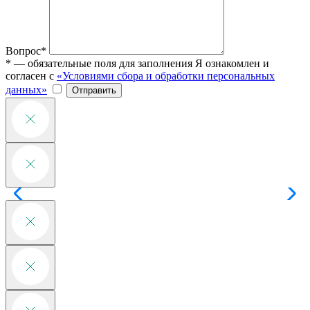
Вопрос*
* — обязательные поля для заполнения
Я ознакомлен и
согласен с
«Условиями сбора и обработки персональных
данных»
Отправить