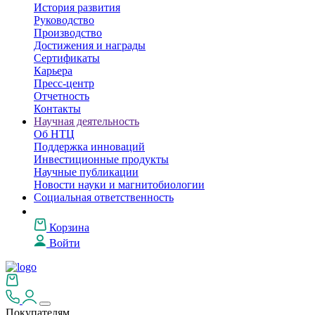
История развития
Руководство
Производство
Достижения и награды
Сертификаты
Карьера
Пресс-центр
Отчетность
Контакты
Научная деятельность
Об НТЦ
Поддержка инноваций
Инвестиционные продукты
Научные публикации
Новости науки и магнитобиологии
Социальная ответственность
Корзина
Войти
Покупателям