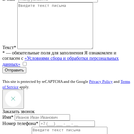
Текст*
* — обязательные поля для заполнения
Я ознакомлен и
согласен с
«Условиями сбора и обработки персональных
данных»
Отправить
This site is protected by reCAPTCHA and the Google
Privacy Policy
and
Terms
of Service
apply.
Заказать звонок
Имя*
Номер телефона*