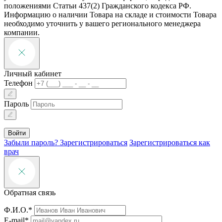
положениями Статьи 437(2) Гражданского кодекса РФ.
Информацию о наличии Товара на складе и стоимости Товара
необходимо уточнить у вашего регионального менеджера
компании.
Личный кабинет
Телефон
Пароль
Войти
Забыли пароль?
Зарегистрироваться
Зарегистрироваться как
врач
Обратная связь
Ф.И.О.*
E-mail*