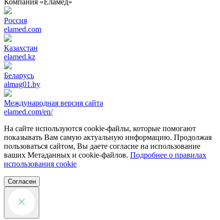
Компания «‎Еламед»
Россия
elamed.com
Казахстан
elamed.kz
Беларусь
almag01.by
Международная версия сайта
elamed.com/en/
На сайте используются cookie-файлы, которые помогают
показывать Вам самую актуальную информацию. Продолжая
пользоваться сайтом, Вы даете согласие на использование
ваших Метаданных и cookie-файлов.
Подробнее о правилах
использования cookie
Согласен