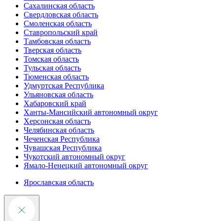
Сахалинская область
Свердловская область
Смоленская область
Ставропольский край
Тамбовская область
Тверская область
Томская область
Тульская область
Тюменская область
Удмуртская Республика
Ульяновская область
Хабаровский край
Ханты-Мансийский автономный округ
Херсонская область
Челябинская область
Чеченская Республика
Чувашская Республика
Чукотский автономный округ
Ямало-Ненецкий автономный округ
Ярославская область