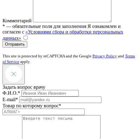
Комментарий
* — обязательные поля для заполнения
Я ознакомлен и
согласен с
«Условиями сбора и обработки персональных
данных»
Отправить
This site is protected by reCAPTCHA and the Google
Privacy Policy
and
Terms
of Service
apply.
Задать вопрос врачу
Ф.И.О.*
E-mail*
Товар по которому вопрос*