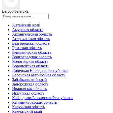
Выбор региона
Алтайский край
Амурская область
Архангельская область
Астраханская область
Белгородская область
Брянская область
Владимирская область
Волгоградская область
Вологодская область
Воронежская область
Донецкая Народная Республика
Еврейская автономная область
Забайкальский край
Запорожская область
Ивановская область
Иркутская область
Кабардино-Балкарская Республика
Калининградская область
Калужская область
Камчатский край