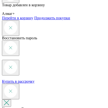
Товар добавлен в корзину
Алмаг+
Перейти в корзину
Продолжить покупки
Восстановить пароль
Купить в рассрочку