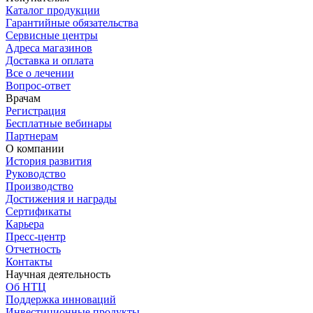
Каталог продукции
Гарантийные обязательства
Сервисные центры
Адреса магазинов
Доставка и оплата
Все о лечении
Вопрос-ответ
Врачам
Регистрация
Бесплатные вебинары
Партнерам
О компании
История развития
Руководство
Производство
Достижения и награды
Сертификаты
Карьера
Пресс-центр
Отчетность
Контакты
Научная деятельность
Об НТЦ
Поддержка инноваций
Инвестиционные продукты