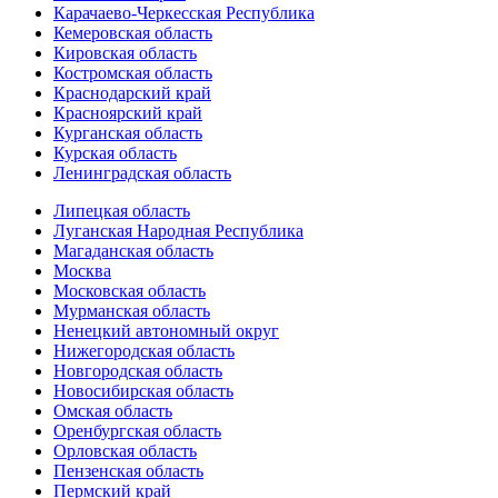
Карачаево-Черкесская Республика
Кемеровская область
Кировская область
Костромская область
Краснодарский край
Красноярский край
Курганская область
Курская область
Ленинградская область
Липецкая область
Луганская Народная Республика
Магаданская область
Москва
Московская область
Мурманская область
Ненецкий автономный округ
Нижегородская область
Новгородская область
Новосибирская область
Омская область
Оренбургская область
Орловская область
Пензенская область
Пермский край