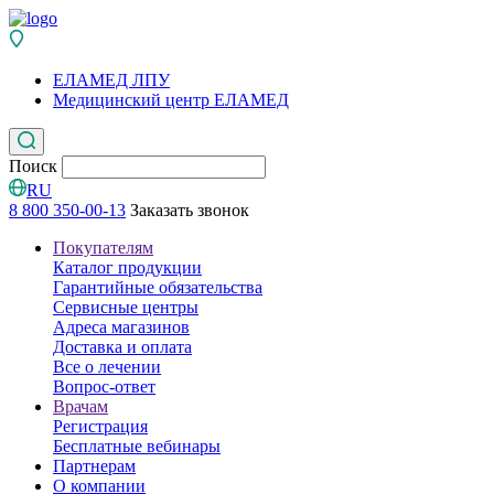
ЕЛАМЕД ЛПУ
Медицинский центр ЕЛАМЕД
Поиск
RU
8 800 350-00-13
Заказать звонок
Покупателям
Каталог продукции
Гарантийные обязательства
Сервисные центры
Адреса магазинов
Доставка и оплата
Все о лечении
Вопрос-ответ
Врачам
Регистрация
Бесплатные вебинары
Партнерам
О компании