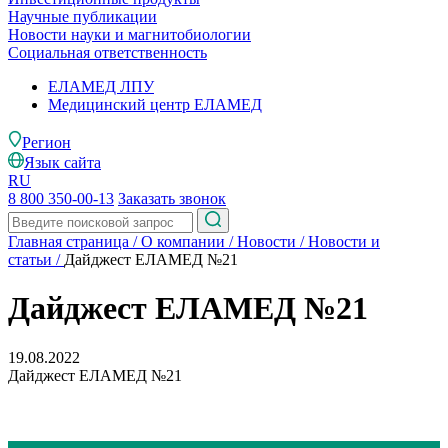
Научные публикации
Новости науки и магнитобиологии
Социальная ответственность
ЕЛАМЕД ЛПУ
Медицинский центр ЕЛАМЕД
Регион
Язык сайта
RU
8 800 350-00-13
Заказать звонок
Главная страница
/
О компании
/
Новости
/
Новости и
статьи
/
Дайджест ЕЛАМЕД №21
Дайджест ЕЛАМЕД №21
19.08.2022
Дайджест ЕЛАМЕД №21