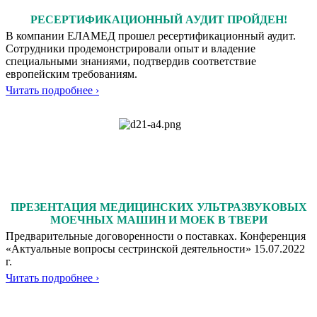
РЕСЕРТИФИКАЦИОННЫЙ АУДИТ ПРОЙДЕН!
В компании ЕЛАМЕД прошел ресертификационный аудит.
Сотрудники продемонстрировали опыт и владение
специальными знаниями, подтвердив соответствие
европейским требованиям.
Читать подробнее ›
ПРЕЗЕНТАЦИЯ МЕДИЦИНСКИХ УЛЬТРАЗВУКОВЫХ
МОЕЧНЫХ МАШИН И МОЕК В ТВЕРИ
Предварительные договоренности о поставках. Конференция
«Актуальные вопросы сестринской деятельности» 15.07.2022
г.
Читать подробнее ›