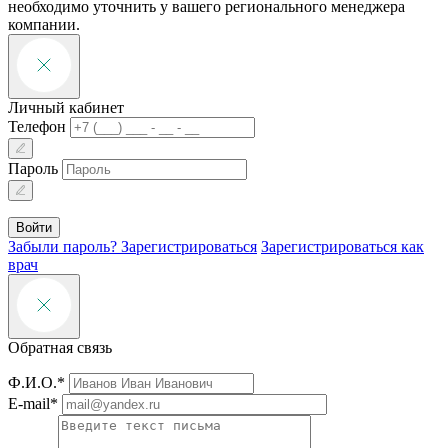
необходимо уточнить у вашего регионального менеджера
компании.
Личный кабинет
Телефон
Пароль
Войти
Забыли пароль?
Зарегистрироваться
Зарегистрироваться как
врач
Обратная связь
Ф.И.О.*
E-mail*