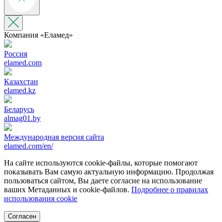
Компания «‎Еламед»
Россия
elamed.com
Казахстан
elamed.kz
Беларусь
almag01.by
Международная версия сайта
elamed.com/en/
На сайте используются cookie-файлы, которые помогают
показывать Вам самую актуальную информацию. Продолжая
пользоваться сайтом, Вы даете согласие на использование
ваших Метаданных и cookie-файлов.
Подробнее о правилах
использования cookie
Согласен