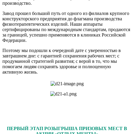
производство.
Завод прошел большой путь от одного из филиалов крупного
конструкторского предприятия до флагмана производства
физиотерапевтических изделий. Наши аппараты
сертифицированы по международным стандартам, продаются
за границей, успешно применяются в клиниках Российской
Федерации.
Поэтому мы подошли к очередной дате с уверенностью в
завтрашнем дне: с гарантией сохранения рабочих мест; с
продуманной стратегией развития; с верой в то, что мы
помогаем людям сохранять здоровье и полноценную
активную жизнь.
ПЕРВЫЙ ЭТАП РОЗЫГРЫША ПРИЗОВЫХ МЕСТ В
АКЦИИ «ОТДЫХ МЕЧТЫ»