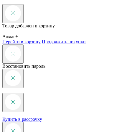
Товар добавлен в корзину
Алмаг+
Перейти в корзину
Продолжить покупки
Восстановить пароль
Купить в рассрочку