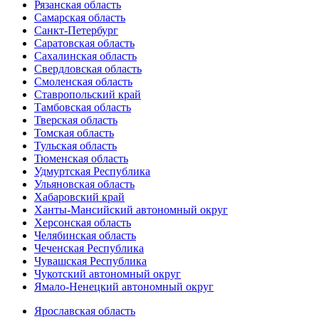
Рязанская область
Самарская область
Санкт-Петербург
Саратовская область
Сахалинская область
Свердловская область
Смоленская область
Ставропольский край
Тамбовская область
Тверская область
Томская область
Тульская область
Тюменская область
Удмуртская Республика
Ульяновская область
Хабаровский край
Ханты-Мансийский автономный округ
Херсонская область
Челябинская область
Чеченская Республика
Чувашская Республика
Чукотский автономный округ
Ямало-Ненецкий автономный округ
Ярославская область