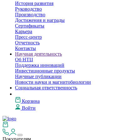
История развития
Руководство
Производство
Достижения и награды
Сертификаты
Карьера
Пресс-центр
Отчетность
Контакты
Научная деятельность
Об НТЦ
Поддержка инноваций
Инвестиционные продукты
Научные публикации
Новости науки и магнитобиологии
Социальная ответственность
Корзина
Войти
Покупателям