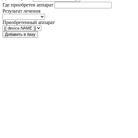
Где приобретен аппарат
Результат лечения
Приобретенный аппарат
Добавить в базу