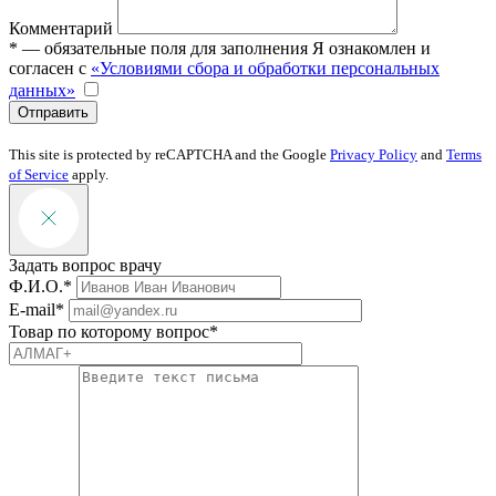
Комментарий
* — обязательные поля для заполнения
Я ознакомлен и
согласен с
«Условиями сбора и обработки персональных
данных»
Отправить
This site is protected by reCAPTCHA and the Google
Privacy Policy
and
Terms
of Service
apply.
Задать вопрос врачу
Ф.И.О.*
E-mail*
Товар по которому вопрос*