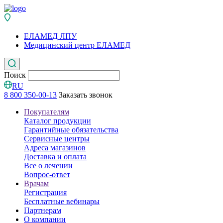
ЕЛАМЕД ЛПУ
Медицинский центр ЕЛАМЕД
Поиск
RU
8 800 350-00-13
Заказать звонок
Покупателям
Каталог продукции
Гарантийные обязательства
Сервисные центры
Адреса магазинов
Доставка и оплата
Все о лечении
Вопрос-ответ
Врачам
Регистрация
Бесплатные вебинары
Партнерам
О компании