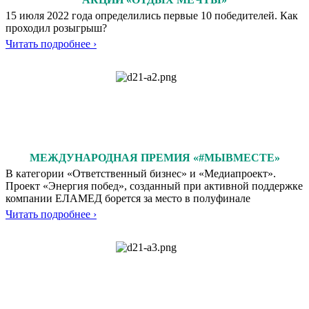
15 июля 2022 года определились первые 10 победителей. Как
проходил розыгрыш?
Читать подробнее ›
МЕЖДУНАРОДНАЯ ПРЕМИЯ «#МЫВМЕСТЕ»
В категории «Ответственный бизнес» и «Медиапроект».
Проект «Энергия побед», созданный при активной поддержке
компании ЕЛАМЕД борется за место в полуфинале
Читать подробнее ›