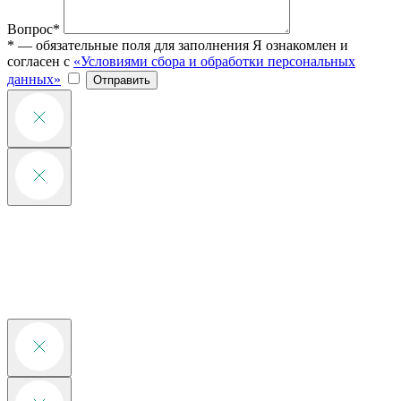
Вопрос*
* — обязательные поля для заполнения
Я ознакомлен и
согласен с
«Условиями сбора и обработки персональных
данных»
Отправить