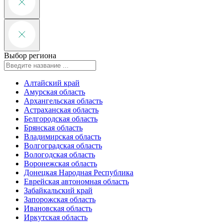
Выбор региона
Алтайский край
Амурская область
Архангельская область
Астраханская область
Белгородская область
Брянская область
Владимирская область
Волгоградская область
Вологодская область
Воронежская область
Донецкая Народная Республика
Еврейская автономная область
Забайкальский край
Запорожская область
Ивановская область
Иркутская область