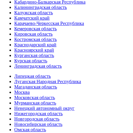
Кабардино-Балкарская Республика
Калининградская область
Калужская область
Камчатский край
Карачаево-Черкесская Республика
Кемеровская область
Кировская область
Костромская область
Краснодарский край
Красноярский край
Курганская область
Курская область
Ленинградская область
Липецкая область
Луганская Народная Республика
Магаданская область
Москва
Московская область
Мурманская область
Ненецкий автономный округ
Нижегородская область
Новгородская область
Новосибирская область
Омская область