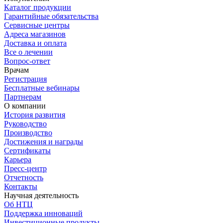
Каталог продукции
Гарантийные обязательства
Сервисные центры
Адреса магазинов
Доставка и оплата
Все о лечении
Вопрос-ответ
Врачам
Регистрация
Бесплатные вебинары
Партнерам
О компании
История развития
Руководство
Производство
Достижения и награды
Сертификаты
Карьера
Пресс-центр
Отчетность
Контакты
Научная деятельность
Об НТЦ
Поддержка инноваций
Инвестиционные продукты