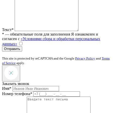
Текст*
* — обязательные поля для заполнения
Я ознакомлен и
согласен с
«Условиями сбора и обработки персональных
данных»
Отправить
This site is protected by reCAPTCHA and the Google
Privacy Policy
and
Terms
of Service
apply.
Заказать звонок
Имя*
Номер телефона*