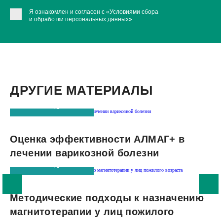
Я ознакомлен и согласен с
«Условиями сбора
и обработки персональных данных»
ДРУГИЕ МАТЕРИАЛЫ
Читать подробнее
Оценка эффективности АЛМАГ+ в
лечении варикозной болезни
Читать подробнее
Методические подходы к назначению
магнитотерапии у лиц пожилого