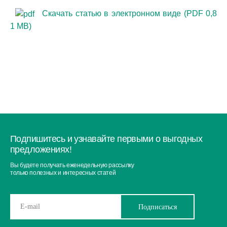
Скачать статью в электронном виде (PDF 0,8
1 МВ)
Подпишитесь и узнавайте первыми о выгодных
предложениях!
Вы будете получать еженедельную рассылку
только полезных и интересных статей
Подписаться