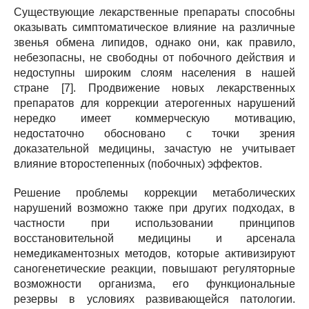
Существующие лекарственные препараты способны
оказывать симптоматическое влияние на различные
звенья обмена липидов, однако они, как правило,
небезопасны, не свободны от побочного действия и
недоступны широким слоям населения в нашей
стране [7]. Продвижение новых лекарственных
препаратов для коррекции атерогенных нарушений
нередко имеет коммерческую мотивацию,
недостаточно обосновано с точки зрения
доказательной медицины, зачастую не учитывает
влияние второстепенных (побочных) эффектов.
Решение проблемы коррекции метаболических
нарушений возможно также при других подходах, в
частности при использовании принципов
восстановительной медицины и арсенала
немедикаментозных методов, которые активизируют
саногенетические реакции, повышают регуляторные
возможности организма, его функциональные
резервы в условиях развивающейся патологии.