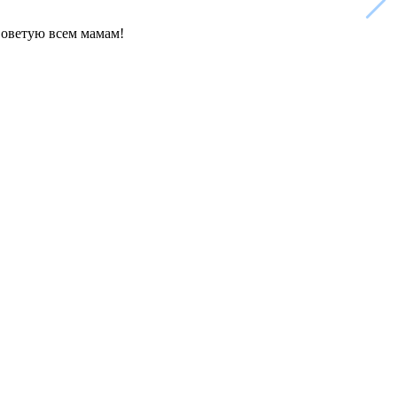
Советую всем мамам!