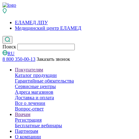
ЕЛАМЕД ЛПУ
Медицинский центр ЕЛАМЕД
Поиск
RU
8 800 350-00-13
Заказать звонок
Покупателям
Каталог продукции
Гарантийные обязательства
Сервисные центры
Адреса магазинов
Доставка и оплата
Все о лечении
Вопрос-ответ
Врачам
Регистрация
Бесплатные вебинары
Партнерам
О компании