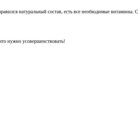
нравился натуральный состав, есть все необходимые витамины. 
что нужно усовершенствовать!