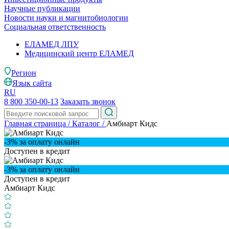
Научные публикации
Новости науки и магнитобиологии
Социальная ответственность
ЕЛАМЕД ЛПУ
Медицинский центр ЕЛАМЕД
Регион
Язык сайта
RU
8 800 350-00-13
Заказать звонок
Главная страница
/
Каталог
/
Амбиарт Кидс
-3% за оплату онлайн
Доступен в кредит
-3% за оплату онлайн
Доступен в кредит
Амбиарт Кидс