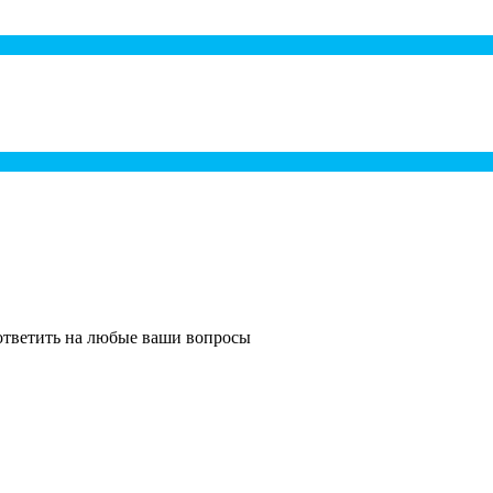
ответить на любые ваши вопросы