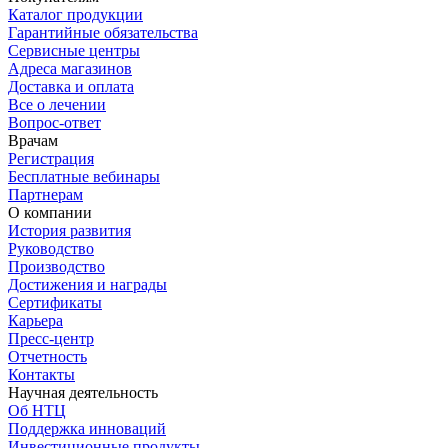
Каталог продукции
Гарантийные обязательства
Сервисные центры
Адреса магазинов
Доставка и оплата
Все о лечении
Вопрос-ответ
Врачам
Регистрация
Бесплатные вебинары
Партнерам
О компании
История развития
Руководство
Производство
Достижения и награды
Сертификаты
Карьера
Пресс-центр
Отчетность
Контакты
Научная деятельность
Об НТЦ
Поддержка инноваций
Инвестиционные продукты