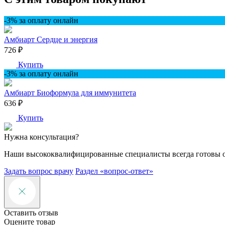
-3% за оплату онлайн
Амбиарт Сердце и энергия
726 ₽
Купить
-3% за оплату онлайн
Амбиарт Биоформула для иммунитета
636 ₽
Купить
Нужна консультация?
Наши высококвалифицированные специалисты всегда готовы 
Задать вопрос врачу
Раздел «вопрос-ответ»
Оставить отзыв
Оцените товар