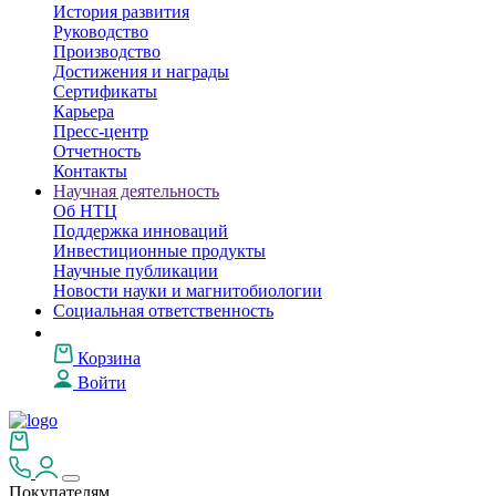
История развития
Руководство
Производство
Достижения и награды
Сертификаты
Карьера
Пресс-центр
Отчетность
Контакты
Научная деятельность
Об НТЦ
Поддержка инноваций
Инвестиционные продукты
Научные публикации
Новости науки и магнитобиологии
Социальная ответственность
Корзина
Войти
Покупателям