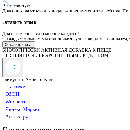
Всем советую!
Долго искала что-то для поддержания иммунитета ребенка. По
Оставить отзыв
Для нас очень важно мнение каждого!
С каждым отзывом мы становимся лучше, когда мы понимаем, 
Оставить отзыв
БИОЛОГИЧЕСКИ АКТИВНАЯ ДОБАВКА К ПИЩЕ.
НЕ ЯВЛЯЕТСЯ ЛЕКАРСТВЕННЫМ СРЕДСТВОМ.
Где купить Амбиарт Кидс
В аптеке
ОЗОН
Wildberries
Яндекс Маркет
Аптека.ру
С этим товаром покупают