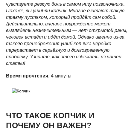
чувствуете резкую боль в самом низу позвоночника.
Похоже, вы ушибли копчик. Многие считают такую
травму пустяком, который пройдёт сам собой.
Действительно, внешне повреждение может
выглядеть незначительным — нет открытой раны,
человек встаёт и идёт домой. Однако именно из-за
такого пренебрежения ушиб копчика нередко
перерастает в серьёзную и долговременную
проблему. Узнайте, как этого избежать, из нашей
статьи!
Время прочтения:
4 минуты
ЧТО ТАКОЕ КОПЧИК И
ПОЧЕМУ ОН ВАЖЕН?