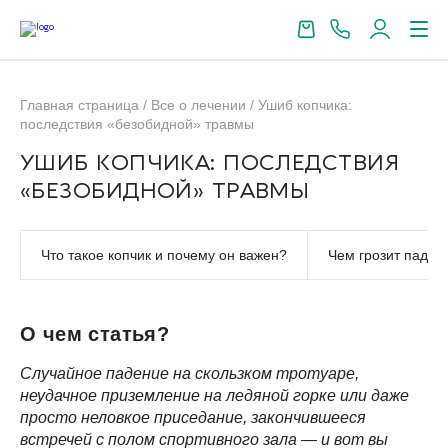
Главная страница
/
Все о лечении
/
Ушиб копчика:
последствия «безобидной» травмы
УШИБ КОПЧИКА: ПОСЛЕДСТВИЯ
«БЕЗОБИДНОЙ» ТРАВМЫ
Что такое копчик и почему он важен?
Чем грозит паден
О чем статья?
Случайное падение на скользком тротуаре,
неудачное приземление на ледяной горке или даже
просто неловкое приседание, закончившееся
встречей с полом спортивного зала — и вот вы