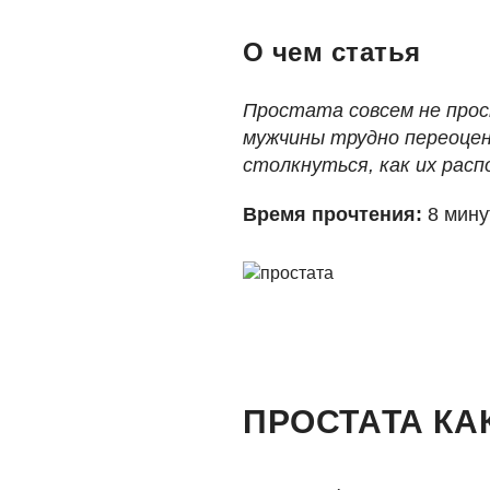
О чем статья
Простата совсем не прос
мужчины трудно переоцен
столкнуться, как их рас
Время прочтения:
8 мину
ПРОСТАТА КА