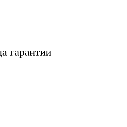
да гарантии