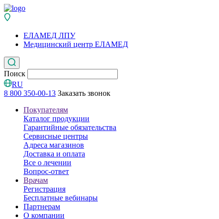
ЕЛАМЕД ЛПУ
Медицинский центр ЕЛАМЕД
Поиск
RU
8 800 350-00-13
Заказать звонок
Покупателям
Каталог продукции
Гарантийные обязательства
Сервисные центры
Адреса магазинов
Доставка и оплата
Все о лечении
Вопрос-ответ
Врачам
Регистрация
Бесплатные вебинары
Партнерам
О компании