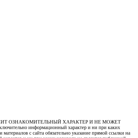
СИТ ОЗНАКОМИТЕЛЬНЫЙ ХАРАКТЕР И НЕ МОЖЕТ
сключительно информационный характер и ни при каких
 материалов с сайта обязательно указание прямой ссылки на