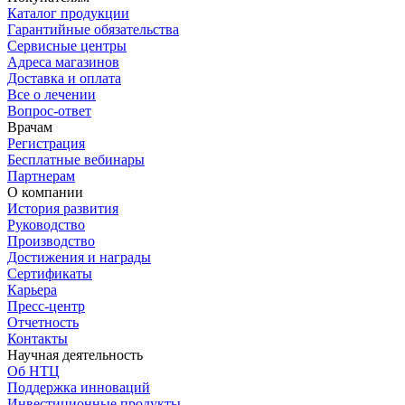
Каталог продукции
Гарантийные обязательства
Сервисные центры
Адреса магазинов
Доставка и оплата
Все о лечении
Вопрос-ответ
Врачам
Регистрация
Бесплатные вебинары
Партнерам
О компании
История развития
Руководство
Производство
Достижения и награды
Сертификаты
Карьера
Пресс-центр
Отчетность
Контакты
Научная деятельность
Об НТЦ
Поддержка инноваций
Инвестиционные продукты