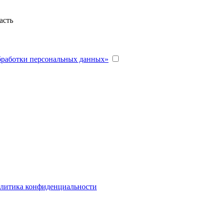
асть
бработки персональных данных»
литика конфиденциальности