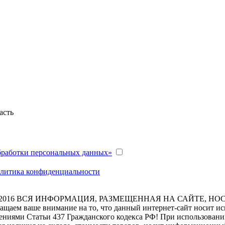
асть
бработки персональных данных»
литика конфиденциальности
2016
ВСЯ ИНФОРМАЦИЯ, РАЗМЕЩЕННАЯ НА САЙТЕ, НО
ащаем ваше внимание на то, что данный интернет-сайт носит и
ениями Статьи 437 Гражданского кодекса РФ! При использовании