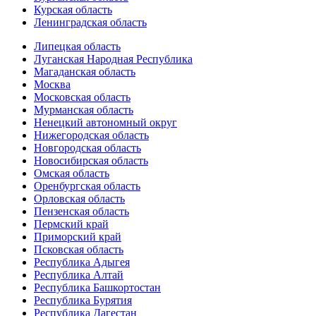
Курская область
Ленинградская область
Липецкая область
Луганская Народная Республика
Магаданская область
Москва
Московская область
Мурманская область
Ненецкий автономный округ
Нижегородская область
Новгородская область
Новосибирская область
Омская область
Оренбургская область
Орловская область
Пензенская область
Пермский край
Приморский край
Псковская область
Республика Адыгея
Республика Алтай
Республика Башкортостан
Республика Бурятия
Республика Дагестан