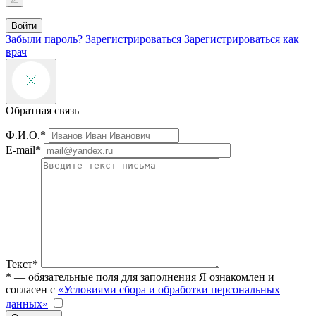
Войти
Забыли пароль?
Зарегистрироваться
Зарегистрироваться как
врач
Обратная связь
Ф.И.О.*
E-mail*
Текст*
* — обязательные поля для заполнения
Я ознакомлен и
согласен с
«Условиями сбора и обработки персональных
данных»