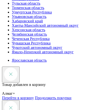
Тульская область
Тюменская область
Удмуртская Республика
Ульяновская область
Хабаровский край
Ханты-Мансийский автономный округ
Херсонская область
Челябинская область
Чеченская Республика
Чувашская Республика
Чукотский автономный округ
Ямало-Ненецкий автономный округ
Ярославская область
Товар добавлен в корзину
Алмаг+
Перейти в корзину
Продолжить покупки