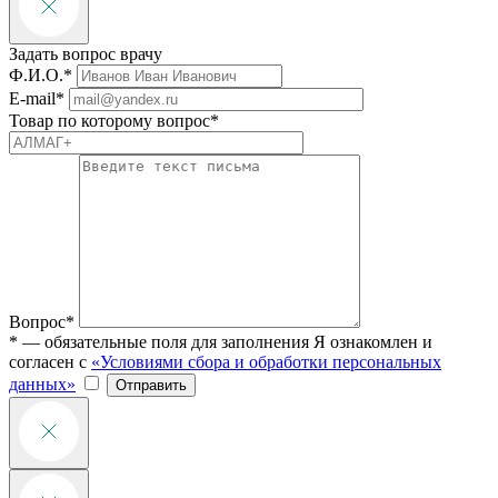
Задать вопрос врачу
Ф.И.О.*
E-mail*
Товар по которому вопрос*
Вопрос*
* — обязательные поля для заполнения
Я ознакомлен и
согласен с
«Условиями сбора и обработки персональных
данных»
Отправить