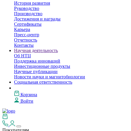
История развития
Руководство
Производство
Достижения и награды
Сертификаты
Карьера
Пресс-центр
Отчетность
Контакты
Научная деятельность
Об НТЦ
Поддержка инноваций
Инвестиционные продукты
Научные публикации
Новости науки и магнитобиологии
Социальная ответственность
Корзина
Войти
Покупателям