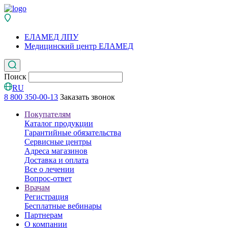
ЕЛАМЕД ЛПУ
Медицинский центр ЕЛАМЕД
Поиск
RU
8 800 350-00-13
Заказать звонок
Покупателям
Каталог продукции
Гарантийные обязательства
Сервисные центры
Адреса магазинов
Доставка и оплата
Все о лечении
Вопрос-ответ
Врачам
Регистрация
Бесплатные вебинары
Партнерам
О компании