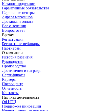
Каталог продукции
Гарантийные обязательства
Сервисные центры
Адреса магазинов
Доставка и оплата
Все о лечении
Вопрос-ответ
Врачам
Регистрация
Бесплатные вебинары
Партнерам
О компании
История развития
Руководство
Производство
Достижения и награды
Сертификаты
Карьера
Пресс-центр
Отчетность
Контакты
Научная деятельность
Об НТЦ
Поддержка инноваций
Инвестиционные продукты