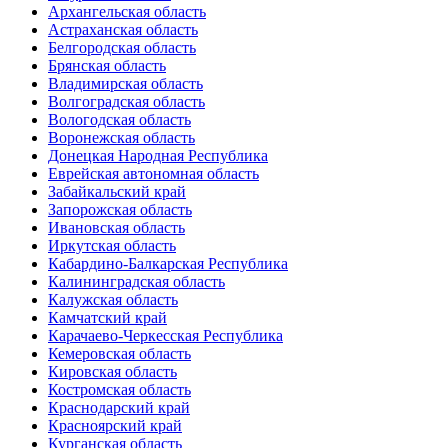
Архангельская область
Астраханская область
Белгородская область
Брянская область
Владимирская область
Волгоградская область
Вологодская область
Воронежская область
Донецкая Народная Республика
Еврейская автономная область
Забайкальский край
Запорожская область
Ивановская область
Иркутская область
Кабардино-Балкарская Республика
Калининградская область
Калужская область
Камчатский край
Карачаево-Черкесская Республика
Кемеровская область
Кировская область
Костромская область
Краснодарский край
Красноярский край
Курганская область