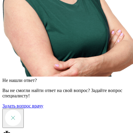
Не нашли ответ?
Вы не смогли найти ответ на свой вопрос? Задайте вопрос
специалисту!
Задать вопрос врачу