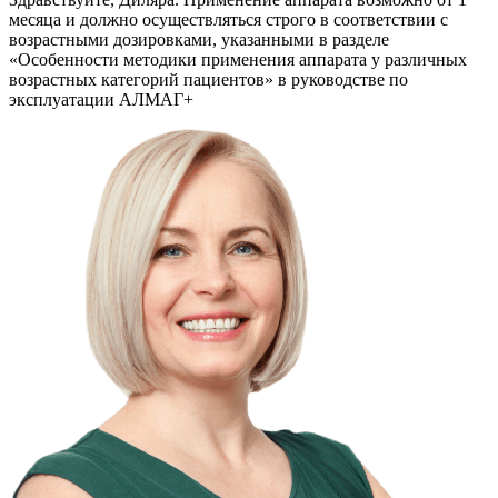
месяца и должно осуществляться строго в соответствии с
возрастными дозировками, указанными в разделе
«Особенности методики применения аппарата у различных
возрастных категорий пациентов» в руководстве по
эксплуатации АЛМАГ+