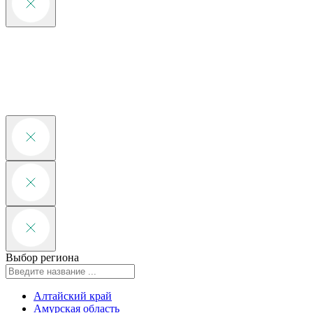
Выбор региона
Алтайский край
Амурская область