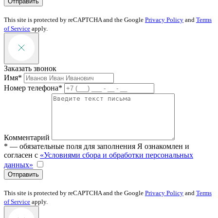
Отправить
This site is protected by reCAPTCHA and the Google
Privacy Policy
and
Terms
of Service
apply.
Заказать звонок
Имя*
Номер телефона*
Комментарий
* — обязательные поля для заполнения
Я ознакомлен и
согласен с
«Условиями сбора и обработки персональных
данных»
Отправить
This site is protected by reCAPTCHA and the Google
Privacy Policy
and
Terms
of Service
apply.