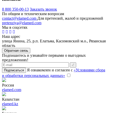
8 800 350-00-13
Заказать звонок
По общим и техническим вопросам
contact@elamed.com
Для претензий, жалоб и предложений
pretenziya@elamed.com
Мы в соцсетях
Наш адрес
улица Янина, 25, р.п. Елатьма, Касимовский м.о., Рязанская
область
Обратная связь
Подпишитесь и узнавайте первыми о выгодных
предложениях!
Я ознакомлен и согласен с
«Условиями сбора
Подписаться
и обработки персональных данных»
Россия
elamed.com
Казахстан
elamed.kz