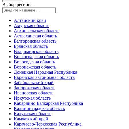
Выбор региона
Алтайский край
Амурская область
Архангельская область
Астраханская область
Белгородская область
Брянская область
Владимирская область
Волгоградская область
Вологодская область
Воронежская область
Донецкая Народная Республика
Еврейская автономная область
Забайкальский край
Запорожская область
Ивановская область
Иркутская область
Кабардино-Балкарская Республика
Калининградская область
Калужская область
Камчатский край
Карачаево-Черкесская Республика