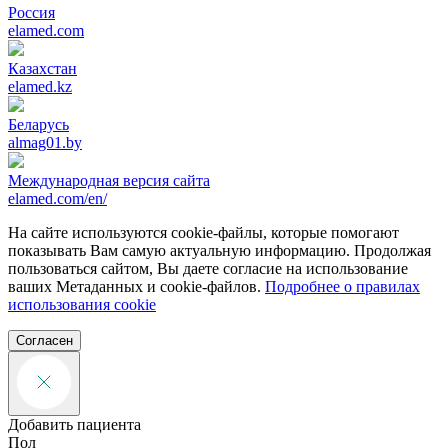
Россия
elamed.com
Казахстан
elamed.kz
Беларусь
almag01.by
Международная версия сайта
elamed.com/en/
На сайте используются cookie-файлы, которые помогают
показывать Вам самую актуальную информацию. Продолжая
пользоваться сайтом, Вы даете согласие на использование
ваших Метаданных и cookie-файлов.
Подробнее о правилах
использования cookie
Согласен
Добавить пациента
Пол