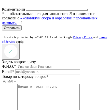
Комментарий
* — обязательные поля для заполнения
Я ознакомлен и
согласен с
«Условиями сбора и обработки персональных
данных»
Отправить
This site is protected by reCAPTCHA and the Google
Privacy Policy
and
Terms
of Service
apply.
Задать вопрос врачу
Ф.И.О.*
E-mail*
Товар по которому вопрос*