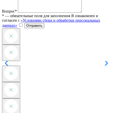
Вопрос*
* — обязательные поля для заполнения
Я ознакомлен и
согласен с
«Условиями сбора и обработки персональных
данных»
Отправить