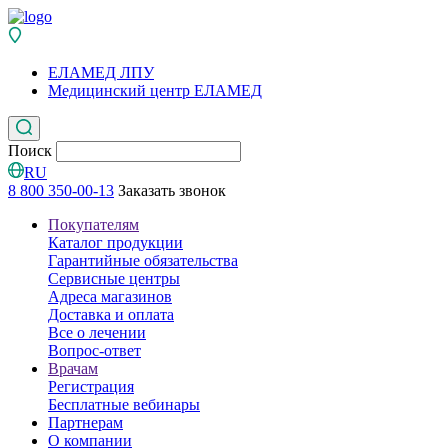
ЕЛАМЕД ЛПУ
Медицинский центр ЕЛАМЕД
Поиск
RU
8 800 350-00-13
Заказать звонок
Покупателям
Каталог продукции
Гарантийные обязательства
Сервисные центры
Адреса магазинов
Доставка и оплата
Все о лечении
Вопрос-ответ
Врачам
Регистрация
Бесплатные вебинары
Партнерам
О компании