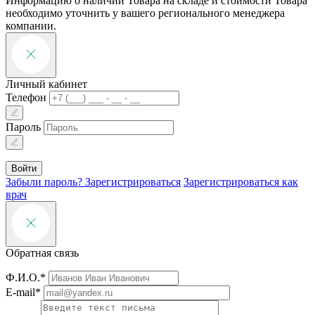
Информацию о наличии Товара на складе и стоимости Товара
необходимо уточнить у вашего регионального менеджера
компании.
Личный кабинет
Телефон
Пароль
Войти
Забыли пароль?
Зарегистрироваться
Зарегистрироваться как
врач
Обратная связь
Ф.И.О.*
E-mail*