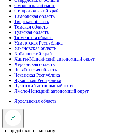
Свердловская область
Смоленская область
Ставропольский край
Тамбовская область
Тверская область
Томская область
Тульская область
Тюменская область
Удмуртская Республика
Ульяновская область
Хабаровский край
Ханты-Мансийский автономный округ
Херсонская область
Челябинская область
Чеченская Республика
Чувашская Республика
Чукотский автономный округ
Ямало-Ненецкий автономный округ
Ярославская область
Товар добавлен в корзину