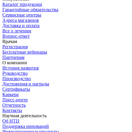
Каталог продукции
Гарантийные обязательства
Сервисные центры
Адреса магазинов
Доставка и оплата
Все о лечении
Вопрос-ответ
Врачам
Регистрация
Бесплатные вебинары
Партнерам
О компании
История развития
Руководство
Производство
Достижения и награды
Сертификаты
Карьера
Пресс-центр
Отчетность
Контакты
Научная деятельность
Об НТЦ
Поддержка инноваций
Инвестиционные продукты