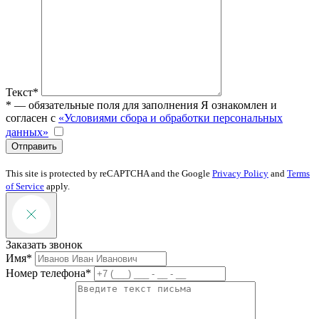
Текст*
* — обязательные поля для заполнения
Я ознакомлен и
согласен с
«Условиями сбора и обработки персональных
данных»
Отправить
This site is protected by reCAPTCHA and the Google
Privacy Policy
and
Terms
of Service
apply.
Заказать звонок
Имя*
Номер телефона*