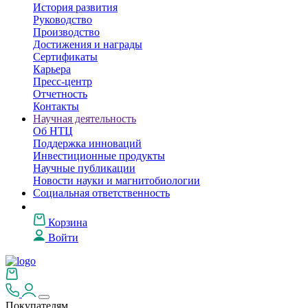
История развития
Руководство
Производство
Достижения и награды
Сертификаты
Карьера
Пресс-центр
Отчетность
Контакты
Научная деятельность
Об НТЦ
Поддержка инноваций
Инвестиционные продукты
Научные публикации
Новости науки и магнитобиологии
Социальная ответственность
Корзина
Войти
Покупателям