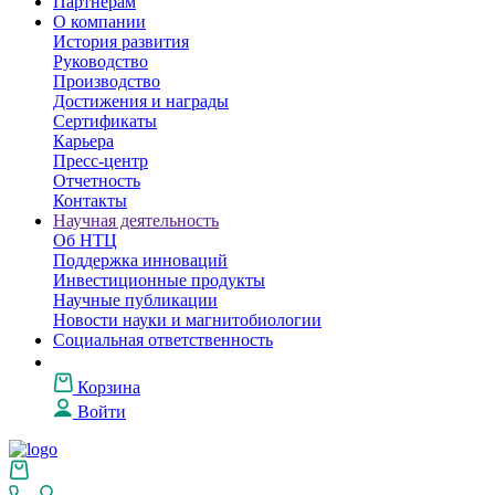
Партнерам
О компании
История развития
Руководство
Производство
Достижения и награды
Сертификаты
Карьера
Пресс-центр
Отчетность
Контакты
Научная деятельность
Об НТЦ
Поддержка инноваций
Инвестиционные продукты
Научные публикации
Новости науки и магнитобиологии
Социальная ответственность
Корзина
Войти