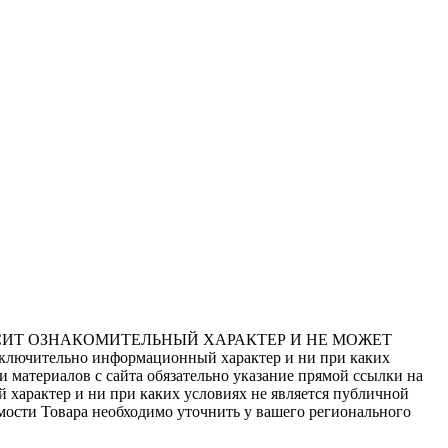
СИТ ОЗНАКОМИТЕЛЬНЫЙ ХАРАКТЕР И НЕ МОЖЕТ
сключительно информационный характер и ни при каких
 материалов с сайта обязательно указание прямой ссылки на
 характер и ни при каких условиях не является публичной
мости Товара необходимо уточнить у вашего регионального