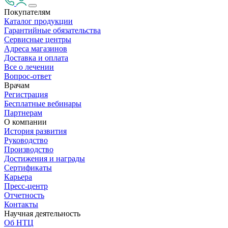
Покупателям
Каталог продукции
Гарантийные обязательства
Сервисные центры
Адреса магазинов
Доставка и оплата
Все о лечении
Вопрос-ответ
Врачам
Регистрация
Бесплатные вебинары
Партнерам
О компании
История развития
Руководство
Производство
Достижения и награды
Сертификаты
Карьера
Пресс-центр
Отчетность
Контакты
Научная деятельность
Об НТЦ