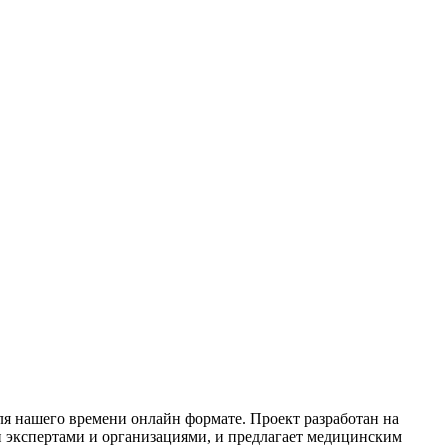
для нашего времени онлайн формате. Проект разработан на
 экспертами и организациями, и предлагает медицинским