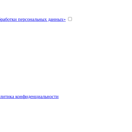
бработки персональных данных»
литика конфиденциальности