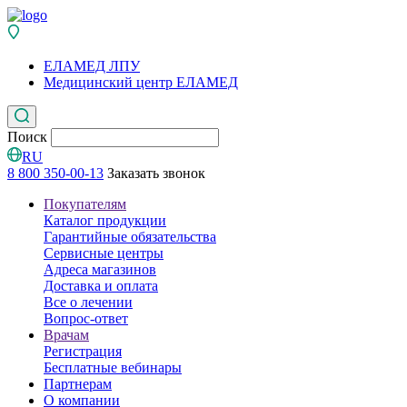
ЕЛАМЕД ЛПУ
Медицинский центр ЕЛАМЕД
Поиск
RU
8 800 350-00-13
Заказать звонок
Покупателям
Каталог продукции
Гарантийные обязательства
Сервисные центры
Адреса магазинов
Доставка и оплата
Все о лечении
Вопрос-ответ
Врачам
Регистрация
Бесплатные вебинары
Партнерам
О компании