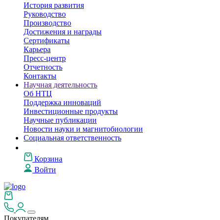
История развития
Руководство
Производство
Достижения и награды
Сертификаты
Карьера
Пресс-центр
Отчетность
Контакты
Научная деятельность
Об НТЦ
Поддержка инноваций
Инвестиционные продукты
Научные публикации
Новости науки и магнитобиологии
Социальная ответственность
Корзина
Войти
Покупателям