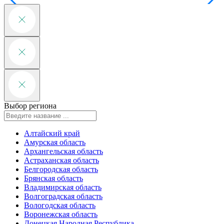
Выбор региона
Алтайский край
Амурская область
Архангельская область
Астраханская область
Белгородская область
Брянская область
Владимирская область
Волгоградская область
Вологодская область
Воронежская область
Донецкая Народная Республика