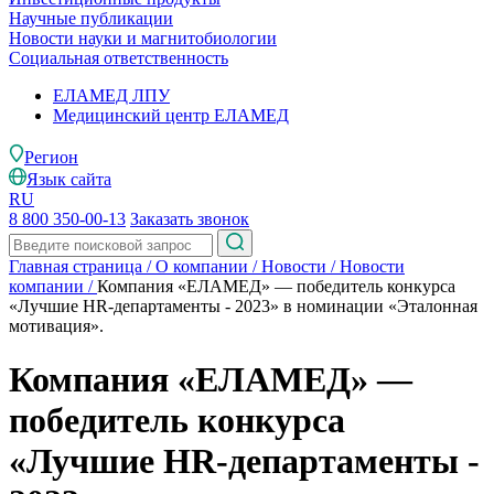
Научные публикации
Новости науки и магнитобиологии
Социальная ответственность
ЕЛАМЕД ЛПУ
Медицинский центр ЕЛАМЕД
Регион
Язык сайта
RU
8 800 350-00-13
Заказать звонок
Главная страница
/
О компании
/
Новости
/
Новости
компании
/
Компания «ЕЛАМЕД» — победитель конкурса
«Лучшие HR-департаменты - 2023» в номинации «Эталонная
мотивация».
Компания «ЕЛАМЕД» —
победитель конкурса
«Лучшие HR-департаменты -