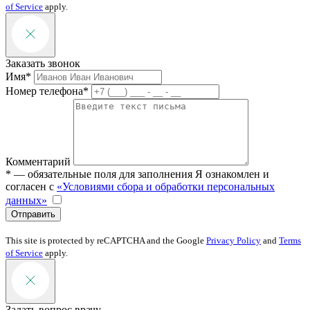
of Service
apply.
Заказать звонок
Имя*
Номер телефона*
Комментарий
* — обязательные поля для заполнения
Я ознакомлен и
согласен с
«Условиями сбора и обработки персональных
данных»
Отправить
This site is protected by reCAPTCHA and the Google
Privacy Policy
and
Terms
of Service
apply.
Задать вопрос врачу