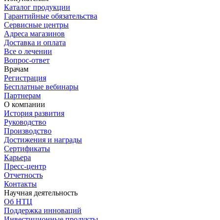
Каталог продукции
Гарантийные обязательства
Сервисные центры
Адреса магазинов
Доставка и оплата
Все о лечении
Вопрос-ответ
Врачам
Регистрация
Бесплатные вебинары
Партнерам
О компании
История развития
Руководство
Производство
Достижения и награды
Сертификаты
Карьера
Пресс-центр
Отчетность
Контакты
Научная деятельность
Об НТЦ
Поддержка инноваций
Инвестиционные продукты