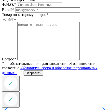
Ф.И.О.*
E-mail*
Товар по которому вопрос*
Вопрос*
* — обязательные поля для заполнения
Я ознакомлен и
согласен с
«Условиями сбора и обработки персональных
данных»
Отправить