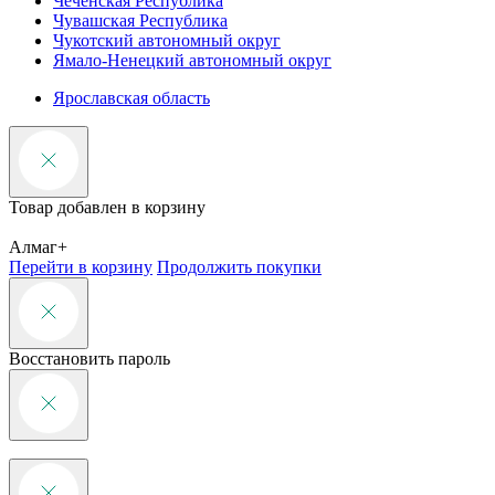
Чеченская Республика
Чувашская Республика
Чукотский автономный округ
Ямало-Ненецкий автономный округ
Ярославская область
Товар добавлен в корзину
Алмаг+
Перейти в корзину
Продолжить покупки
Восстановить пароль