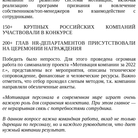
реализацию программ признания и вовлечение
собственников/топ-менеджеров во взаимодействие с
сотрудниками.
150+ КРУПНЫХ РОССИЙСКИХ КОМПАНИЙ
УЧАСТВОВАЛИ В КОНКУРСЕ
200+ ГЛАВ НR-ДЕПАРТАМЕНТОВ ПРИСУТСТВОВАЛИ
НА ЦЕРЕМОНИИ НАГРАЖДЕНИЯ
Победить было непросто. Для этого проведена огромная
работа по самоанализу проекта «Мотивация компании за 2022
г.», представлены все мероприятия, описаны техническое
сопровождение, финансовые и человеческие ресурсы. Важно
отметить, что отбор проходил слепым методом, т.к. компании
направляли обезличенные анкеты.
«Мотивация персонала в современном мире играет очень
важную роль для сохранения коллектива. При этом главное —
ее неразрывная связь с потребностями сотрудника.
В данном вопросе важна командная работа, вклад не только
дирекции по персоналу, но и каждого руководителя, что дает
нужный компании результат.