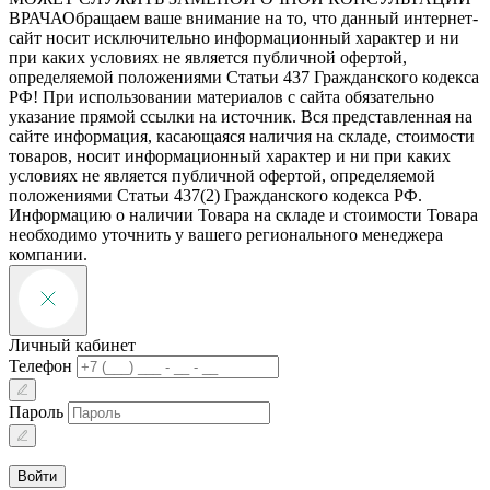
ВРАЧА
Обращаем ваше внимание на то, что данный интернет-
сайт носит исключительно информационный характер и ни
при каких условиях не является публичной офертой,
определяемой положениями Статьи 437 Гражданского кодекса
РФ! При использовании материалов с сайта обязательно
указание прямой ссылки на источник. Вся представленная на
сайте информация, касающаяся наличия на складе, стоимости
товаров, носит информационный характер и ни при каких
условиях не является публичной офертой, определяемой
положениями Статьи 437(2) Гражданского кодекса РФ.
Информацию о наличии Товара на складе и стоимости Товара
необходимо уточнить у вашего регионального менеджера
компании.
Личный кабинет
Телефон
Пароль
Войти