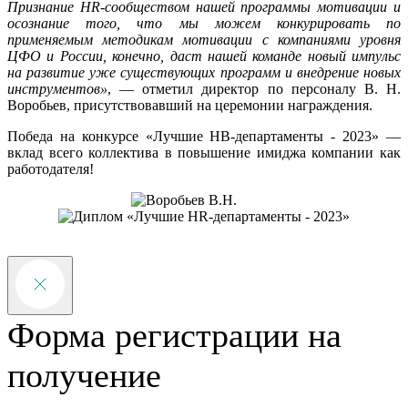
Признание НR-сообществом нашей программы мотивации и
осознание того, что мы можем конкурировать по
применяемым методикам мотивации с компаниями уровня
ЦФО и России, конечно, даст нашей команде новый импульс
на развитие уже существующих программ и внедрение новых
инструментов»
, — отметил директор по персоналу В. Н.
Воробьев, присутствовавший на церемонии награждения.
Победа на конкурсе «Лучшие НВ-департаменты - 2023» —
вклад всего коллектива в повышение имиджа компании как
работодателя!
Форма регистрации на
получение