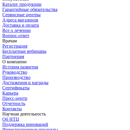
Каталог продукции
Гарантийные обязательства
Сервисные центры
Адреса магазинов
Доставка и оплата
Все о лечении
Вопрос-ответ
Врачам
Регистрация
Бесплатные вебинары
Партнерам
О компании
История развития
Руководство
Производство
Достижения и награды
Сертификаты
Карьера
Пресс-центр
Отчетность
Контакты
Научная деятельность
Об НТЦ
Поддержка инноваций
Инвестиционные продукты