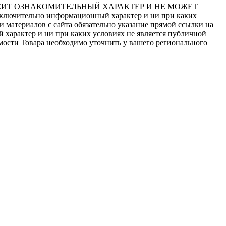
СИТ ОЗНАКОМИТЕЛЬНЫЙ ХАРАКТЕР И НЕ МОЖЕТ
сключительно информационный характер и ни при каких
 материалов с сайта обязательно указание прямой ссылки на
 характер и ни при каких условиях не является публичной
мости Товара необходимо уточнить у вашего регионального