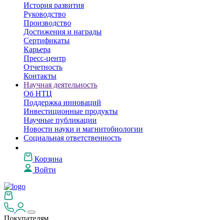
История развития
Руководство
Производство
Достижения и награды
Сертификаты
Карьера
Пресс-центр
Отчетность
Контакты
Научная деятельность
Об НТЦ
Поддержка инноваций
Инвестиционные продукты
Научные публикации
Новости науки и магнитобиологии
Социальная ответственность
Корзина
Войти
Покупателям