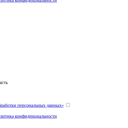
литика конфиденциальности
асть
бработки персональных данных»
литика конфиденциальности