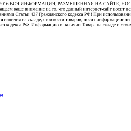
2016
ВСЯ ИНФОРМАЦИЯ, РАЗМЕЩЕННАЯ НА САЙТЕ, НО
ащаем ваше внимание на то, что данный интернет-сайт носит и
ениями Статьи 437 Гражданского кодекса РФ! При использовании
я наличия на складе, стоимости товаров, носит информационный
го кодекса РФ. Информацию о наличии Товара на складе и стои
ач