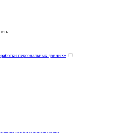
асть
бработки персональных данных»