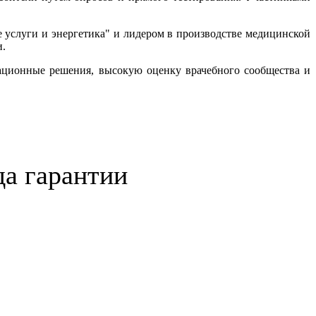
услуги и энергетика" и лидером в производстве медицинской
и.
ационные решения, высокую оценку врачебного сообщества и
да гарантии