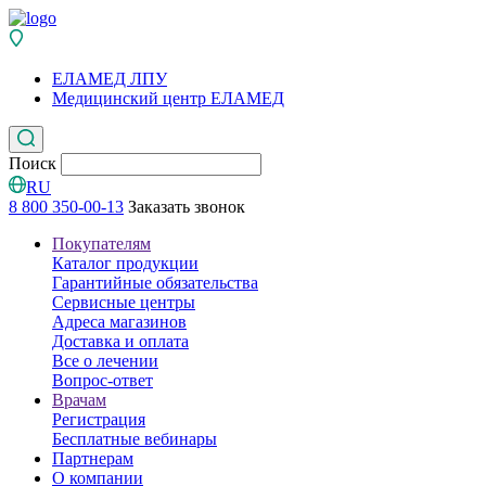
ЕЛАМЕД ЛПУ
Медицинский центр ЕЛАМЕД
Поиск
RU
8 800 350-00-13
Заказать звонок
Покупателям
Каталог продукции
Гарантийные обязательства
Сервисные центры
Адреса магазинов
Доставка и оплата
Все о лечении
Вопрос-ответ
Врачам
Регистрация
Бесплатные вебинары
Партнерам
О компании