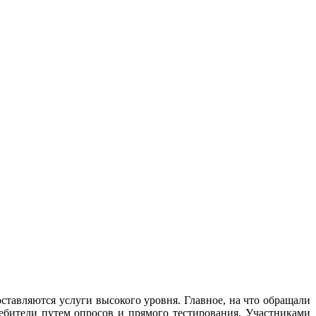
ставляются услуги высокого уровня. Главное, на что обращали
ебители путем опросов и прямого тестирования. Участниками