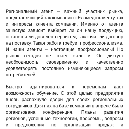
Региональный агент – важный участник рынка,
представляющий как компанию «Еламед» клиенту, так
и интересы клиента компании. Именно от агента
зачастую зависит, выберет ли он нашу продукцию,
останется ли доволен сервисом, заключит ли договор
на поставку. Такая работа требует профессионализма.
И наши агенты – настоящие профессионалы! Но
рынок сегодня не знает жалости. Он диктует
необходимость своевременно и качественно
удовлетворять постоянно изменяющиеся запросы
потребителей.
Быстро адаптироваться к переменам дает
возможность обучение. С этой целью предприятие
вновь распахнуло двери для своих региональных
сотрудников. Для них на базе компании в апреле была
организована конференция. Планы развития
регионов, успешные технологии, проблемы, вопросы
и предложения по организации продаж и