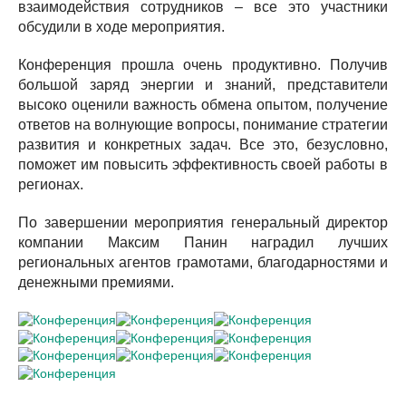
взаимодействия сотрудников – все это участники
обсудили в ходе мероприятия.
Конференция прошла очень продуктивно. Получив
большой заряд энергии и знаний, представители
высоко оценили важность обмена опытом, получение
ответов на волнующие вопросы, понимание стратегии
развития и конкретных задач. Все это, безусловно,
поможет им повысить эффективность своей работы в
регионах.
По завершении мероприятия генеральный директор
компании Максим Панин наградил лучших
региональных агентов грамотами, благодарностями и
денежными премиями.