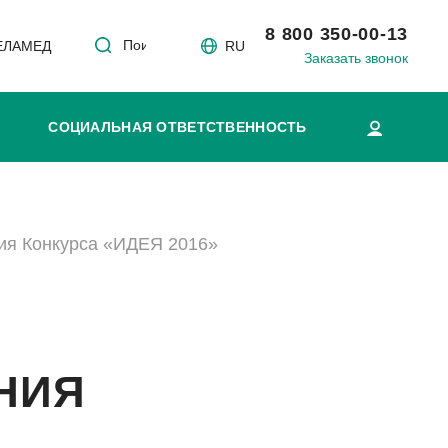
8 800 350-00-13
Поиск
 ЕЛАМЕД
RU
Заказать звонок
СОЦИАЛЬНАЯ ОТВЕТСТВЕННОСТЬ
ия Конкурса «ИДЕЯ 2016»
НИЯ