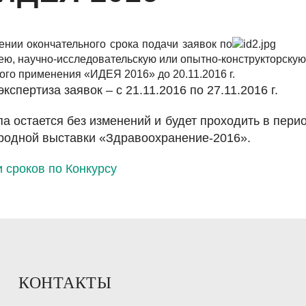
ии окончательного срока подачи заявок по
ею, научно-исследовательскую или опытно-конструкторскую
го применения «ИДЕЯ 2016» до 20.11.2016 г.
кспертиза заявок – с 21.11.2016 по 27.11.2016 г.
 остается без изменений и будет проходить в период 
родной выставки «Здравоохранение-2016».
 сроков по Конкурсу
КОНТАКТЫ