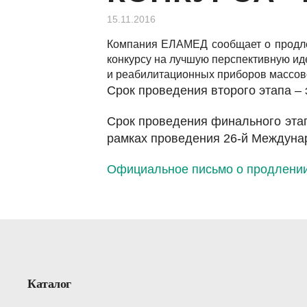
15.11.2016
Компания ЕЛАМЕД сообщает о продлен
конкурсу на лучшую перспективную ид
и реабилитационных приборов массово
Срок проведения второго этапа – э
Срок проведения финального этапа
рамках проведения 26-й Междуна
Официальное письмо о продлении
Каталог