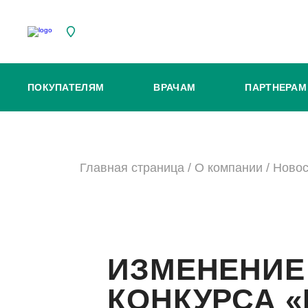
ПОКУПАТЕЛЯМ
ВРАЧАМ
ПАРТНЕРАМ
Главная страница
/
О компании
/
Новос
ИЗМЕНЕНИЕ
КОНКУРСА «