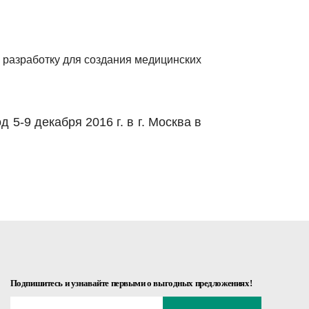
 разработку для создания медицинских
5-9 декабря 2016 г. в г. Москва в
Подпишитесь и узнавайте первыми о выгодных предложениях!