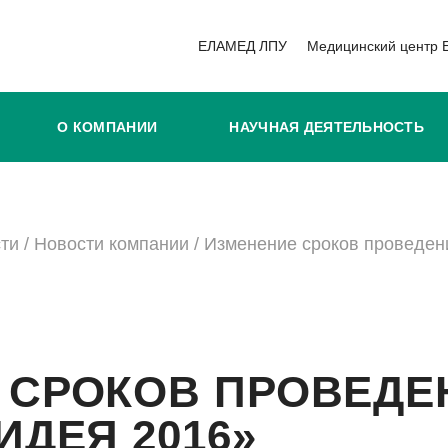
ЕЛАМЕД ЛПУ
Медицинский центр
О КОМПАНИИ
НАУЧНАЯ ДЕЯТЕЛЬНОСТЬ
ти
/
Новости компании
/
Изменение сроков проведен
 СРОКОВ ПРОВЕДЕ
ИДЕЯ 2016»