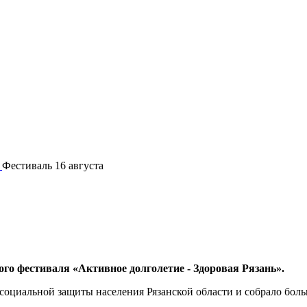
/
Фестиваль 16 августа
о фестиваля «Активное долголетие - Здоровая Рязань».
социальной защиты населения Рязанской области и собрало боль