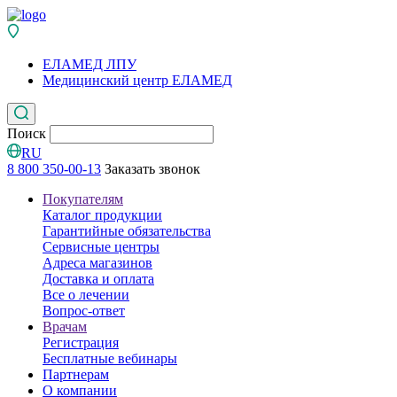
ЕЛАМЕД ЛПУ
Медицинский центр ЕЛАМЕД
Поиск
RU
8 800 350-00-13
Заказать звонок
Покупателям
Каталог продукции
Гарантийные обязательства
Сервисные центры
Адреса магазинов
Доставка и оплата
Все о лечении
Вопрос-ответ
Врачам
Регистрация
Бесплатные вебинары
Партнерам
О компании