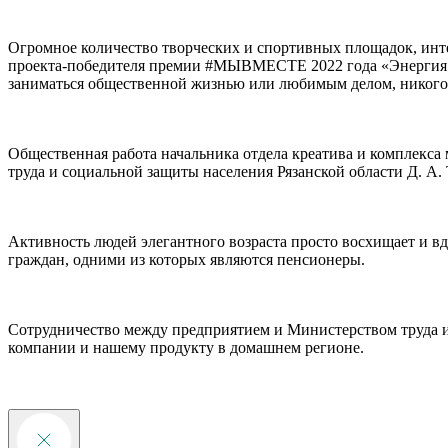
Огромное количество творческих и спортивных площадок, инт
проекта-победителя премии #МЫВМЕСТЕ 2022 года «Энергия по
заниматься общественной жизнью или любимым делом, никого
Общественная работа начальника отдела креатива и комплекса
труда и социальной защиты населения Рязанской области Д. А.
Активность людей элегантного возраста просто восхищает и 
граждан, одними из которых являются пенсионеры.
Сотрудничество между предприятием и Министерством труда и 
компании и нашему продукту в домашнем регионе.