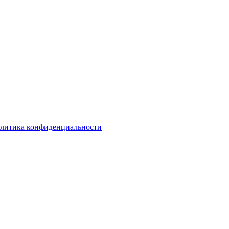
литика конфиденциальности