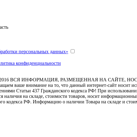
асть
бработки персональных данных»
литика конфиденциальности
2016
ВСЯ ИНФОРМАЦИЯ, РАЗМЕЩЕННАЯ НА САЙТЕ, НО
ащаем ваше внимание на то, что данный интернет-сайт носит и
ениями Статьи 437 Гражданского кодекса РФ! При использовании
я наличия на складе, стоимости товаров, носит информационный
го кодекса РФ. Информацию о наличии Товара на складе и стои