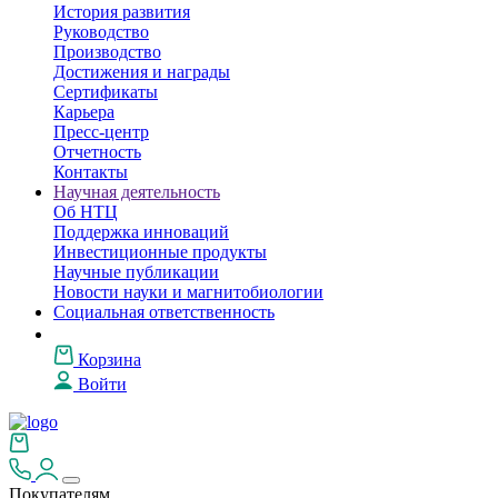
История развития
Руководство
Производство
Достижения и награды
Сертификаты
Карьера
Пресс-центр
Отчетность
Контакты
Научная деятельность
Об НТЦ
Поддержка инноваций
Инвестиционные продукты
Научные публикации
Новости науки и магнитобиологии
Социальная ответственность
Корзина
Войти
Покупателям