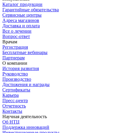
Каталог продукции
Гарантийные обязательства
Сервисные центры
Адреса магазинов
Доставка и оплата
Все о лечении
Вопрос-ответ
Врачам
Регистрация
Бесплатные вебинары
Партнерам
О компании
История развития
Руководство
Производство
Достижения и награды
Сертификаты
Карьера
Пресс-центр
Отчетность
Контакты
Научная деятельность
Об НТЦ
Поддержка инноваций
Инвестиционные продукты