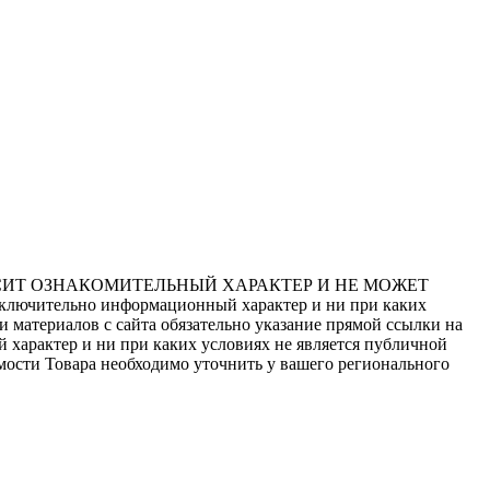
СИТ ОЗНАКОМИТЕЛЬНЫЙ ХАРАКТЕР И НЕ МОЖЕТ
сключительно информационный характер и ни при каких
 материалов с сайта обязательно указание прямой ссылки на
 характер и ни при каких условиях не является публичной
мости Товара необходимо уточнить у вашего регионального