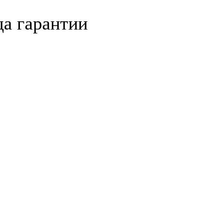
да гарантии