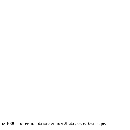
ше 1000 гостей на обновленном Лыбедском бульваре.