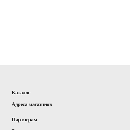
Каталог
Адреса магазинов
Партнерам