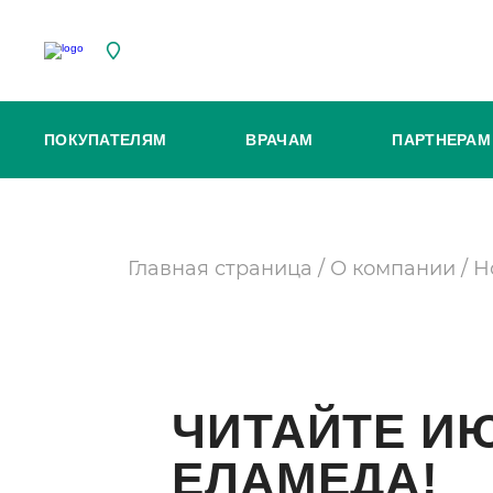
ПОКУПАТЕЛЯМ
ВРАЧАМ
ПАРТНЕРАМ
Главная страница
/
О компании
/
Н
ЧИТАЙТЕ И
ЕЛАМЕДА!