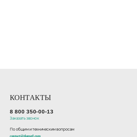
КОНТАКТЫ
8 800 350-00-13
Заказать звонок
По общим и техническим вопросам
contact@elamed.com