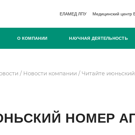
ЕЛАМЕД ЛПУ
Медицинский центр
О КОМПАНИИ
НАУЧНАЯ ДЕЯТЕЛЬНОСТЬ
овости
/
Новости компании
/
Читайте июньский
ЮНЬСКИЙ НОМЕР А