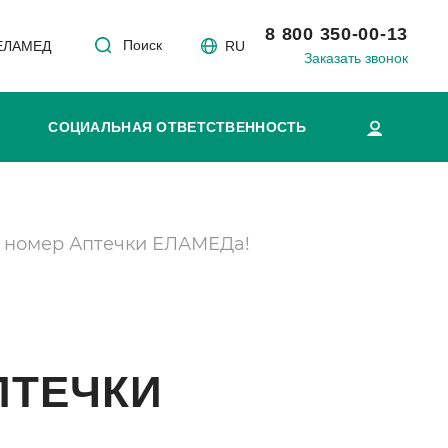
8 800 350-00-13
Поиск
 ЕЛАМЕД
RU
Заказать звонок
СОЦИАЛЬНАЯ ОТВЕТСТВЕННОСТЬ
 номер Аптечки ЕЛАМЕДа!
ПТЕЧКИ