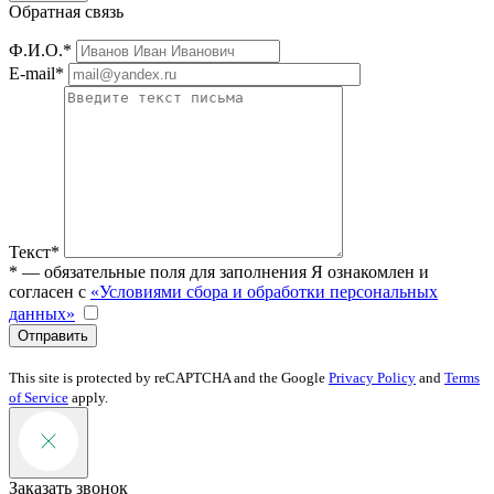
Обратная связь
Ф.И.О.*
E-mail*
Текст*
* — обязательные поля для заполнения
Я ознакомлен и
согласен с
«Условиями сбора и обработки персональных
данных»
Отправить
This site is protected by reCAPTCHA and the Google
Privacy Policy
and
Terms
of Service
apply.
Заказать звонок