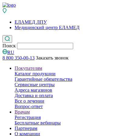
ЕЛАМЕД ЛПУ
Медицинский центр ЕЛАМЕД
Поиск
RU
8 800 350-00-13
Заказать звонок
Покупателям
Каталог продукции
Гарантийные обязательства
Сервисные центры
Адреса магазинов
Доставка и оплата
Все о лечении
Вопрос-ответ
Врачам
Регистрация
Бесплатные вебинары
Партнерам
О компании