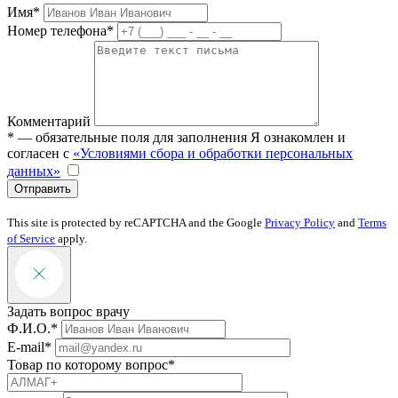
Имя*
Номер телефона*
Комментарий
* — обязательные поля для заполнения
Я ознакомлен и
согласен с
«Условиями сбора и обработки персональных
данных»
Отправить
This site is protected by reCAPTCHA and the Google
Privacy Policy
and
Terms
of Service
apply.
Задать вопрос врачу
Ф.И.О.*
E-mail*
Товар по которому вопрос*