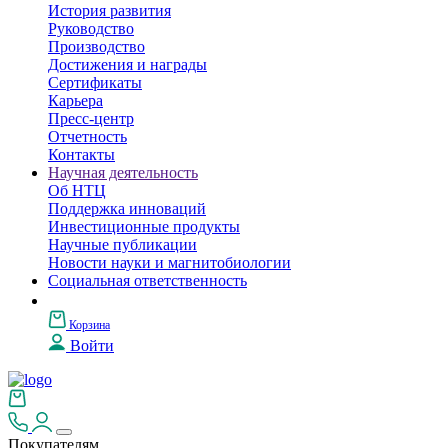
История развития
Руководство
Производство
Достижения и награды
Сертификаты
Карьера
Пресс-центр
Отчетность
Контакты
Научная деятельность
Об НТЦ
Поддержка инноваций
Инвестиционные продукты
Научные публикации
Новости науки и магнитобиологии
Социальная ответственность
Корзина
Войти
Покупателям