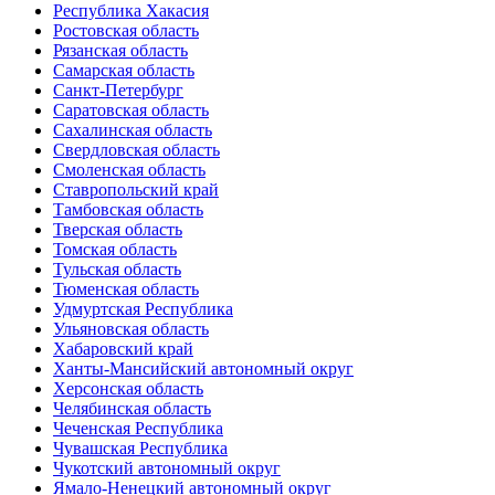
Республика Хакасия
Ростовская область
Рязанская область
Самарская область
Санкт-Петербург
Саратовская область
Сахалинская область
Свердловская область
Смоленская область
Ставропольский край
Тамбовская область
Тверская область
Томская область
Тульская область
Тюменская область
Удмуртская Республика
Ульяновская область
Хабаровский край
Ханты-Мансийский автономный округ
Херсонская область
Челябинская область
Чеченская Республика
Чувашская Республика
Чукотский автономный округ
Ямало-Ненецкий автономный округ