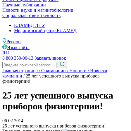
Научные публикации
Новости науки и магнитобиологии
Социальная ответственность
ЕЛАМЕД ЛПУ
Медицинский центр ЕЛАМЕД
Регион
Язык сайта
RU
8 800 350-00-13
Заказать звонок
Главная страница
/
О компании
/
Новости
/
Новости
компании
/
25 лет успешного выпуска приборов
физиотерпии!
25 лет успешного выпуска
приборов физиотерпии!
06.02.2014
25 лет успешного выпуска приборов физиотерпии!