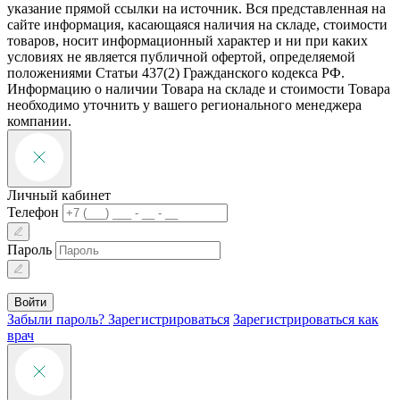
указание прямой ссылки на источник. Вся представленная на
сайте информация, касающаяся наличия на складе, стоимости
товаров, носит информационный характер и ни при каких
условиях не является публичной офертой, определяемой
положениями Статьи 437(2) Гражданского кодекса РФ.
Информацию о наличии Товара на складе и стоимости Товара
необходимо уточнить у вашего регионального менеджера
компании.
Личный кабинет
Телефон
Пароль
Войти
Забыли пароль?
Зарегистрироваться
Зарегистрироваться как
врач