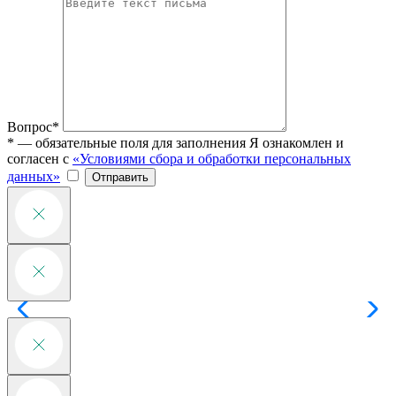
Вопрос*
* — обязательные поля для заполнения
Я ознакомлен и
согласен с
«Условиями сбора и обработки персональных
данных»
Отправить