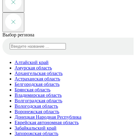
Выбор региона
Алтайский край
Амурская область
Архангельская область
Астраханская область
Белгородская область
Брянская область
Владимирская область
Волгоградская область
Вологодская область
Воронежская область
Донецкая Народная Республика
Еврейская автономная область
Забайкальский край
Запорожская область