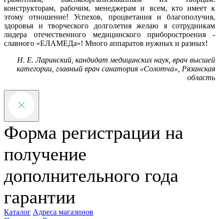
конструкторам, рабочим, менеджерам и всем, кто имеет к
этому отношение! Успехов, процветания и благополучия,
здоровья и творческого долголетия желаю я сотрудникам
лидера отечественного медицинского приборостроения -
славного «ЕЛАМЕДа»! Много аппаратов нужных и разных!
Н. Е. Ларинский, кандидат медицинских наук, врач высшей
категории, главный врач санатория «Солотча», Рязанская
область
Форма регистрации на
получение
дополнительного года
гарантии
Каталог
Адреса магазинов