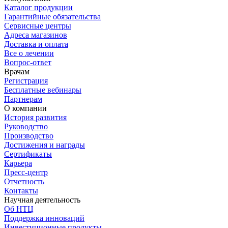
Каталог продукции
Гарантийные обязательства
Сервисные центры
Адреса магазинов
Доставка и оплата
Все о лечении
Вопрос-ответ
Врачам
Регистрация
Бесплатные вебинары
Партнерам
О компании
История развития
Руководство
Производство
Достижения и награды
Сертификаты
Карьера
Пресс-центр
Отчетность
Контакты
Научная деятельность
Об НТЦ
Поддержка инноваций
Инвестиционные продукты