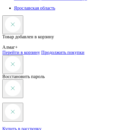
Ярославская область
Товар добавлен в корзину
Алмаг+
Перейти в корзину
Продолжить покупки
Восстановить пароль
Купить в рассрочку