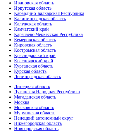
Ивановская область
Иркутская область
Кабардино-Балкарская Республика
Калининградская область
Калужская область
Камчатский край
Карачаево-Черкесская Республика
Кемеровская область
Кировская область
Костромская область
Краснодарский край
Красноярский край
Курганская область
Курская область
Ленинградская область
Липецкая область
Луганская Народная Республика
Магаданская область
Москва
Московская область
Мурманская область
Ненецкий автономный округ
Нижегородская область
Новгородская область