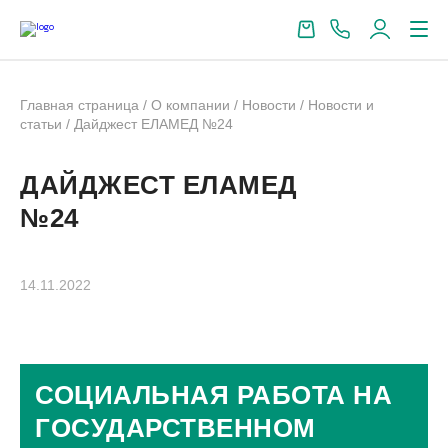
Главная страница
/
О компании
/
Новости
/
Новости и
статьи
/
Дайджест ЕЛАМЕД №24
ДАЙДЖЕСТ ЕЛАМЕД
№24
14.11.2022
СОЦИАЛЬНАЯ РАБОТА НА
ГОСУДАРСТВЕННОМ