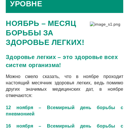
УРОВНЕ
НОЯБРЬ – МЕСЯЦ
БОРЬБЫ ЗА
ЗДОРОВЬЕ ЛЕГКИХ!
Здоровье легких – это здоровье всех
систем организма!
Можно смело сказать, что в ноябре проходит
настоящий месячник здоровья легких, ведь помимо
других значимых медицинских дат, в ноябре
отмечаются:
12 ноября – Всемирный день борьбы с
пневмонией
16 ноября – Всемирный день борьбы с