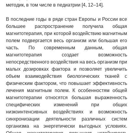
методик, в том числе в педиатрии [4, 12–14].
В последние годы в ряде стран Европы и России все
большее распространение получила общая
магнитотерапия, при которой воздействию магнитным
полем подвергается весь организм или большая его
часть. По современным данным, общая
магнитотерапия создает возможность
непосредственного воздействия на весь организм при
малых дозировках фактора и позволяет увеличить
объем взаимодействия биологических тканей с
физическим фактором, что повышает эффективность
лечения магнитным полем. К особенностям общей
магнитотерапии относятся большая выраженность
специфических изменений при общих
низкоинтенсивных воздействиях и возможность
синхронизации деятельности различных систем
организма на энергетически выгодных условиях.