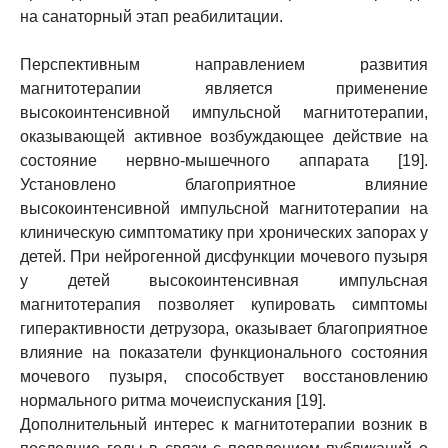
на санаторный этап реабилитации.
Перспективным направлением развития
магнитотерапии является применение
высокоинтенсивной импульсной магнитотерапии,
оказывающей активное возбуждающее действие на
состояние нервно-мышечного аппарата [19].
Установлено благоприятное влияние
высокоинтенсивной импульсной магнитотерапии на
клиническую симптоматику при хронических запорах у
детей. При нейрогенной дисфункции мочевого пузыря
у детей высокоинтенсивная импульсная
магнитотерапия позволяет купировать симптомы
гиперактивности детрузора, оказывает благоприятное
влияние на показатели функционального состояния
мочевого пузыря, способствует восстановлению
нормального ритма мочеиспускания [19].
Дополнительный интерес к магнитотерапии возник в