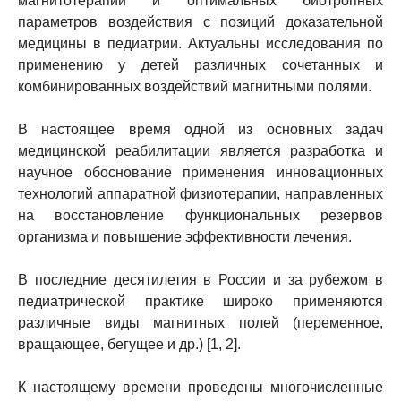
магнитотерапии и оптимальных биотропных
параметров воздействия с позиций доказательной
медицины в педиатрии. Актуальны исследования по
применению у детей различных сочетанных и
комбинированных воздействий магнитными полями.
В настоящее время одной из основных задач
медицинской реабилитации является разработка и
научное обоснование применения инновационных
технологий аппаратной физиотерапии, направленных
на восстановление функциональных резервов
организма и повышение эффективности лечения.
В последние десятилетия в России и за рубежом в
педиатрической практике широко применяются
различные виды магнитных полей (переменное,
вращающее, бегущее и др.) [1, 2].
К настоящему времени проведены многочисленные