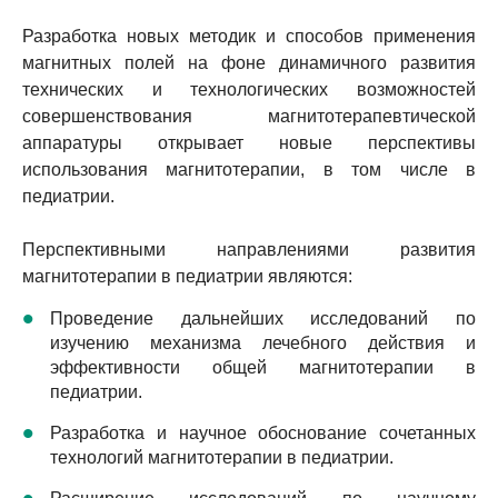
Разработка новых методик и способов применения
магнитных полей на фоне динамичного развития
технических и технологических возможностей
совершенствования магнитотерапевтической
аппаратуры открывает новые перспективы
использования магнитотерапии, в том числе в
педиатрии.
Перспективными направлениями развития
магнитотерапии в педиатрии являются:
Проведение дальнейших исследований по
изучению механизма лечебного действия и
эффективности общей магнитотерапии в
педиатрии.
Разработка и научное обоснование сочетанных
технологий магнитотерапии в педиатрии.