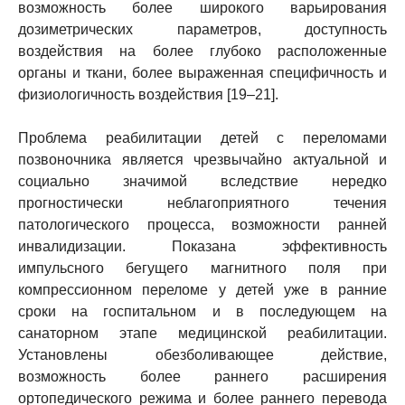
возможность более широкого варьирования
дозиметрических параметров, доступность
воздействия на более глубоко расположенные
органы и ткани, более выраженная специфичность и
физиологичность воздействия [19–21].
Проблема реабилитации детей с переломами
позвоночника является чрезвычайно актуальной и
социально значимой вследствие нередко
прогностически неблагоприятного течения
патологического процесса, возможности ранней
инвалидизации. Показана эффективность
импульсного бегущего магнитного поля при
компрессионном переломе у детей уже в ранние
сроки на госпитальном и в последующем на
санаторном этапе медицинской реабилитации.
Установлены обезболивающее действие,
возможность более раннего расширения
ортопедического режима и более раннего перевода