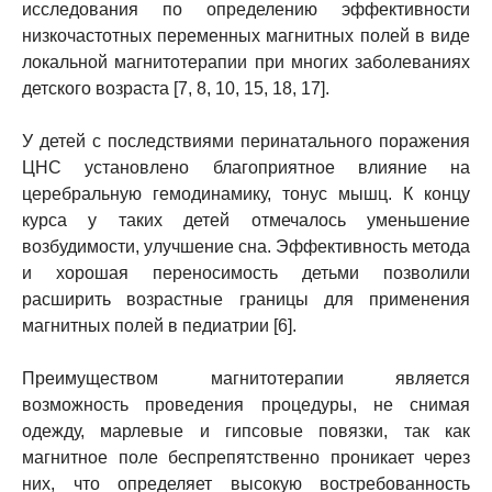
исследования по определению эффективности
низкочастотных переменных магнитных полей в виде
локальной магнитотерапии при многих заболеваниях
детского возраста [7, 8, 10, 15, 18, 17].
У детей с последствиями перинатального поражения
ЦНС установлено благоприятное влияние на
церебральную гемодинамику, тонус мышц. К концу
курса у таких детей отмечалось уменьшение
возбудимости, улучшение сна. Эффективность метода
и хорошая переносимость детьми позволили
расширить возрастные границы для применения
магнитных полей в педиатрии [6].
Преимуществом магнитотерапии является
возможность проведения процедуры, не снимая
одежду, марлевые и гипсовые повязки, так как
магнитное поле беспрепятственно проникает через
них, что определяет высокую востребованность