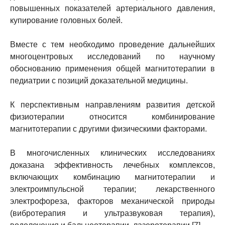
повышенных показателей артериального давления,
купирование головных болей.
Вместе с тем необходимо проведение дальнейших
многоцентровых исследований по научному
обоснованию применения общей магнитотерапии в
педиатрии с позиций доказательной медицины.
К перспективным направлениям развития детской
физиотерапии относится комбинирование
магнитотерапии с другими физическими факторами.
В многочисленных клинических исследованиях
доказана эффективность лечебных комплексов,
включающих комбинацию магнитотерапии и
электроимпульсной терапии; лекарственного
электрофореза, факторов механической природы
(вибротерапия и ультразвуковая терапия),