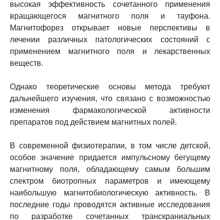
высокая эффективность сочетанного применения
вращающегося магнитного поля и тауфона.
Магнитофорез открывает новые перспективы в
лечении различных патологических состояний с
применением магнитного поля и лекарственных
веществ.
Однако теоретические основы метода требуют
дальнейшего изучения, что связано с возможностью
изменения фармакологической активности
препаратов под действием магнитных полей.
В современной физиотерапии, в том числе детской,
особое значение придается импульсному бегущему
магнитному поля, обладающему самым большим
спектром биотропных параметров и имеющему
наибольшую магнитобиологическую активность. В
последние годы проводятся активные исследования
по разработке сочетанных транскраниальных