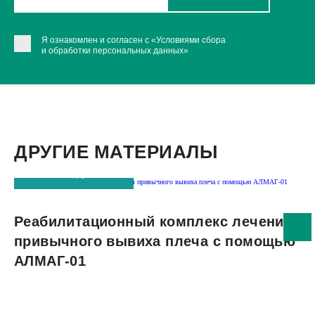
Я ознакомлен и согласен с
«Условиями сбора
и обработки персональных данных»
ДРУГИЕ МАТЕРИАЛЫ
Читать подробнее
Реабилитационный комплекс лечения
привычного вывиха плеча с помощью
АЛМАГ-01