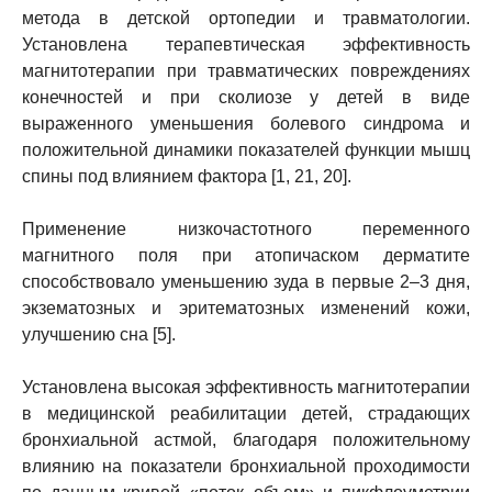
метода в детской ортопедии и травматологии.
Установлена терапевтическая эффективность
магнитотерапии при травматических повреждениях
конечностей и при сколиозе у детей в виде
выраженного уменьшения болевого синдрома и
положительной динамики показателей функции мышц
спины под влиянием фактора [1, 21, 20].
Применение низкочастотного переменного
магнитного поля при атопичаском дерматите
способствовало уменьшению зуда в первые 2–3 дня,
экзематозных и эритематозных изменений кожи,
улучшению сна [5].
Установлена высокая эффективность магнитотерапии
в медицинской реабилитации детей, страдающих
бронхиальной астмой, благодаря положительному
влиянию на показатели бронхиальной проходимости