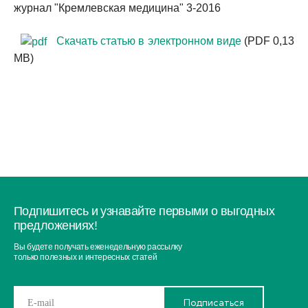
журнал "Кремлевская медицина" 3-2016
Скачать статью в электронном виде
(PDF 0,13
МВ)
Подпишитесь и узнавайте первыми о выгодных
предложениях!
Вы будете получать еженедельную рассылку
только полезных и интересных статей
Подписаться