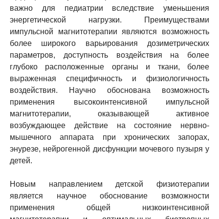
важно для педиатрии вследствие уменьшения
энергетической нагрузки. Преимуществами
импульсной магнитотерапии являются возможность
более широкого варьирования дозиметрических
параметров, доступность воздействия на более
глубоко расположенные органы и ткани, более
выраженная специфичность и физиологичность
воздействия. Научно обоснована возможность
применения высокоинтенсивной импульсной
магнитотерапии, оказывающей активное
возбуждающее действие на состояние нервно-
мышечного аппарата при хронических запорах,
энурезе, нейрогенной дисфункции мочевого пузыря у
детей.
Новым направлением детской физиотерапии
является научное обоснование возможности
применения общей низкоинтенсивной